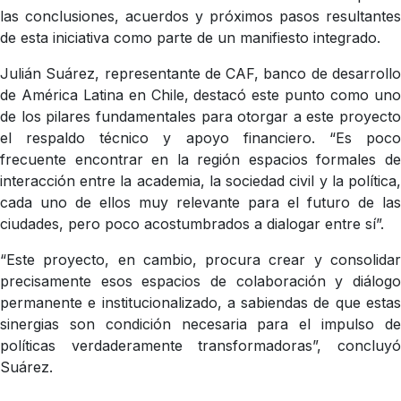
las conclusiones, acuerdos y próximos pasos resultantes
de esta iniciativa como parte de un manifiesto integrado.
Julián Suárez, representante de CAF, banco de desarrollo
de América Latina en Chile, destacó este punto como uno
de los pilares fundamentales para otorgar a este proyecto
el respaldo técnico y apoyo financiero. “Es poco
frecuente encontrar en la región espacios formales de
interacción entre la academia, la sociedad civil y la política,
cada uno de ellos muy relevante para el futuro de las
ciudades, pero poco acostumbrados a dialogar entre sí”.
“Este proyecto, en cambio, procura crear y consolidar
precisamente esos espacios de colaboración y diálogo
permanente e institucionalizado, a sabiendas de que estas
sinergias son condición necesaria para el impulso de
políticas verdaderamente transformadoras”, concluyó
Suárez.