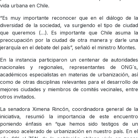
vida urbana en Chile.
“Es muy importante reconocer que en el diálogo de la
diversidad de la sociedad, va surgiendo el tipo de ciudad
que queremos (…). Es importante que Chile asuma la
preocupación por la ciudad de otra manera y darle una
jerarquía en el debate del país”, señaló el ministro Montes.
En la instancia participaron un centenar de autoridades
nacionales y regionales, representantes de ONG´s,
académicos especialistas en materias de urbanización, así
como de otras disciplinas relevantes para el desarrollo de
mejores ciudades y miembros de comités vecinales, entre
otros invitados.
La senadora Ximena Rincón, coordinadora general de la
iniciativa, resumió la importancia de este encuentro
poniendo énfasis en “que hemos sido testigos de un
proceso acelerado de urbanización en nuestro país. En el