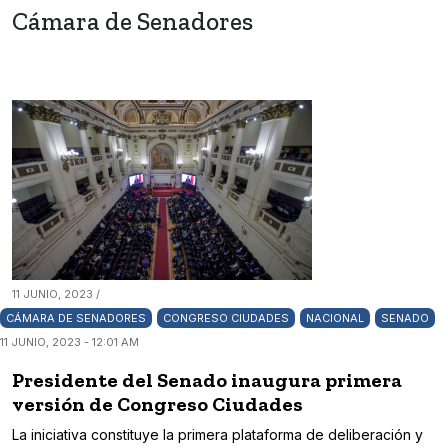
Cámara de Senadores
11 JUNIO, 2023 /
CÁMARA DE SENADORES
CONGRESO CIUDADES
NACIONAL
SENADO
11 JUNIO, 2023 - 12:01 AM
Presidente del Senado inaugura primera
versión de Congreso Ciudades
La iniciativa constituye la primera plataforma de deliberación y