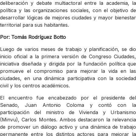
deliberación y debate multiactoral entre la academia, la
política y las organizaciones sociales, con el objetivo de
desarrollar lógicas de mejores ciudades y mayor bienestar
territorial para sus habitantes.
Por: Tomás Rodríguez Botto
Luego de varios meses de trabajo y planificación, se dio
inicio oficial a la primera versión de Congreso Ciudades,
iniciativa diseñada y dirigida por la fundación política que
promueve el compromiso para mejorar la vida en las
ciudades, en una dinámica participativa con la sociedad
civil y los centros académicos.
El encuentro fue encabezado por el presidente del
Senado, Juan Antonio Coloma y contó con la
participación del ministro de Vivienda y Urbanismo
(Minvu), Carlos Montes. Ambos destacaron la relevancia
de promover un diálogo activo y una dinámica de trabajo
permanente entre los distintos actores para mejorar la