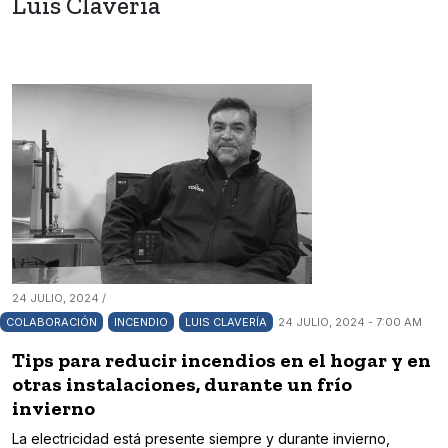
Luis Clavería
24 JULIO, 2024 /
COLABORACIÓN
INCENDIO
LUIS CLAVERÍA
24 JULIO, 2024 - 7:00 AM
Tips para reducir incendios en el hogar y en
otras instalaciones, durante un frío
invierno
La electricidad está presente siempre y durante invierno,