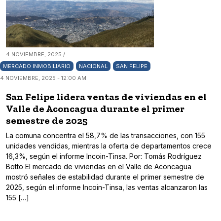
4 NOVIEMBRE, 2025 /
MERCADO INMOBILIARIO
NACIONAL
SAN FELIPE
4 NOVIEMBRE, 2025 - 12:00 AM
San Felipe lidera ventas de viviendas en el
Valle de Aconcagua durante el primer
semestre de 2025
La comuna concentra el 58,7% de las transacciones, con 155
unidades vendidas, mientras la oferta de departamentos crece
16,3%, según el informe Incoin-Tinsa. Por: Tomás Rodríguez
Botto El mercado de viviendas en el Valle de Aconcagua
mostró señales de estabilidad durante el primer semestre de
2025, según el informe Incoin-Tinsa, las ventas alcanzaron las
155 […]