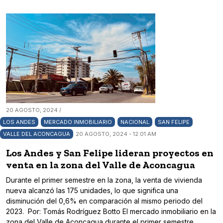
20 AGOSTO, 2024 /
LOS ANDES
MERCADO INMOBILIARIO
NACIONAL
SAN FELIPE
VALLE DEL ACONCAGUA
20 AGOSTO, 2024 - 12:01 AM
Los Andes y San Felipe lideran proyectos en
venta en la zona del Valle de Aconcagua
Durante el primer semestre en la zona, la venta de vivienda
nueva alcanzó las 175 unidades, lo que significa una
disminución del 0,6% en comparación al mismo periodo del
2023. Por: Tomás Rodríguez Botto El mercado inmobiliario en la
zona del Valle de Aconcagua durante el primer semestre