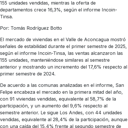
155 unidades vendidas, mientras la oferta de
departamentos crece 16,3%, según el informe Incoin-
Tinsa.
Por: Tomás Rodríguez Botto
El mercado de viviendas en el Valle de Aconcagua mostró
señales de estabilidad durante el primer semestre de 2025,
según el informe Incoin-Tinsa, las ventas alcanzaron las
155 unidades, manteniéndose similares al semestre
anterior y mostrando un incremento del 17,6% respecto al
primer semestre de 2024.
De acuerdo a las comunas analizadas en el informe, San
Felipe encabeza el mercado en la primera mitad del año,
con 91 viviendas vendidas, equivalente al 58,7% de la
participación, y un aumento del 9,6% respecto al
semestre anterior. Le sigue Los Andes, con 44 unidades
vendidas, equivalente al 28,4% de la participación, aunque
con una caída del 15,4% frente al segundo semestre de