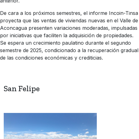
anterior.
De cara a los próximos semestres, el informe Incoin-Tinsa
proyecta que las ventas de viviendas nuevas en el Valle de
Aconcagua presenten variaciones moderadas, impulsadas
por iniciativas que faciliten la adquisición de propiedades.
Se espera un crecimiento paulatino durante el segundo
semestre de 2025, condicionado a la recuperación gradual
de las condiciones económicas y crediticias.
San Felipe