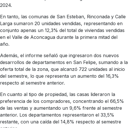
2024.
En tanto, las comunas de San Esteban, Rinconada y Calle
Larga sumaron 20 unidades vendidas, representando en
conjunto apenas un 12,3% del total de viviendas vendidas
en el Valle de Aconcagua durante la primera mitad del
año.
Además, el informe señaló que ingresaron dos nuevos
desarrollos de departamentos en San Felipe, sumando a la
oferta total de la zona, que alcanzó 722 unidades al inicio
del semestre, lo que representa un aumento del 16,3%
respecto al semestre anterior.
En cuanto al tipo de propiedad, las casas lideraron la
preferencia de los compradores, concentrando el 66,5%
de las ventas y aumentando un 9,6% frente al semestre
anterior. Los departamentos representaron el 33,5%
restante, con una caída del 14,8% respecto al semestre