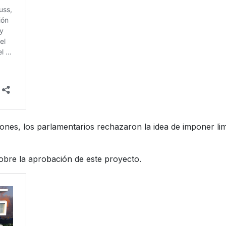
ones, los parlamentarios rechazaron la idea de imponer limi
 sobre la aprobación de este proyecto.