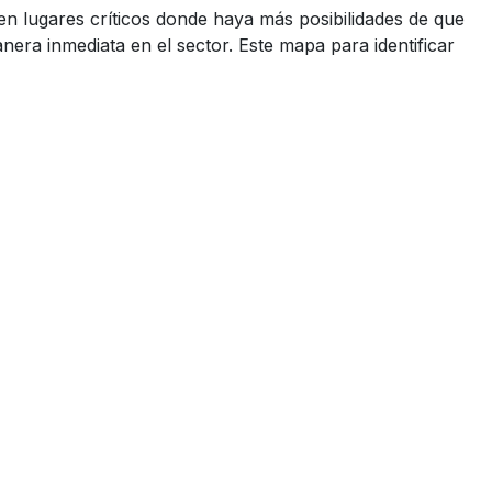
 en lugares críticos donde haya más posibilidades de que
era inmediata en el sector. Este mapa para identificar