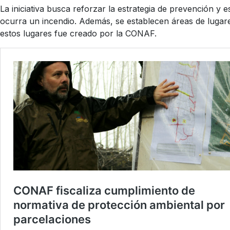
La iniciativa busca reforzar la estrategia de prevención y 
ocurra un incendio. Además, se establecen áreas de lugare
estos lugares fue creado por la CONAF.