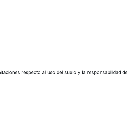
taciones respecto al uso del suelo y la responsabilidad de