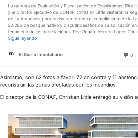
Asimismo, con 62 fotos a favor, 72 en contra y 11 abstenci
reconstruir las zonas afectadas por los incendios.
El director de la CONAF, Christian Little entregó su visión