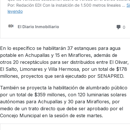
En lo específico se habilitarán 37 estanques para agua
potable en Achupallas y 15 en Miraflores, además de
otros 20 receptáculos para ser distribuidos entre El Olivar,
El Salto, Limonares y Villa Hermosa, por un total de $178
millones, proyectos que será ejecutado por SENAPRED.
También se proyecta la habilitación de alumbrado público
por un total de $359 millones, con 120 luminarias solares
autónomas para Achupallas y 30 para Miraflores, por
medio de un trato directo que debe ser aprobado por el
Concejo Municipal en la sesión de este martes.