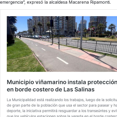
emergencia”, expresó la alcaldesa Macarena Ripamonti.