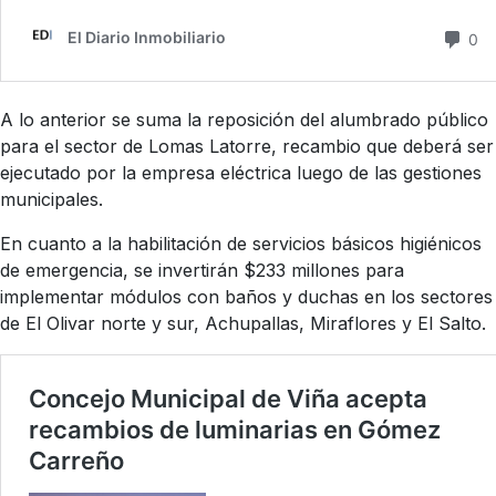
A lo anterior se suma la reposición del alumbrado público
para el sector de Lomas Latorre, recambio que deberá ser
ejecutado por la empresa eléctrica luego de las gestiones
municipales.
En cuanto a la habilitación de servicios básicos higiénicos
de emergencia, se invertirán $233 millones para
implementar módulos con baños y duchas en los sectores
de El Olivar norte y sur, Achupallas, Miraflores y El Salto.