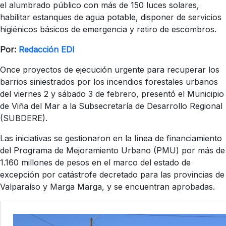
el alumbrado público con más de 150 luces solares,
habilitar estanques de agua potable, disponer de servicios
higiénicos básicos de emergencia y retiro de escombros.
Por:
Redacción EDI
Once proyectos de ejecución urgente para recuperar los
barrios siniestrados por los incendios forestales urbanos
del viernes 2 y sábado 3 de febrero, presentó el Municipio
de Viña del Mar a la Subsecretaría de Desarrollo Regional
(SUBDERE).
Las iniciativas se gestionaron en la línea de financiamiento
del Programa de Mejoramiento Urbano (PMU) por más de
1.160 millones de pesos en el marco del estado de
excepción por catástrofe decretado para las provincias de
Valparaíso y Marga Marga, y se encuentran aprobadas.