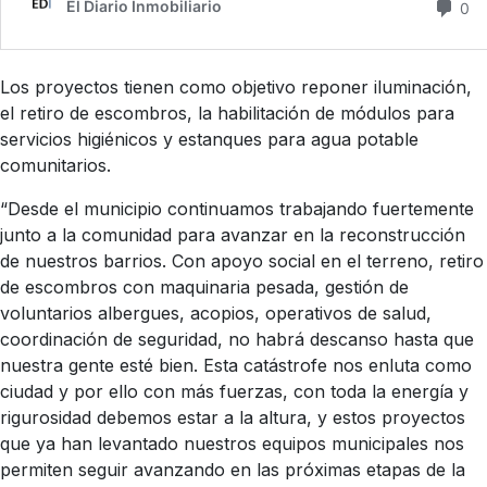
Los proyectos tienen como objetivo reponer iluminación,
el retiro de escombros, la habilitación de módulos para
servicios higiénicos y estanques para agua potable
comunitarios.
“Desde el municipio continuamos trabajando fuertemente
junto a la comunidad para avanzar en la reconstrucción
de nuestros barrios. Con apoyo social en el terreno, retiro
de escombros con maquinaria pesada, gestión de
voluntarios albergues, acopios, operativos de salud,
coordinación de seguridad, no habrá descanso hasta que
nuestra gente esté bien. Esta catástrofe nos enluta como
ciudad y por ello con más fuerzas, con toda la energía y
rigurosidad debemos estar a la altura, y estos proyectos
que ya han levantado nuestros equipos municipales nos
permiten seguir avanzando en las próximas etapas de la