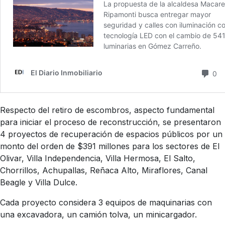
Respecto del retiro de escombros, aspecto fundamental
para iniciar el proceso de reconstrucción, se presentaron
4 proyectos de recuperación de espacios públicos por un
monto del orden de $391 millones para los sectores de El
Olivar, Villa Independencia, Villa Hermosa, El Salto,
Chorrillos, Achupallas, Reñaca Alto, Miraflores, Canal
Beagle y Villa Dulce.
Cada proyecto considera 3 equipos de maquinarias con
una excavadora, un camión tolva, un minicargador.