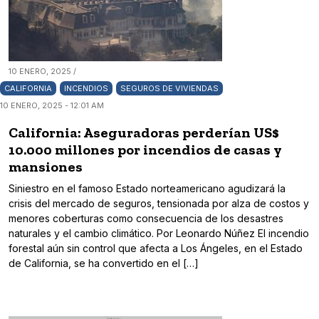
10 ENERO, 2025 /
CALIFORNIA
INCENDIOS
SEGUROS DE VIVIENDAS
10 ENERO, 2025 - 12:01 AM
California: Aseguradoras perderían US$
10.000 millones por incendios de casas y
mansiones
Siniestro en el famoso Estado norteamericano agudizará la
crisis del mercado de seguros, tensionada por alza de costos y
menores coberturas como consecuencia de los desastres
naturales y el cambio climático. Por Leonardo Núñez El incendio
forestal aún sin control que afecta a Los Ángeles, en el Estado
de California, se ha convertido en el […]