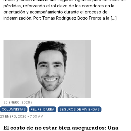
pérdidas, reforzando el rol clave de los corredores en la
orientación y acompañamiento durante el proceso de
indemnización. Por: Tomás Rodríguez Botto Frente a la […]
23 ENERO, 2026 /
COLUMNISTAS
FELIPE IBARRA
SEGUROS DE VIVIENDAS
23 ENERO, 2026 - 7:00 AM
El costo de no estar bien asegurados: Una