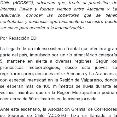
Chile (ACOSEG), advierten que, frente al pronóstico de
intensas lluvias y fuertes vientos entre Atacama y La
Araucanía, conocer las coberturas que se tienen
contratadas y denunciar oportunamente un siniestro puede
ser clave para acceder a la indemnización.
Por Redacción EDI
La llegada de un intenso sistema frontal que afectará gran
parte del país, impulsado por un río atmosférico categoría
5, mantiene en alerta a diversas regiones. Según los
pronósticos meteorológicos, desde este jueves se
registrarán precipitaciones entre Atacama y La Araucanía,
con especial intensidad en la Región de Valparaíso, donde
se esperan más de 100 milímetros de lluvia durante el
viernes, mientras que en la Región Metropolitana podrían
caer cerca de 50 milímetros en la misma jornada.
Ante este escenario, la Asociación Gremial de Corredores
de Seguros de Chile (ACOSEG) hizo un llamado a la