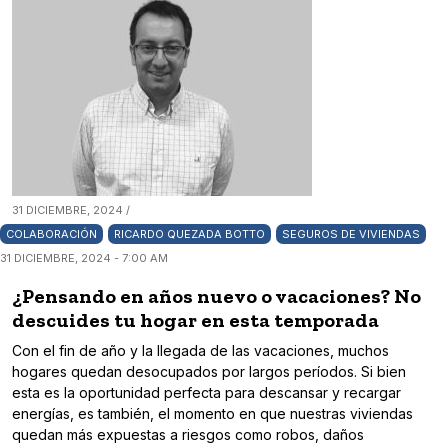
31 DICIEMBRE, 2024 /
COLABORACIÓN
RICARDO QUEZADA BOTTO
SEGUROS DE VIVIENDAS
31 DICIEMBRE, 2024 - 7:00 AM
¿Pensando en años nuevo o vacaciones? No
descuides tu hogar en esta temporada
Con el fin de año y la llegada de las vacaciones, muchos
hogares quedan desocupados por largos períodos. Si bien
esta es la oportunidad perfecta para descansar y recargar
energías, es también, el momento en que nuestras viviendas
quedan más expuestas a riesgos como robos, daños