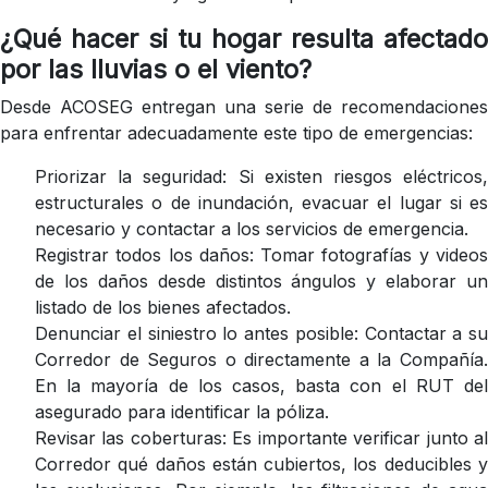
¿Qué hacer si tu hogar resulta afectado
por las lluvias o el viento?
Desde ACOSEG entregan una serie de recomendaciones
para enfrentar adecuadamente este tipo de emergencias:
Priorizar la seguridad: Si existen riesgos eléctricos,
estructurales o de inundación, evacuar el lugar si es
necesario y contactar a los servicios de emergencia.
Registrar todos los daños: Tomar fotografías y videos
de los daños desde distintos ángulos y elaborar un
listado de los bienes afectados.
Denunciar el siniestro lo antes posible: Contactar a su
Corredor de Seguros o directamente a la Compañía.
En la mayoría de los casos, basta con el RUT del
asegurado para identificar la póliza.
Revisar las coberturas: Es importante verificar junto al
Corredor qué daños están cubiertos, los deducibles y