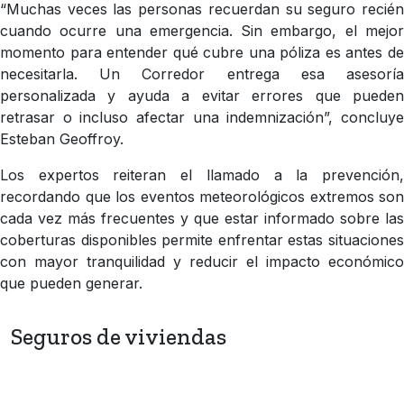
“Muchas veces las personas recuerdan su seguro recién
cuando ocurre una emergencia. Sin embargo, el mejor
momento para entender qué cubre una póliza es antes de
necesitarla. Un Corredor entrega esa asesoría
personalizada y ayuda a evitar errores que pueden
retrasar o incluso afectar una indemnización”, concluye
Esteban Geoffroy.
Los expertos reiteran el llamado a la prevención,
recordando que los eventos meteorológicos extremos son
cada vez más frecuentes y que estar informado sobre las
coberturas disponibles permite enfrentar estas situaciones
con mayor tranquilidad y reducir el impacto económico
que pueden generar.
Seguros de viviendas