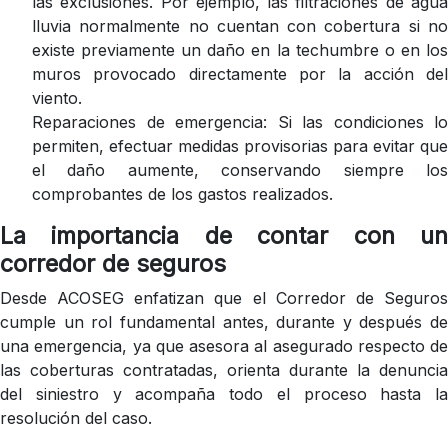
las exclusiones. Por ejemplo, las filtraciones de agua
lluvia normalmente no cuentan con cobertura si no
existe previamente un daño en la techumbre o en los
muros provocado directamente por la acción del
viento.
Reparaciones de emergencia: Si las condiciones lo
permiten, efectuar medidas provisorias para evitar que
el daño aumente, conservando siempre los
comprobantes de los gastos realizados.
La importancia de contar con un
corredor de seguros
Desde
ACOSEG
enfatizan que el Corredor de Seguro
cumple un rol fundamental antes, durante y después de
una emergencia, ya que asesora al asegurado respecto de
las coberturas contratadas, orienta durante la denuncia
del siniestro y acompaña todo el proceso hasta la
resolución del caso.