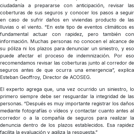
ciudadanía a prepararse con anticipación, revisar las
coberturas de sus seguros y conocer los pasos a seguir
en caso de sufrir daños en viviendas producto de las
lluvias o el viento. “En este tipo de eventos climáticos es
fundamental actuar con rapidez, pero también con
información. Muchas personas no conocen el alcance de
su póliza ni los plazos para denunciar un siniestro, y eso
puede afectar el proceso de indemnización. Por eso
recomendamos revisar las coberturas junto al corredor de
seguros antes de que ocurra una emergencia”, explica
Esteban Geoffroy, Director de ACOSEG.
El experto agrega que, una vez ocurrido un siniestro, lo
primero siempre debe ser resguardar la integridad de las
personas. “Después es muy importante registrar los daños
mediante fotografías o vídeos y contactar cuanto antes al
corredor o a la compañía de seguros para realizar la
denuncia dentro de los plazos establecidos. Esa rapidez
facilita la evaluación y agiliza la respuesta.”