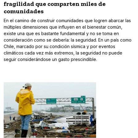
fragilidad que comparten miles de
comunidades
En el camino de construir comunidades que logren abarcar las
múltiples dimensiones que influyen en el bienestar común,
existe una que es bastante fundamental y no se toma en
consideración como se debería: la seguridad. En un país como
Chile, marcado por su condición sísmica y por eventos
climáticos cada vez más extremos, la seguridad no puede
seguir considerándose un gasto prescindible.