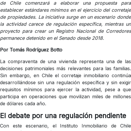
de Chile comenzará a elaborar una propuesta para
establecer estándares mínimos en el ejercicio del corretaje
de propiedades. La iniciativa surge en un escenario donde
la actividad carece de regulación específica, mientras un
proyecto para crear un Registro Nacional de Corredores
permanece detenido en el Senado desde 2018.
Por Tomás Rodríguez Botto
La compraventa de una vivienda representa una de las
decisiones patrimoniales más relevantes para las familias.
Sin embargo, en Chile el corretaje inmobiliario continúa
desarrollándose sin una regulación específica y sin exigir
requisitos mínimos para ejercer la actividad, pese a que
participa en operaciones que movilizan miles de millones
de dólares cada año.
El debate por una regulación pendiente
Con este escenario, el Instituto Inmobiliario de Chile