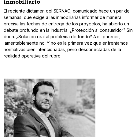
inmobiliario
El reciente dictamen del SERNAC, comunicado hace un par de
semanas, que exige a las inmobiliarias informar de manera
precisa las fechas de entrega de los proyectos, ha abierto un
debate profundo en la industria. ¿Protección al consumidor? Sin
duda. ¿Solución real al problema de fondo? A mi parecer,
lamentablemente no. Y no es la primera vez que enfrentamos
normativas bien intencionadas, pero desconectadas de la
realidad operativa del rubro.