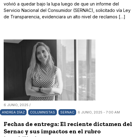
volvió a quedar bajo la lupa luego de que un informe del
Servicio Nacional del Consumidor (SERNAC), solicitado vía Ley
de Transparencia, evidenciara un alto nivel de reclamos […]
6 JUNIO, 2025 /
ANDREA DÍAZ
COLUMNISTAS
SERNAC
6 JUNIO, 2025 - 7:00 AM
Fechas de entrega: El reciente dictamen del
Sernac y sus impactos en el rubro