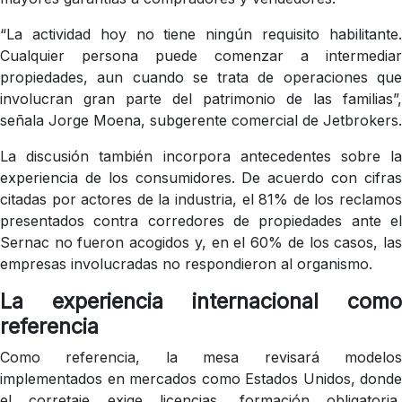
“La actividad hoy no tiene ningún requisito habilitante.
Cualquier persona puede comenzar a intermediar
propiedades, aun cuando se trata de operaciones que
involucran gran parte del patrimonio de las familias”,
señala Jorge Moena, subgerente comercial de Jetbrokers.
La discusión también incorpora antecedentes sobre la
experiencia de los consumidores. De acuerdo con cifras
citadas por actores de la industria, el 81% de los reclamos
presentados contra corredores de propiedades ante el
Sernac no fueron acogidos y, en el 60% de los casos, las
empresas involucradas no respondieron al organismo.
La experiencia internacional como
referencia
Como referencia, la mesa revisará modelos
implementados en mercados como Estados Unidos, donde
el corretaje exige licencias, formación obligatoria,