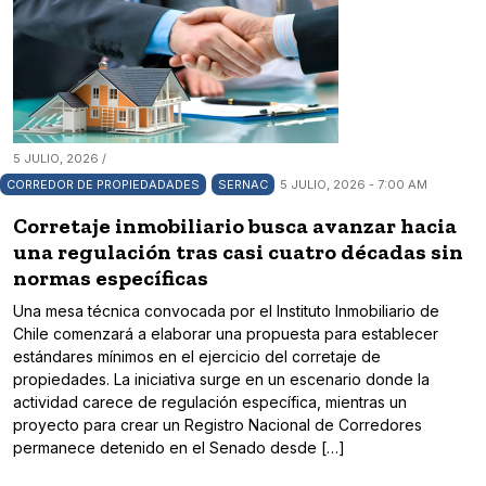
5 JULIO, 2026 /
CORREDOR DE PROPIEDADADES
SERNAC
5 JULIO, 2026 - 7:00 AM
Corretaje inmobiliario busca avanzar hacia
una regulación tras casi cuatro décadas sin
normas específicas
Una mesa técnica convocada por el Instituto Inmobiliario de
Chile comenzará a elaborar una propuesta para establecer
estándares mínimos en el ejercicio del corretaje de
propiedades. La iniciativa surge en un escenario donde la
actividad carece de regulación específica, mientras un
proyecto para crear un Registro Nacional de Corredores
permanece detenido en el Senado desde […]