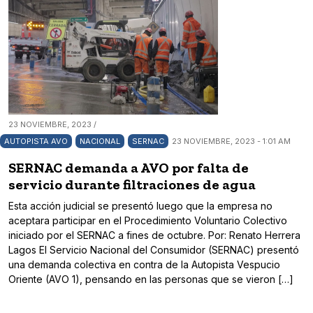
23 NOVIEMBRE, 2023 /
AUTOPISTA AVO
NACIONAL
SERNAC
23 NOVIEMBRE, 2023 - 1:01 AM
SERNAC demanda a AVO por falta de
servicio durante filtraciones de agua
Esta acción judicial se presentó luego que la empresa no
aceptara participar en el Procedimiento Voluntario Colectivo
iniciado por el SERNAC a fines de octubre. Por: Renato Herrera
Lagos El Servicio Nacional del Consumidor (SERNAC) presentó
una demanda colectiva en contra de la Autopista Vespucio
Oriente (AVO 1), pensando en las personas que se vieron […]