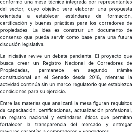
conformó una mesa técnica integrada por representantes
del sector, cuyo objetivo será elaborar una propuesta
orientada a establecer estándares de formación,
certificación y buenas prácticas para los corredores de
propiedades. La idea es construir un documento de
consenso que pueda servir como base para una futura
discusión legislativa.
La iniciativa revive un debate pendiente. El proyecto que
busca crear un Registro Nacional de Corredores de
Propiedades, permanece en segundo trámite
constitucional en el Senado desde 2018, mientras la
actividad continúa sin un marco regulatorio que establezca
condiciones para su ejercicio.
Entre las materias que analizará la mesa figuran requisitos
de capacitación, certificaciones, actualización profesional,
un registro nacional y estándares éticos que permitan
fortalecer la transparencia del mercado y entregar
mayores garantías a compradores y vendedores.