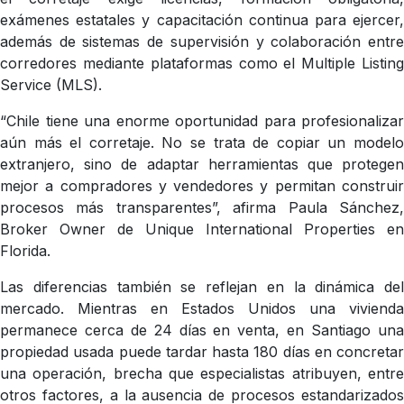
exámenes estatales y capacitación continua para ejercer,
además de sistemas de supervisión y colaboración entre
corredores mediante plataformas como el Multiple Listing
Service (MLS).
“Chile tiene una enorme oportunidad para profesionalizar
aún más el corretaje. No se trata de copiar un modelo
extranjero, sino de adaptar herramientas que protegen
mejor a compradores y vendedores y permitan construir
procesos más transparentes”, afirma Paula Sánchez,
Broker Owner de Unique International Properties en
Florida.
Las diferencias también se reflejan en la dinámica del
mercado. Mientras en Estados Unidos una vivienda
permanece cerca de 24 días en venta, en Santiago una
propiedad usada puede tardar hasta 180 días en concretar
una operación, brecha que especialistas atribuyen, entre
otros factores, a la ausencia de procesos estandarizados