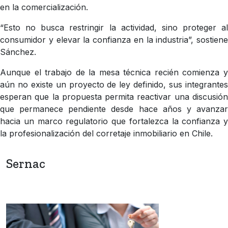
en la comercialización.
“Esto no busca restringir la actividad, sino proteger al
consumidor y elevar la confianza en la industria”, sostiene
Sánchez.
Aunque el trabajo de la mesa técnica recién comienza y
aún no existe un proyecto de ley definido, sus integrantes
esperan que la propuesta permita reactivar una discusión
que permanece pendiente desde hace años y avanzar
hacia un marco regulatorio que fortalezca la confianza y
la profesionalización del corretaje inmobiliario en Chile.
Sernac