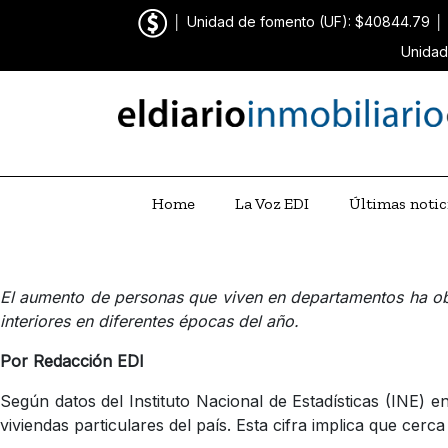
│
Unidad de fomento (UF): $40844.79
│
Unidad
Home
La Voz EDI
Últimas notic
El aumento de personas que viven en departamentos ha obli
interiores en diferentes épocas del año.
Por Redacción EDI
Según datos del Instituto Nacional de Estadísticas (INE)
viviendas particulares del país. Esta cifra implica que cerc