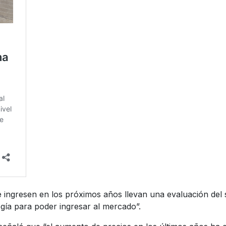
e ingresen en los próximos años llevan una evaluación del 
gía para poder ingresar al mercado”.