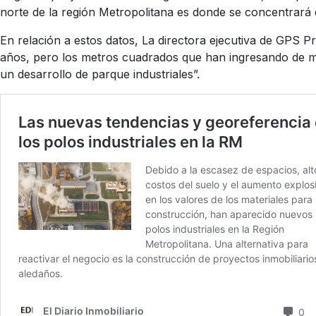
norte de la región Metropolitana es donde se concentrará 
En relación a estos datos, La directora ejecutiva de GPS 
años, pero los metros cuadrados que han ingresando de ma
un desarrollo de parque industriales”.