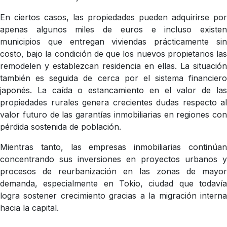
En ciertos casos, las propiedades pueden adquirirse por
apenas algunos miles de euros e incluso existen
municipios que entregan viviendas prácticamente sin
costo, bajo la condición de que los nuevos propietarios las
remodelen y establezcan residencia en ellas.
La situación
también es seguida de cerca por el sistema financiero
japonés. La caída o estancamiento en el valor de las
propiedades rurales genera crecientes dudas respecto al
valor futuro de las garantías inmobiliarias en regiones con
pérdida sostenida de población.
Mientras tanto, las empresas inmobiliarias continúan
concentrando sus inversiones en proyectos urbanos y
procesos de reurbanización en las zonas de mayor
demanda, especialmente en Tokio, ciudad que todavía
logra sostener crecimiento gracias a la migración interna
hacia la capital.