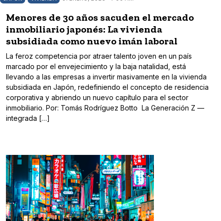
Menores de 30 años sacuden el mercado
inmobiliario japonés: La vivienda
subsidiada como nuevo imán laboral
La feroz competencia por atraer talento joven en un país
marcado por el envejecimiento y la baja natalidad, está
llevando a las empresas a invertir masivamente en la vivienda
subsidiada en Japón, redefiniendo el concepto de residencia
corporativa y abriendo un nuevo capítulo para el sector
inmobiliario. Por: Tomás Rodríguez Botto La Generación Z —
integrada […]