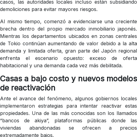
casos, las autoridades locales incluso están subsidiando
demoliciones para evitar mayores riesgos.
Al mismo tiempo, comenzó a evidenciarse una creciente
brecha dentro del propio mercado inmobiliario japonés.
Mientras los departamentos ubicados en zonas centrales
de Tokio continúan aumentando de valor debido a la alta
demanda y limitada oferta, gran parte del Japón regional
enfrenta el escenario opuesto: exceso de oferta
habitacional y una demanda cada vez más debilitada.
Casas a bajo costo y nuevos modelos
de reactivación
Ante el avance del fenómeno, algunos gobiernos locales
implementaron estrategias para intentar reactivar estas
propiedades. Una de las más conocidas son los llamados
“bancos de akiya”, plataformas públicas donde las
viviendas abandonadas se ofrecen a precios
extremadamente bajos.