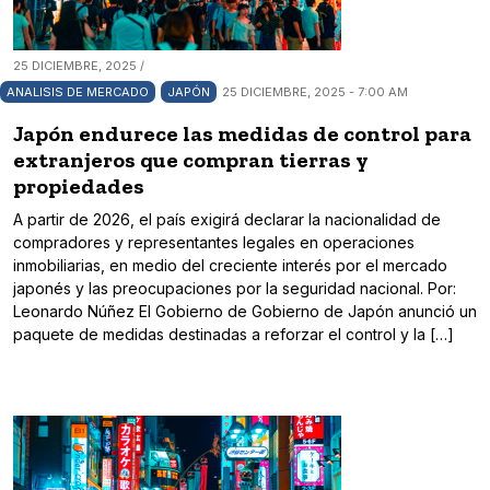
25 DICIEMBRE, 2025 /
ANALISIS DE MERCADO
JAPÓN
25 DICIEMBRE, 2025 - 7:00 AM
Japón endurece las medidas de control para
extranjeros que compran tierras y
propiedades
A partir de 2026, el país exigirá declarar la nacionalidad de
compradores y representantes legales en operaciones
inmobiliarias, en medio del creciente interés por el mercado
japonés y las preocupaciones por la seguridad nacional. Por:
Leonardo Núñez El Gobierno de Gobierno de Japón anunció un
paquete de medidas destinadas a reforzar el control y la […]