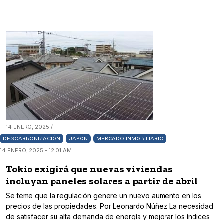
14 ENERO, 2025 /
DESCARBONIZACIÓN
JAPÓN
MERCADO INMOBILIARIO
14 ENERO, 2025 - 12:01 AM
Tokio exigirá que nuevas viviendas
incluyan paneles solares a partir de abril
Se teme que la regulación genere un nuevo aumento en los
precios de las propiedades. Por Leonardo Núñez La necesidad
de satisfacer su alta demanda de energía y mejorar los índices