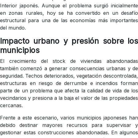
Interior japonés. Aunque el problema surgió inicialmente
en zonas rurales, hoy se ha convertido en un desafío
estructural para una de las economías más importantes
del mundo.
Impacto urbano y presión sobre los
municipios
El crecimiento del stock de viviendas abandonadas
también comenzó a generar consecuencias urbanas y de
seguridad. Techos deteriorados, vegetación descontrolada,
estructuras en riesgo de derrumbe e incendios forman
parte de un problema que afecta la calidad de vida de los
vecindarios y presiona a la baja el valor de las propiedades
cercanas.
Frente a este escenario, varios municipios japoneses han
debido destinar mayores recursos para supervisar y
gestionar estas construcciones abandonadas. En algunos