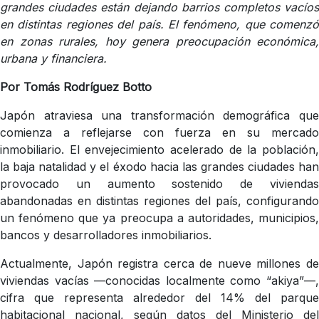
grandes ciudades están dejando barrios completos vacíos
en distintas regiones del país. El fenómeno, que comenzó
en zonas rurales, hoy genera preocupación económica,
urbana y financiera.
Por Tomás Rodríguez Botto
Japón atraviesa una transformación demográfica que
comienza a reflejarse con fuerza en su mercado
inmobiliario. El envejecimiento acelerado de la población,
la baja natalidad y el éxodo hacia las grandes ciudades han
provocado un aumento sostenido de viviendas
abandonadas en distintas regiones del país, configurando
un fenómeno que ya preocupa a autoridades, municipios,
bancos y desarrolladores inmobiliarios.
Actualmente, Japón registra cerca de nueve millones de
viviendas vacías —conocidas localmente como “akiya”—,
cifra que representa alrededor del 14% del parque
habitacional nacional, según datos del Ministerio del