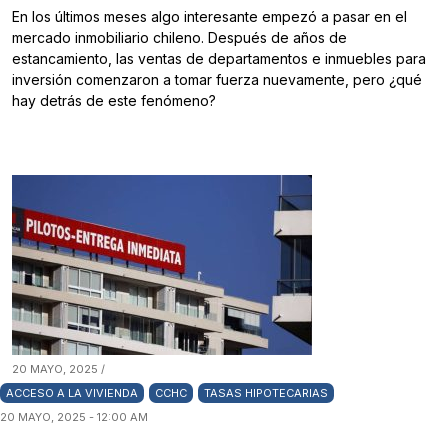
En los últimos meses algo interesante empezó a pasar en el
mercado inmobiliario chileno. Después de años de
estancamiento, las ventas de departamentos e inmuebles para
inversión comenzaron a tomar fuerza nuevamente, pero ¿qué
hay detrás de este fenómeno?
20 MAYO, 2025 /
ACCESO A LA VIVIENDA
CCHC
TASAS HIPOTECARIAS
20 MAYO, 2025 - 12:00 AM