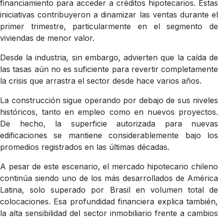
financiamiento para acceder a créditos hipotecarios. Estas
iniciativas contribuyeron a dinamizar las ventas durante el
primer trimestre, particularmente en el segmento de
viviendas de menor valor.
Desde la industria, sin embargo, advierten que la caída de
las tasas aún no es suficiente para revertir completamente
la crisis que arrastra el sector desde hace varios años.
La construcción sigue operando por debajo de sus niveles
históricos, tanto en empleo como en nuevos proyectos.
De hecho, la superficie autorizada para nuevas
edificaciones se mantiene considerablemente bajo los
promedios registrados en las últimas décadas.
A pesar de este escenario, el mercado hipotecario chileno
continúa siendo uno de los más desarrollados de América
Latina, solo superado por Brasil en volumen total de
colocaciones. Esa profundidad financiera explica también,
la alta sensibilidad del sector inmobiliario frente a cambios