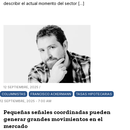
describir el actual momento del sector […]
12 SEPTIEMBRE, 2025 /
COLUMNISTAS
FRANCISCO ACKERMANN
TASAS HIPOTECARIAS
12 SEPTIEMBRE, 2025 - 7:00 AM
Pequeñas señales coordinadas pueden
generar grandes movimientos en el
mercado