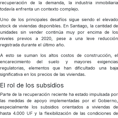
recuperación de la demanda, la industria inmobiliaria
todavía enfrenta un contexto complejo.
Uno de los principales desafíos sigue siendo el elevado
stock de viviendas disponibles. En Santiago, la cantidad de
unidades sin vender continúa muy por encima de los
niveles previos a 2020, pese a una leve reducción
registrada durante el último año.
A esto se suman los altos costos de construcción, el
encarecimiento del suelo y mayores exigencias
regulatorias, elementos que han dificultado una baja
significativa en los precios de las viviendas.
El rol de los subsidios
Parte de la recuperación reciente ha estado impulsada por
las medidas de apoyo implementadas por el Gobierno,
especialmente los subsidios orientados a viviendas de
hasta 4.000 UF y la flexibilización de las condiciones de