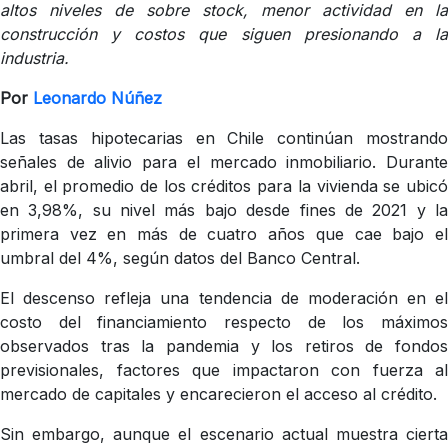
altos niveles de sobre stock, menor actividad en la
construcción y costos que siguen presionando a la
industria.
Por
Leonardo Núñez
Las tasas hipotecarias en Chile continúan mostrando
señales de alivio para el mercado inmobiliario. Durante
abril, el promedio de los créditos para la vivienda se ubicó
en 3,98%, su nivel más bajo desde fines de 2021 y la
primera vez en más de cuatro años que cae bajo el
umbral del 4%, según datos del Banco Central.
El descenso refleja una tendencia de moderación en el
costo del financiamiento respecto de los máximos
observados tras la pandemia y los retiros de fondos
previsionales, factores que impactaron con fuerza al
mercado de capitales y encarecieron el acceso al crédito.
Sin embargo, aunque el escenario actual muestra cierta