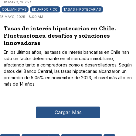
18 MAYO, 2025 /
COLUMNISTAS
EDUARDO RICCI
TASAS HIPOTECARIAS
18 MAYO, 2025 - 8:00 AM
Tasas de interés hipotecarias en Chile.
Fluctuaciones, desafíos y soluciones
innovadoras
En los últimos años, las tasas de interés bancarias en Chile han
sido un factor determinante en el mercado inmobiliario,
afectando tanto a compradores como a desarrolladores. Según
datos del Banco Central, las tasas hipotecarias alcanzaron un
promedio de 5,05% en noviembre de 2023, el nivel más alto en
más de 14 años.
Cargar Más