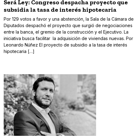
Será Ley: Congreso despacha proyecto que
subsidia la tasa de interés hipotecaria
Por 129 votos a favor y una abstención, la Sala de la Cámara de
Diputados despachó el proyecto que surgió de negociaciones
entre la banca, el gremio de la construcción y el Ejecutivo. La
iniciativa busca facilitar la adquisición de viviendas nuevas. Por
Leonardo Núñez El proyecto de subsidio a la tasa de interés
hipotecaria […]