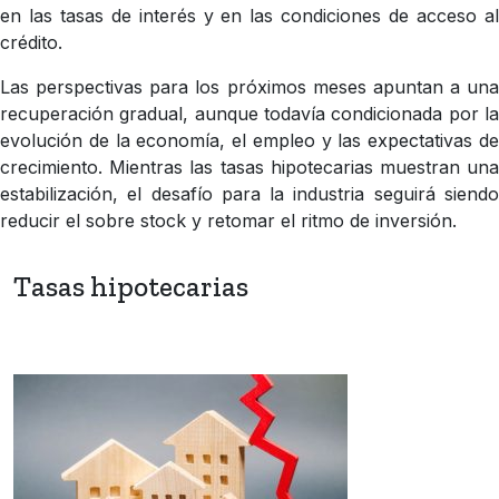
en las tasas de interés y en las condiciones de acceso al
crédito.
Las perspectivas para los próximos meses apuntan a una
recuperación gradual, aunque todavía condicionada por la
evolución de la economía, el empleo y las expectativas de
crecimiento. Mientras las tasas hipotecarias muestran una
estabilización, el desafío para la industria seguirá siendo
reducir el sobre stock y retomar el ritmo de inversión.
Tasas hipotecarias