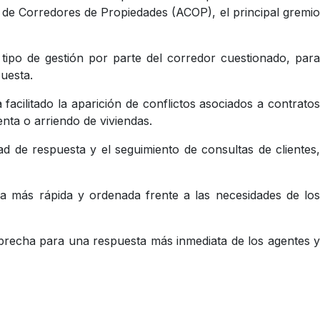
 de Corredores de Propiedades (ACOP), el principal gremio
 tipo de gestión por parte del corredor cuestionado, para
uesta.
acilitado la aparición de conflictos asociados a contratos
nta o arriendo de viviendas.
d de respuesta y el seguimiento de consultas de clientes,
a más rápida y ordenada frente a las necesidades de los
 brecha para una respuesta más inmediata de los agentes y