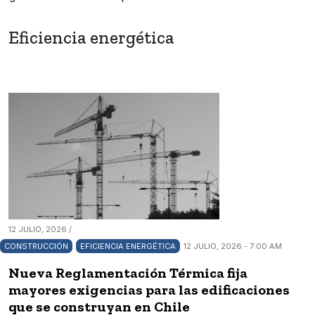
Eficiencia energética
12 JULIO, 2026 /
CONSTRUCCIÓN
EFICIENCIA ENERGÉTICA
12 JULIO, 2026 - 7:00 AM
Nueva Reglamentación Térmica fija
mayores exigencias para las edificaciones
que se construyan en Chile