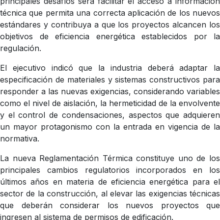
principales desafíos será facilitar el acceso a información
técnica que permita una correcta aplicación de los nuevos
estándares y contribuya a que los proyectos alcancen los
objetivos de eficiencia energética establecidos por la
regulación.
El ejecutivo indicó que la industria deberá adaptar la
especificación de materiales y sistemas constructivos para
responder a las nuevas exigencias, considerando variables
como el nivel de aislación, la hermeticidad de la envolvente
y el control de condensaciones, aspectos que adquieren
un mayor protagonismo con la entrada en vigencia de la
normativa.
La nueva Reglamentación Térmica constituye uno de los
principales cambios regulatorios incorporados en los
últimos años en materia de eficiencia energética para el
sector de la construcción, al elevar las exigencias técnicas
que deberán considerar los nuevos proyectos que
ingresen al sistema de permisos de edificación.