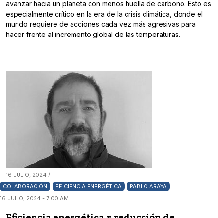
avanzar hacia un planeta con menos huella de carbono. Esto es
especialmente crítico en la era de la crisis climática, donde el
mundo requiere de acciones cada vez más agresivas para
hacer frente al incremento global de las temperaturas.
16 JULIO, 2024 /
COLABORACIÓN
EFICIENCIA ENERGÉTICA
PABLO ARAYA
16 JULIO, 2024 - 7:00 AM
Eficiencia energética y reducción de