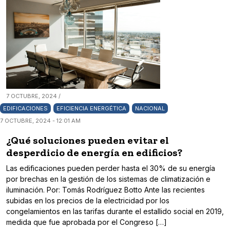
7 OCTUBRE, 2024 /
EDIFICACIONES
EFICIENCIA ENERGÉTICA
NACIONAL
7 OCTUBRE, 2024 - 12:01 AM
¿Qué soluciones pueden evitar el
desperdicio de energía en edificios?
Las edificaciones pueden perder hasta el 30% de su energía
por brechas en la gestión de los sistemas de climatización e
iluminación. Por: Tomás Rodríguez Botto Ante las recientes
subidas en los precios de la electricidad por los
congelamientos en las tarifas durante el estallido social en 2019,
medida que fue aprobada por el Congreso […]