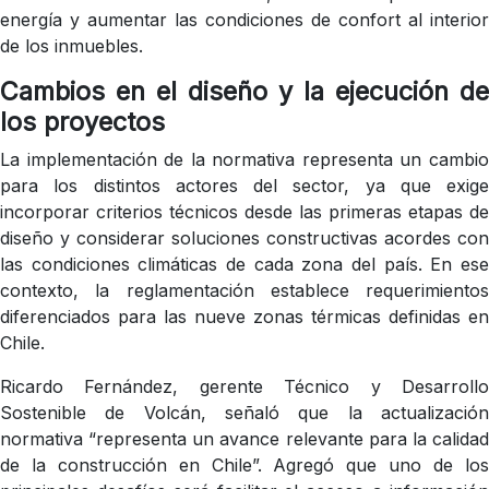
energía y aumentar las condiciones de confort al interior
de los inmuebles.
Cambios en el diseño y la ejecución de
los proyectos
La implementación de la normativa representa un cambio
para los distintos actores del sector, ya que exige
incorporar criterios técnicos desde las primeras etapas de
diseño y considerar soluciones constructivas acordes con
las condiciones climáticas de cada zona del país. En ese
contexto, la reglamentación establece requerimientos
diferenciados para las nueve zonas térmicas definidas en
Chile.
Ricardo Fernández, gerente Técnico y Desarrollo
Sostenible de Volcán, señaló que la actualización
normativa “representa un avance relevante para la calidad
de la construcción en Chile”. Agregó que uno de los