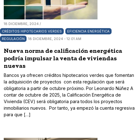
18 DICIEMBRE, 2024 /
CRÉDITOS HIPOTECARIOS VERDES
EFICIENCIA ENERGÉTICA
REGULACIÓN
18 DICIEMBRE, 2024 - 12:01 AM
Nueva norma de calificación energética
podría impulsar la venta de viviendas
nuevas
Bancos ya ofrecen créditos hipotecarios verdes que fomentan
la adquisición de proyectos con esta regulación que será
obligatoria a partir de octubre próximo. Por Leonardo Núñez A
contar de octubre de 2025, la Calificación Energética de
Vivienda (CEV) será obligatoria para todos los proyectos
inmobiliarios nuevos. Por tanto, ya empezó la cuenta regresiva
para que […]