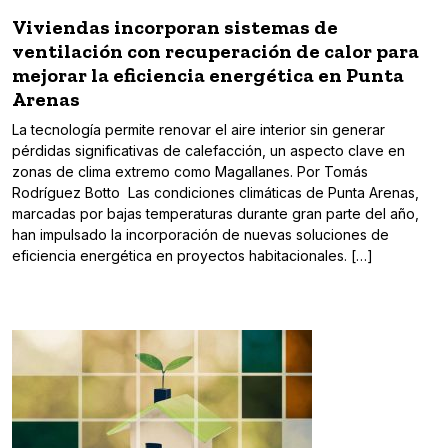
Viviendas incorporan sistemas de
ventilación con recuperación de calor para
mejorar la eficiencia energética en Punta
Arenas
La tecnología permite renovar el aire interior sin generar
pérdidas significativas de calefacción, un aspecto clave en
zonas de clima extremo como Magallanes. Por Tomás
Rodríguez Botto Las condiciones climáticas de Punta Arenas,
marcadas por bajas temperaturas durante gran parte del año,
han impulsado la incorporación de nuevas soluciones de
eficiencia energética en proyectos habitacionales. […]