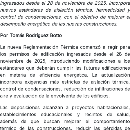
ingresados desde el 28 de noviembre de 2025, incorpora
nuevos estándares de aislación térmica, hermeticidad y
control de condensaciones, con el objetivo de mejorar el
desempeño energético de las nuevas construcciones.
Por Tomás Rodríguez Botto
La nueva Reglamentación Térmica comenzó a regir para
los permisos de edificación ingresados desde el 28 de
noviembre de 2025, introduciendo modificaciones a los
estándares que deberán cumplir las futuras edificaciones
en materia de eficiencia energética. La actualización
incorpora exigencias más estrictas de aislación térmica,
control de condensaciones, reducción de infiltraciones de
aire y evaluación de la envolvente de los edificios.
Las disposiciones alcanzan a proyectos habitacionales,
establecimientos educacionales y recintos de salud,
además de que buscan mejorar el comportamiento
térmico de las construcciones, reducir las pérdidas de