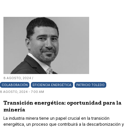
8 AGOSTO, 2024 /
COLABORACIÓN
EFICIENCIA ENERGÉTICA
PATRICIO TOLEDO
8 AGOSTO, 2024 - 7:00 AM
Transición energética: oportunidad para la
minería
La industria minera tiene un papel crucial en la transición
energética, un proceso que contribuirá a la descarbonización y