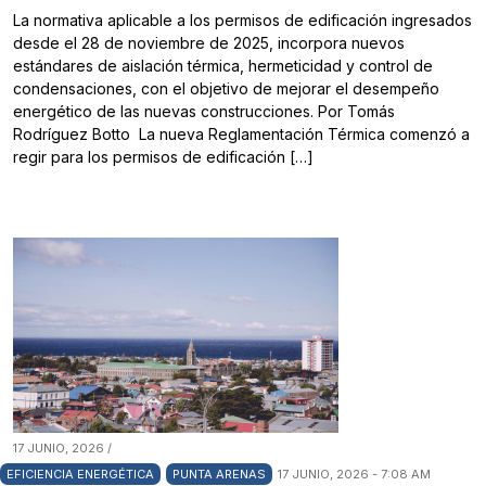
La normativa aplicable a los permisos de edificación ingresados
desde el 28 de noviembre de 2025, incorpora nuevos
estándares de aislación térmica, hermeticidad y control de
condensaciones, con el objetivo de mejorar el desempeño
energético de las nuevas construcciones. Por Tomás
Rodríguez Botto La nueva Reglamentación Térmica comenzó a
regir para los permisos de edificación […]
17 JUNIO, 2026 /
EFICIENCIA ENERGÉTICA
PUNTA ARENAS
17 JUNIO, 2026 - 7:08 AM