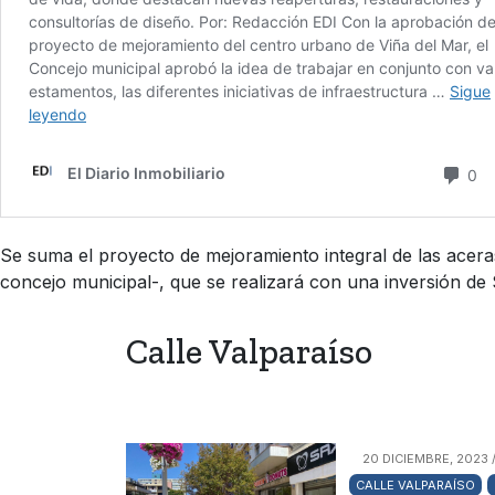
Se suma el proyecto de mejoramiento integral de las acera
concejo municipal-, que se realizará con una inversión de 
Calle Valparaíso
20 DICIEMBRE, 2023 
CALLE VALPARAÍSO