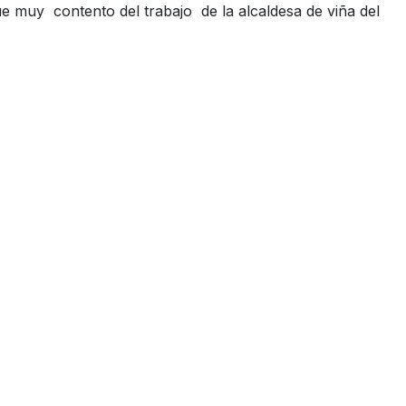
 muy contento del trabajo de la alcaldesa de viña del