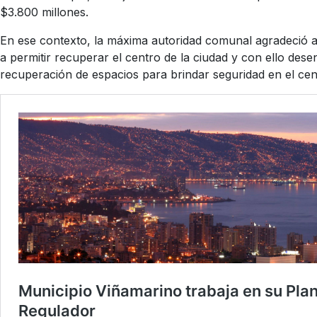
$3.800 millones.
En ese contexto, la máxima autoridad comunal agradeció a 
a permitir recuperar el centro de la ciudad y con ello d
recuperación de espacios para brindar seguridad en el cen