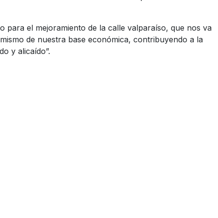
 para el mejoramiento de la calle valparaíso, que nos va
inamismo de nuestra base económica, contribuyendo a la
o y alicaído”.