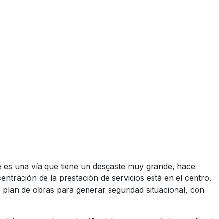
ue es una vía que tiene un desgaste muy grande, hace
ntración de la prestación de servicios está en el centro.
 plan de obras para generar seguridad situacional, con