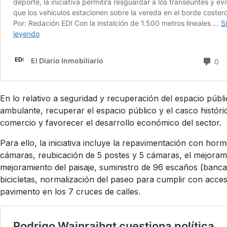
En lo relativo a seguridad y recuperación del espacio públ
ambulante, recuperar el espacio público y el casco histórico
comercio y favorecer el desarrollo económico del sector.
Para ello, la iniciativa incluye la repavimentación con horm
cámaras, reubicación de 5 postes y 5 cámaras, el mejoramie
mejoramiento del paisaje, suministro de 96 escaños (bancas
bicicletas, normalización del paseo para cumplir con acces
pavimento en los 7 cruces de calles.