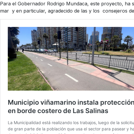
Para el Gobernador Rodrigo Mundaca, este proyecto, ha si
mar y en particular, agradecido de las y los consejeros de