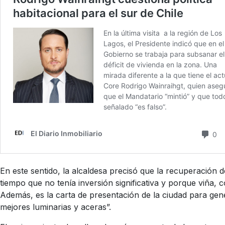
En este sentido, la alcaldesa precisó que la recuperación 
tiempo que no tenía inversión significativa y porque viña, 
Además, es la carta de presentación de la ciudad para gen
mejores luminarias y aceras”.