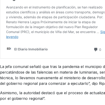
La jefa comunal señaló que tras la pandemia el municipio de
percatándose de las falencias en materia de luminarias, se
técnica, lo llevamos nuevamente al ministerio de desarrol
del gobierno regional para comenzar a ejecutarlo”, dijo Rip
Asimismo, la autoridad destacó que el proceso de actualiz
por el gobierno regional”.