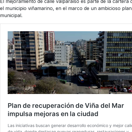
El mejoramiento de calle valparaíso es parte de la cartera
el municipio viñamarino, en el marco de un ambicioso plan
municipal.