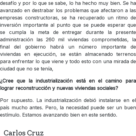
desafío y por lo que se sabe, lo ha hecho muy bien. Se ha
avanzado en destrabar los problemas que afectaron a las
empresas constructoras, se ha recuperado un ritmo de
inversión importante al punto que se puede esperar que
se cumpla la meta de entregar durante la presente
administración las 260 mil viviendas comprometidas, la
final del gobierno habrá un número importante de
viviendas en ejecución, se están almacenado terrenos
para enfrentar lo que viene y todo esto con una mirada de
ciudad que no se tenía,
¿Cree que la industrialización está en el camino para
lograr reconstrucción y nuevas viviendas sociales?
Por supuesto. La industrialización debió instalarse en el
país mucho antes. Pero, la necesidad puede ser un buen
estímulo. Estamos avanzando bien en este sentido.
Carlos Cruz