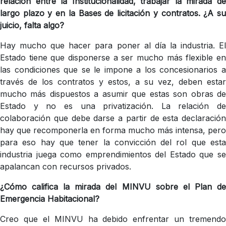
relación entre la Institucionalidad, trabajar la mirada de
largo plazo y en la Bases de licitación y contratos. ¿A su
juicio, falta algo?
Hay mucho que hacer para poner al día la industria. El
Estado tiene que disponerse a ser mucho más flexible en
las condiciones que se le impone a los concesionarios a
través de los contratos y estos, a su vez, deben estar
mucho más dispuestos a asumir que estas son obras de
Estado y no es una privatización. La relación de
colaboración que debe darse a partir de esta declaración
hay que recomponerla en forma mucho más intensa, pero
para eso hay que tener la convicción del rol que esta
industria juega como emprendimientos del Estado que se
apalancan con recursos privados.
¿Cómo califica la mirada del MINVU sobre el Plan de
Emergencia Habitacional?
Creo que el MINVU ha debido enfrentar un tremendo