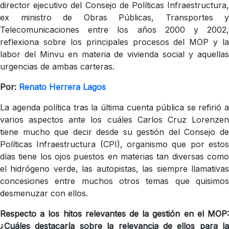
director ejecutivo del Consejo de Políticas Infraestructura,
ex ministro de Obras Públicas, Transportes y
Telecomunicaciones entre los años 2000 y 2002,
reflexiona sobre los principales procesos del MOP y la
labor del Minvu en materia de vivienda social y aquellas
urgencias de ambas carteras.
Por:
Renato Herrera Lagos
La agenda política tras la última cuenta pública se refirió a
varios aspectos ante los cuáles Carlos Cruz Lorenzen
tiene mucho que decir desde su gestión del Consejo de
Políticas Infraestructura (CPI), organismo que por estos
días tiene los ojos puestos en materias tan diversas como
el hidrógeno verde, las autopistas, las siempre llamativas
concesiones entre muchos otros temas que quisimos
desmenuzar con ellos.
Respecto a los hitos relevantes de la gestión en el MOP:
¿Cuáles destacaría sobre la relevancia de ellos para la