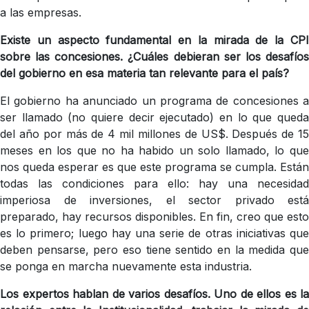
a las empresas.
Existe un aspecto fundamental en la mirada de la CPI
sobre las concesiones. ¿Cuáles debieran ser los desafíos
del gobierno en esa materia tan relevante para el país?
El gobierno ha anunciado un programa de concesiones a
ser llamado (no quiere decir ejecutado) en lo que queda
del año por más de 4 mil millones de US$. Después de 15
meses en los que no ha habido un solo llamado, lo que
nos queda esperar es que este programa se cumpla. Están
todas las condiciones para ello: hay una necesidad
imperiosa de inversiones, el sector privado está
preparado, hay recursos disponibles. En fin, creo que esto
es lo primero; luego hay una serie de otras iniciativas que
deben pensarse, pero eso tiene sentido en la medida que
se ponga en marcha nuevamente esta industria.
Los expertos hablan de varios desafíos. Uno de ellos es la