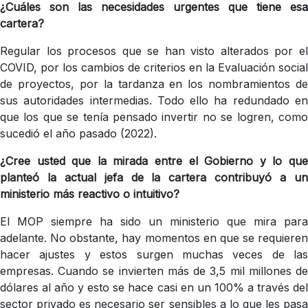
¿Cuáles son las necesidades urgentes que tiene esa
cartera?
Regular los procesos que se han visto alterados por el
COVID, por los cambios de criterios en la Evaluación social
de proyectos, por la tardanza en los nombramientos de
sus autoridades intermedias. Todo ello ha redundado en
que los que se tenía pensado invertir no se logren, como
sucedió el año pasado (2022).
¿Cree usted que la mirada entre el Gobierno y lo que
planteó la actual jefa de la cartera contribuyó a un
ministerio más reactivo o intuitivo?
El MOP siempre ha sido un ministerio que mira para
adelante. No obstante, hay momentos en que se requieren
hacer ajustes y estos surgen muchas veces de las
empresas. Cuando se invierten más de 3,5 mil millones de
dólares al año y esto se hace casi en un 100% a través del
sector privado es necesario ser sensibles a lo que les pasa