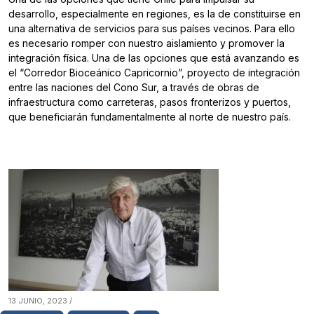
desarrollo, especialmente en regiones, es la de constituirse en
una alternativa de servicios para sus países vecinos. Para ello
es necesario romper con nuestro aislamiento y promover la
integración física. Una de las opciones que está avanzando es
el “Corredor Bioceánico Capricornio”, proyecto de integración
entre las naciones del Cono Sur, a través de obras de
infraestructura como carreteras, pasos fronterizos y puertos,
que beneficiarán fundamentalmente al norte de nuestro país.
13 JUNIO, 2023 /