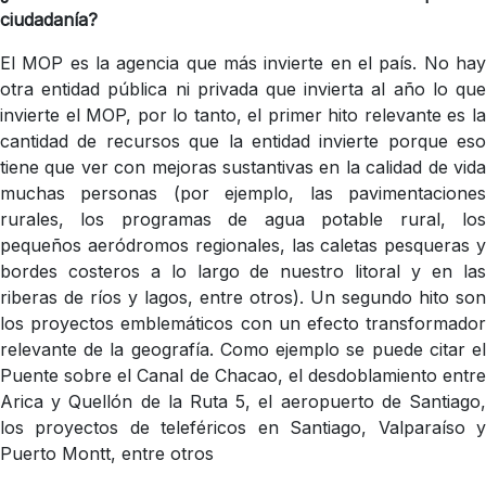
ciudadanía?
El MOP es la agencia que más invierte en el país. No hay
otra entidad pública ni privada que invierta al año lo que
invierte el MOP, por lo tanto, el primer hito relevante es la
cantidad de recursos que la entidad invierte porque eso
tiene que ver con mejoras sustantivas en la calidad de vida
muchas personas (por ejemplo, las pavimentaciones
rurales, los programas de agua potable rural, los
pequeños aeródromos regionales, las caletas pesqueras y
bordes costeros a lo largo de nuestro litoral y en las
riberas de ríos y lagos, entre otros). Un segundo hito son
los proyectos emblemáticos con un efecto transformador
relevante de la geografía. Como ejemplo se puede citar el
Puente sobre el Canal de Chacao, el desdoblamiento entre
Arica y Quellón de la Ruta 5, el aeropuerto de Santiago,
los proyectos de teleféricos en Santiago, Valparaíso y
Puerto Montt, entre otros