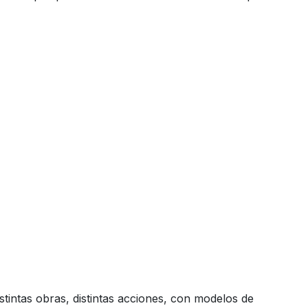
tintas obras, distintas acciones, con modelos de