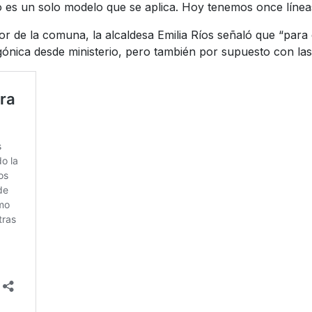
no es un solo modelo que se aplica. Hoy tenemos once línea
or de la comuna, la alcaldesa Emilia Ríos señaló que “para 
ca desde ministerio, pero también por supuesto con las m