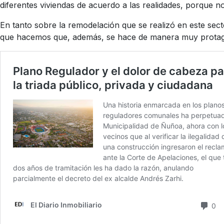
diferentes viviendas de acuerdo a las realidades, porque 
En tanto sobre la remodelación que se realizó en este sect
que hacemos que, además, se hace de manera muy protagóni