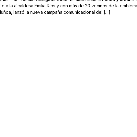
nto a la alcaldesa Emilia Ríos y con más de 20 vecinos de la emblem
 Ñuñoa, lanzó la nueva campaña comunicacional del […]