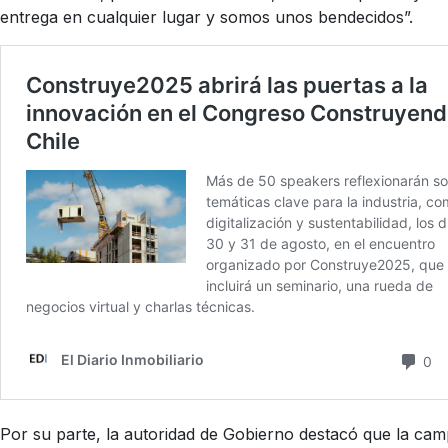
entrega en cualquier lugar y somos unos bendecidos”.
Por su parte, la autoridad de Gobierno destacó que la cam