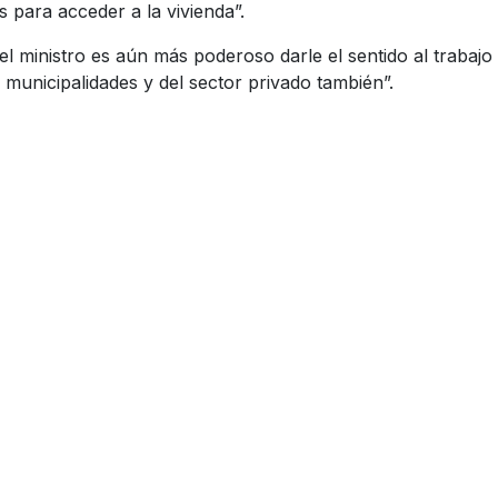
s para acceder a la vivienda”.
el ministro es aún más poderoso darle el sentido al trabajo
unicipalidades y del sector privado también”.