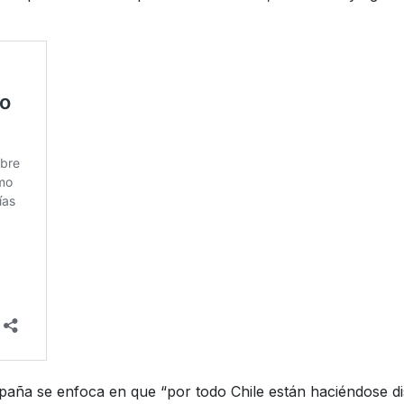
paña se enfoca en que “por todo Chile están haciéndose dis