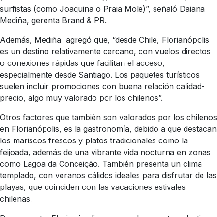
surfistas (como Joaquina o Praia Mole)”, señaló Daiana
Mediña, gerenta Brand & PR.
Además, Mediña, agregó que, “desde Chile, Florianópolis
es un destino relativamente cercano, con vuelos directos
o conexiones rápidas que facilitan el acceso,
especialmente desde Santiago. Los paquetes turísticos
suelen incluir promociones con buena relación calidad-
precio, algo muy valorado por los chilenos”.
Otros factores que también son valorados por los chilenos
en Florianópolis, es la gastronomía, debido a que destacan
los mariscos frescos y platos tradicionales como la
feijoada, además de una vibrante vida nocturna en zonas
como Lagoa da Conceição. También presenta un clima
templado, con veranos cálidos ideales para disfrutar de las
playas, que coinciden con las vacaciones estivales
chilenas.