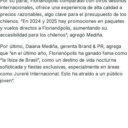
Por su parte, Florianópolis comparado con otros destinos
internacionales, ofrece una experiencia de alta calidad a
precios razonables, algo clave para el presupuesto de los
chilenos. “En 2024 y 2025 hay promociones en paquetes
y vuelos directos a Florianópolis, aumentando su
accesibilidad para los chilenos”, agregó Mediña.
Por último, Daiana Mediña, gerenta Brand & PR, agrega
que “en el último año, Florianópolis ha ganado fama como
“la Ibiza de Brasil”, como un destino de vida nocturna
sofisticada y fiestas exclusivas, especialmente en áreas
como Jurerê Internacional. Esto ha atraído a un público
joven”.