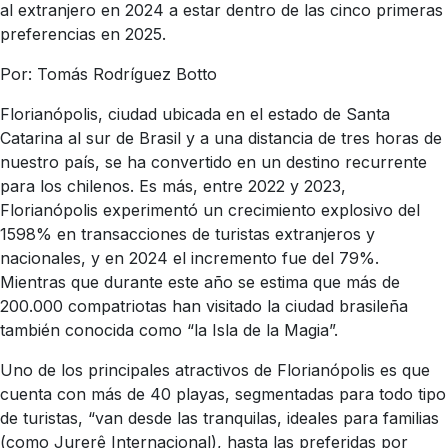
al extranjero en 2024 a estar dentro de las cinco primeras
preferencias en 2025.
Por: Tomás Rodríguez Botto
Florianópolis, ciudad ubicada en el estado de Santa
Catarina al sur de Brasil y a una distancia de tres horas de
nuestro país, se ha convertido en un destino recurrente
para los chilenos. Es más, entre 2022 y 2023,
Florianópolis experimentó un crecimiento explosivo del
1598% en transacciones de turistas extranjeros y
nacionales, y en 2024 el incremento fue del 79%.
Mientras que durante este año se estima que más de
200.000 compatriotas han visitado la ciudad brasileña
también conocida como “la Isla de la Magia”.
Uno de los principales atractivos de Florianópolis es que
cuenta con más de 40 playas, segmentadas para todo tipo
de turistas, “van desde las tranquilas, ideales para familias
(como Jurerê Internacional), hasta las preferidas por