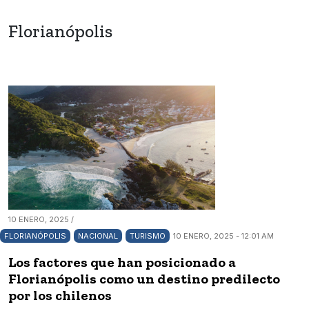
Florianópolis
10 ENERO, 2025 /
FLORIANÓPOLIS
NACIONAL
TURISMO
10 ENERO, 2025 - 12:01 AM
Los factores que han posicionado a
Florianópolis como un destino predilecto
por los chilenos