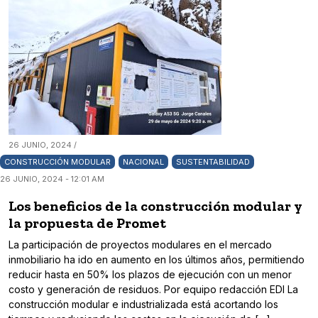
26 JUNIO, 2024 /
CONSTRUCCIÓN MODULAR
NACIONAL
SUSTENTABILIDAD
26 JUNIO, 2024 - 12:01 AM
Los beneficios de la construcción modular y
la propuesta de Promet
La participación de proyectos modulares en el mercado
inmobiliario ha ido en aumento en los últimos años, permitiendo
reducir hasta en 50% los plazos de ejecución con un menor
costo y generación de residuos. Por equipo redacción EDI La
construcción modular e industrializada está acortando los