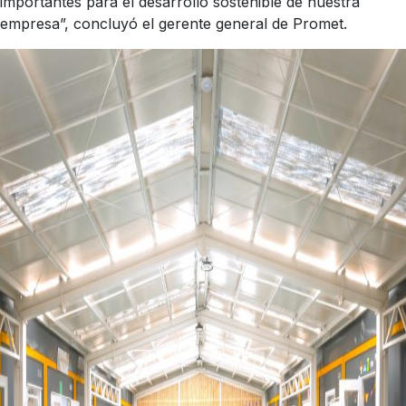
importantes para el desarrollo sostenible de nuestra
empresa”, concluyó el gerente general de Promet.