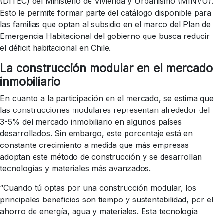
(DITEC) del Ministerio de Vivienda y Urbanismo (MINVU).
Esto le permite formar parte del catálogo disponible para
las familias que optan al subsidio en el marco del Plan de
Emergencia Habitacional del gobierno que busca reducir
el déficit habitacional en Chile.
La construcción modular en el mercado
inmobiliario
En cuanto a la participación en el mercado, se estima que
las construcciones modulares representan alrededor del
3-5% del mercado inmobiliario en algunos países
desarrollados. Sin embargo, este porcentaje está en
constante crecimiento a medida que más empresas
adoptan este método de construcción y se desarrollan
tecnologías y materiales más avanzados.
“Cuando tú optas por una construcción modular, los
principales beneficios son tiempo y sustentabilidad, por el
ahorro de energía, agua y materiales. Esta tecnología