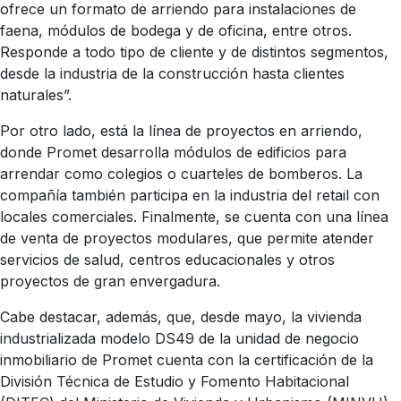
ofrece un formato de arriendo para instalaciones de
faena, módulos de bodega y de oficina, entre otros.
Responde a todo tipo de cliente y de distintos segmentos,
desde la industria de la construcción hasta clientes
naturales”.
Por otro lado, está la línea de proyectos en arriendo,
donde Promet desarrolla módulos de edificios para
arrendar como colegios o cuarteles de bomberos. La
compañía también participa en la industria del retail con
locales comerciales. Finalmente, se cuenta con una línea
de venta de proyectos modulares, que permite atender
servicios de salud, centros educacionales y otros
proyectos de gran envergadura.
Cabe destacar, además, que, desde mayo, la vivienda
industrializada modelo DS49 de la unidad de negocio
inmobiliario de Promet cuenta con la certificación de la
División Técnica de Estudio y Fomento Habitacional