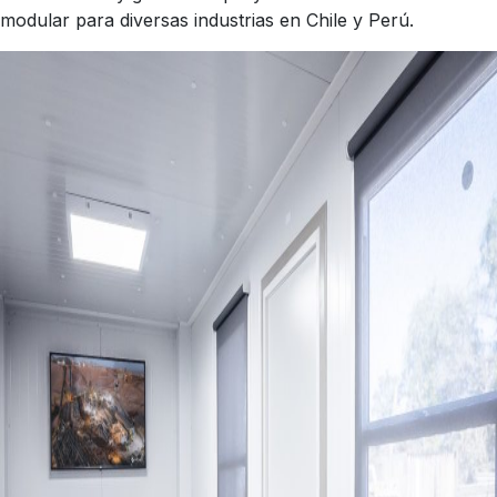
modular para diversas industrias en Chile y Perú.