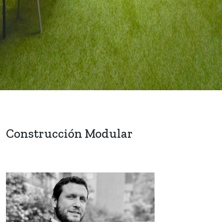
Construcción Modular