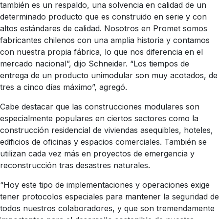
también es un respaldo, una solvencia en calidad de un
determinado producto que es construido en serie y con
altos estándares de calidad. Nosotros en Promet somos
fabricantes chilenos con una amplia historia y contamos
con nuestra propia fábrica, lo que nos diferencia en el
mercado nacional”, dijo Schneider. “Los tiempos de
entrega de un producto unimodular son muy acotados, de
tres a cinco días máximo”, agregó.
Cabe destacar que las construcciones modulares son
especialmente populares en ciertos sectores como la
construcción residencial de viviendas asequibles, hoteles,
edificios de oficinas y espacios comerciales. También se
utilizan cada vez más en proyectos de emergencia y
reconstrucción tras desastres naturales.
“Hoy este tipo de implementaciones y operaciones exige
tener protocolos especiales para mantener la seguridad de
todos nuestros colaboradores, y que son tremendamente