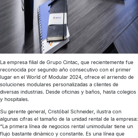
La empresa filial de Grupo Cintac, que recientemente fue
reconocida por segundo año consecutivo con el primer
lugar en el World of Modular 2024, ofrece el arriendo de
soluciones modulares personalizadas a clientes de
diversas industrias. Desde oficinas y baños, hasta colegios
y hospitales.
Su gerente general, Cristóbal Schneider, ilustra con
algunas cifras el tamaño de la unidad rental de la empresa:
“La primera línea de negocios rental unimodular tiene un
flujo bastante dinámico y constante. Es una línea que