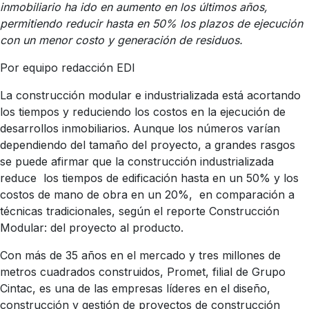
inmobiliario ha ido en aumento en los últimos años,
permitiendo reducir hasta en 50% los plazos de ejecución
con un menor costo y generación de residuos.
Por equipo redacción EDI
La construcción modular e industrializada está acortando
los tiempos y reduciendo los costos en la ejecución de
desarrollos inmobiliarios. Aunque los números varían
dependiendo del tamaño del proyecto, a grandes rasgos
se puede afirmar que la construcción industrializada
reduce
los tiempos de edificación hasta en un 50% y los
costos de mano de obra en un 20%,
en comparación a
técnicas tradicionales, según el reporte Construcción
Modular: del proyecto al producto.
Con más de 35 años en el mercado y tres millones de
metros cuadrados construidos, Promet, filial de Grupo
Cintac, es una de las empresas líderes en el diseño,
construcción y gestión de proyectos de construcción