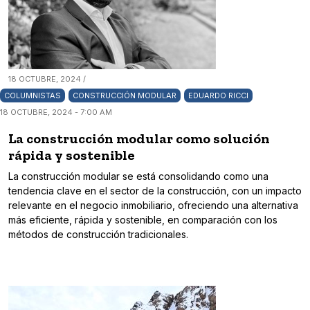
18 OCTUBRE, 2024 /
COLUMNISTAS
CONSTRUCCIÓN MODULAR
EDUARDO RICCI
18 OCTUBRE, 2024 - 7:00 AM
La construcción modular como solución
rápida y sostenible
La construcción modular se está consolidando como una
tendencia clave en el sector de la construcción, con un impacto
relevante en el negocio inmobiliario, ofreciendo una alternativa
más eficiente, rápida y sostenible, en comparación con los
métodos de construcción tradicionales.