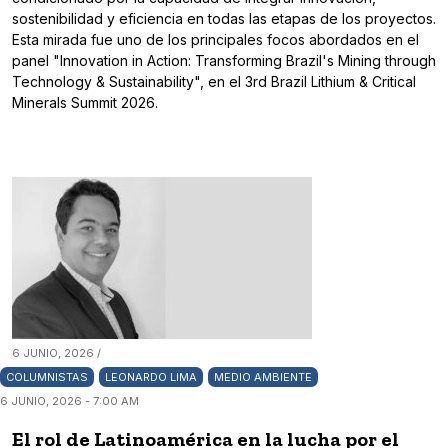
sostenibilidad y eficiencia en todas las etapas de los proyectos.
Esta mirada fue uno de los principales focos abordados en el
panel "Innovation in Action: Transforming Brazil's Mining through
Technology & Sustainability", en el 3rd Brazil Lithium & Critical
Minerals Summit 2026.
6 JUNIO, 2026 /
COLUMNISTAS
LEONARDO LIMA
MEDIO AMBIENTE
6 JUNIO, 2026 - 7:00 AM
El rol de Latinoamérica en la lucha por el