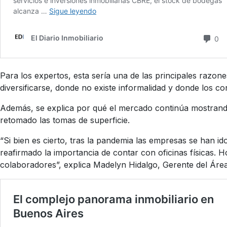
Para los expertos, esta sería una de las principales razon
diversificarse, donde no existe informalidad y donde los co
Además, se explica por qué el mercado continúa mostrando
retomado las tomas de superficie.
“Si bien es cierto, tras la pandemia las empresas se han 
reafirmado la importancia de contar con oficinas físicas. 
colaboradores”, explica Madelyn Hidalgo, Gerente del Áre