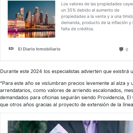
Durante este 2024 los especialistas advierten que existirá
“Para este año se vislumbran precios levemente al alza y u
arrendatarios, como valores de arriendo escalonados, meses
demandados para oficinas seguirán siendo Providencia, El
que otros años gracias al proyecto de extensión de la línea