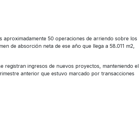
las aproximadamente 50 operaciones de arriendo sobre los
en de absorción neta de ese año que llega a 58.011 m2,
e registran ingresos de nuevos proyectos, manteniendo el
trimestre anterior que estuvo marcado por transacciones