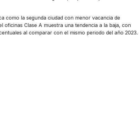
staca como la segunda ciudad con menor vacancia de
l oficinas Clase A muestra una tendencia a la baja, con
orcentuales al comparar con el mismo periodo del año 2023.