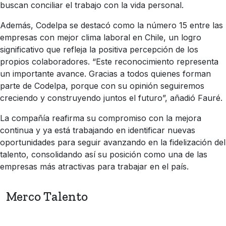
buscan conciliar el trabajo con la vida personal.
Además, Codelpa se destacó como la número 15 entre las
empresas con mejor clima laboral en Chile, un logro
significativo que refleja la positiva percepción de los
propios colaboradores. “Este reconocimiento representa
un importante avance. Gracias a todos quienes forman
parte de Codelpa, porque con su opinión seguiremos
creciendo y construyendo juntos el futuro”, añadió Fauré.
La compañía reafirma su compromiso con la mejora
continua y ya está trabajando en identificar nuevas
oportunidades para seguir avanzando en la fidelización del
talento, consolidando así su posición como una de las
empresas más atractivas para trabajar en el país.
Merco Talento