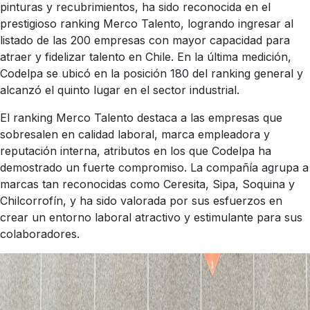
pinturas y recubrimientos, ha sido reconocida en el
prestigioso ranking Merco Talento, logrando ingresar al
listado de las 200 empresas con mayor capacidad para
atraer y fidelizar talento en Chile. En la última medición,
Codelpa se ubicó en la posición 180 del ranking general y
alcanzó el quinto lugar en el sector industrial.
El ranking Merco Talento destaca a las empresas que
sobresalen en calidad laboral, marca empleadora y
reputación interna, atributos en los que Codelpa ha
demostrado un fuerte compromiso. La compañía agrupa a
marcas tan reconocidas como Ceresita, Sipa, Soquina y
Chilcorrofín, y ha sido valorada por sus esfuerzos en
crear un entorno laboral atractivo y estimulante para sus
colaboradores.