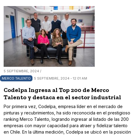
5 SEPTIEMBRE, 2024 /
MERCO TALENTO
5 SEPTIEMBRE, 2024 - 12:01 AM
Codelpa Ingresa al Top 200 de Merco
Talento y destaca en el sector industrial
Por primera vez, Codelpa, empresa líder en el mercado de
pinturas y recubrimientos, ha sido reconocida en el prestigioso
ranking Merco Talento, logrando ingresar al listado de las 200
empresas con mayor capacidad para atraer y fidelizar talento
en Chile. En la última medición, Codelpa se ubicó en la posición