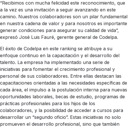
“Recibimos con mucha felicidad este reconocimiento, que
a la vez es una invitación a seguir avanzando en este
camino. Nuestros colaboradores son un pilar fundamental
en nuestra cadena de valor y para nosotros es importante
generar condiciones para asegurar su calidad de vida”,
expresó José Luis Fauré, gerente general de Codelpa.
El éxito de Codelpa en este ranking se atribuye a su
enfoque continuo en la capacitación y el desarrollo del
talento. La empresa ha implementado una serie de
iniciativas para fomentar el crecimiento profesional y
personal de sus colaboradores. Entre ellas destacan las
capacitaciones orientadas a las necesidades específicas de
cada área, el impulso a la postulación interna para nuevas
oportunidades laborales, becas de estudio, programas de
prácticas profesionales para los hijos de los
colaboradores, y la posibilidad de acceder a cursos para
desarrollar un “segundo oficio”. Estas iniciativas no solo
promueven el desarrollo profesional, sino que también