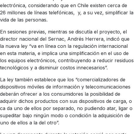
electrónica, considerando que en Chile existen cerca de
26 millones de líneas telefónicas, y, a su vez, simplificar la
vida de las personas.
En sesiones previas, mientras se discutía el proyecto, el
director nacional del Sernac, Andrés Herrera, indicó que
la nueva ley “va en línea con la regulación internacional
en esta materia, e implica una simplificación en el uso de
los equipos electrónicos, contribuyendo a reducir residuos
tecnológicos y a disminuir costos innecesarios”.
La ley también establece que los “comercializadores de
dispositivos móviles de información y telecomunicaciones
deberán ofrecer a los consumidores la posibilidad de
adquirir dichos productos con sus dispositivos de carga, o
ca da uno de ellos por separado, no pudiendo atar, ligar o
supeditar bajo ningún modo o condición la adquisición de
uno de ellos a la del otro”.