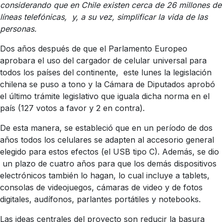
considerando que en Chile existen cerca de 26 millones de
líneas telefónicas, y, a su vez, simplificar la vida de las
personas.
Dos años después de que el Parlamento Europeo
aprobara el uso del cargador de celular universal para
todos los países del continente, este lunes la legislación
chilena se puso a tono y la Cámara de Diputados aprobó
el último trámite legislativo que iguala dicha norma en el
país (127 votos a favor y 2 en contra).
De esta manera, se estableció que en un período de dos
años todos los celulares se adapten al accesorio general
elegido para estos efectos (el USB tipo C). Además, se dio
un plazo de cuatro años para que los demás dispositivos
electrónicos también lo hagan, lo cual incluye a tablets,
consolas de videojuegos, cámaras de video y de fotos
digitales, audífonos, parlantes portátiles y notebooks.
Las ideas centrales del proyecto son reducir la basura