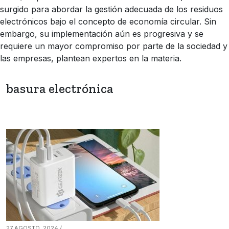
surgido para abordar la gestión adecuada de los residuos
electrónicos bajo el concepto de economía circular. Sin
embargo, su implementación aún es progresiva y se
requiere un mayor compromiso por parte de la sociedad y
las empresas, plantean expertos en la materia.
basura electrónica
27 AGOSTO, 2024 /