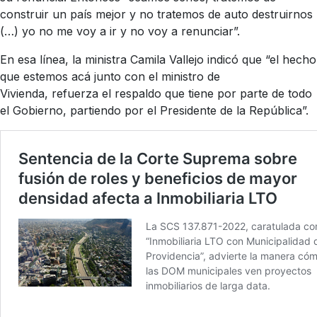
construir un país mejor y no tratemos de auto destruirnos
(…) yo no me voy a ir y no voy a renunciar”.
En esa línea, la ministra Camila Vallejo indicó que “el hecho
que estemos acá junto con el ministro de
Vivienda, refuerza el respaldo que tiene por parte de todo
el Gobierno, partiendo por el Presidente de la República”.