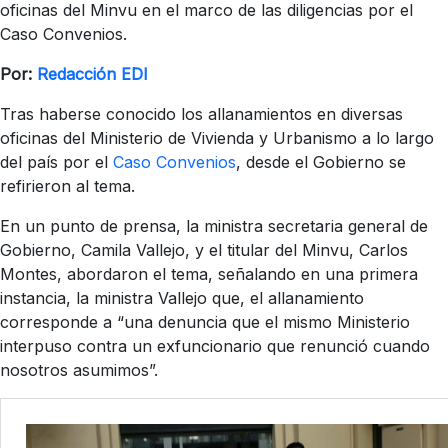
oficinas del Minvu en el marco de las diligencias por el
Caso Convenios.
Por:
Redacción EDI
Tras haberse conocido los allanamientos en diversas
oficinas del Ministerio de Vivienda y Urbanismo a lo largo
del país por el
Caso Convenios
, desde el Gobierno se
refirieron al tema.
En un punto de prensa, la ministra secretaria general de
Gobierno, Camila Vallejo, y el titular del Minvu, Carlos
Montes, abordaron el tema, señalando en una primera
instancia, la ministra Vallejo que, el allanamiento
corresponde a “una denuncia que el mismo Ministerio
interpuso contra un exfuncionario que renunció cuando
nosotros asumimos”.