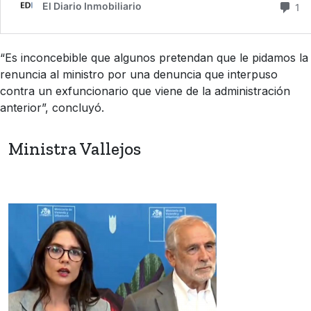
“Es inconcebible que algunos pretendan que le pidamos la
renuncia al ministro por una denuncia que interpuso
contra un exfuncionario que viene de la administración
anterior”, concluyó.
Ministra Vallejos