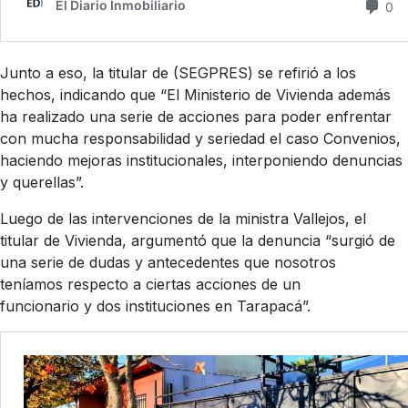
Junto a eso, la titular de (SEGPRES) se refirió a los
hechos, indicando que “El Ministerio de Vivienda además
ha realizado una serie de acciones para poder enfrentar
con mucha responsabilidad y seriedad el caso Convenios,
haciendo mejoras institucionales, interponiendo denuncias
y querellas”.
Luego de las intervenciones de la ministra Vallejos, el
titular de Vivienda, argumentó que la denuncia “surgió de
una serie de dudas y antecedentes que nosotros
teníamos respecto a ciertas acciones de un
funcionario y dos instituciones en Tarapacá”.