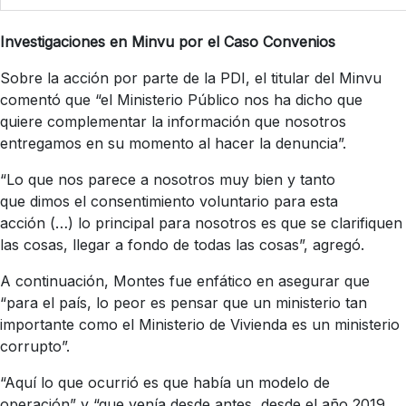
Investigaciones en Minvu por el Caso Convenios
Sobre la acción por parte de la PDI, el titular del Minvu
comentó que “el Ministerio Público nos ha dicho que
quiere complementar la información que nosotros
entregamos en su momento al hacer la denuncia”.
“Lo que nos parece a nosotros muy bien y tanto
que dimos el consentimiento voluntario para esta
acción (…) lo principal para nosotros es que se clarifiquen
las cosas, llegar a fondo de todas las cosas”, agregó.
A continuación, Montes fue enfático en asegurar que
“para el país, lo peor es pensar que un ministerio tan
importante como el Ministerio de Vivienda es un ministerio
corrupto”.
“Aquí lo que ocurrió es que había un modelo de
operación” y “que venía desde antes, desde el año 2019