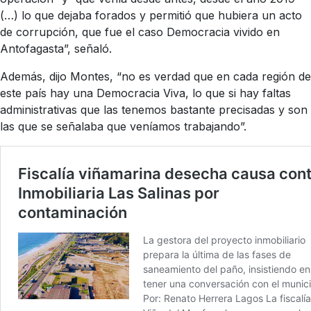
(…) lo que dejaba forados y permitió que hubiera un acto
de corrupción, que fue el caso Democracia vivido en
Antofagasta”, señaló.
Además, dijo Montes, “no es verdad que en cada región de
este país hay una Democracia Viva, lo que si hay faltas
administrativas que las tenemos bastante precisadas y son
las que se señalaba que veníamos trabajando”.