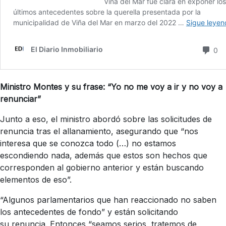
Ministro Montes y su frase: “Yo no me voy a ir y no voy a
renunciar”
Junto a eso, el ministro abordó sobre las solicitudes de
renuncia tras el allanamiento, asegurando que “nos
interesa que se conozca todo (…) no estamos
escondiendo nada, además que estos son hechos que
corresponden al gobierno anterior y están buscando
elementos de eso”.
“Algunos parlamentarios que han reaccionado no saben
los antecedentes de fondo” y están solicitando
su renuncia. Entonces “seamos serios, tratemos de