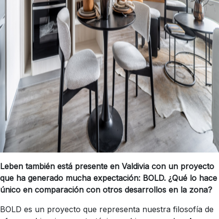
Leben también está presente en Valdivia con un proyecto
que ha generado mucha expectación: BOLD. ¿Qué lo hace
único en comparación con otros desarrollos en la zona?
BOLD es un proyecto que representa nuestra filosofía de