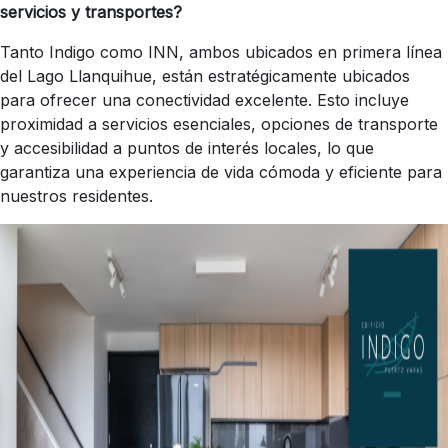
servicios y transportes?
Tanto Indigo como INN, ambos ubicados en primera línea
del Lago Llanquihue, están estratégicamente ubicados
para ofrecer una conectividad excelente. Esto incluye
proximidad a servicios esenciales, opciones de transporte
y accesibilidad a puntos de interés locales, lo que
garantiza una experiencia de vida cómoda y eficiente para
nuestros residentes.