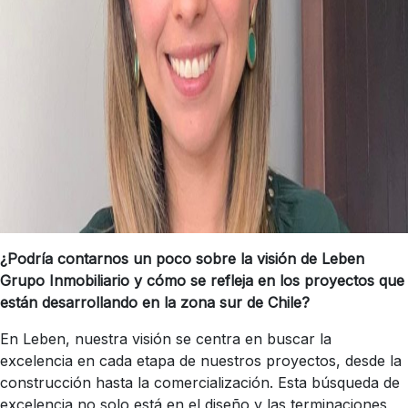
¿Podría contarnos un poco sobre la visión de Leben
Grupo Inmobiliario y cómo se refleja en los proyectos que
están desarrollando en la zona sur de Chile?
En Leben, nuestra visión se centra en buscar la
excelencia en cada etapa de nuestros proyectos, desde la
construcción hasta la comercialización. Esta búsqueda de
excelencia no solo está en el diseño y las terminaciones,