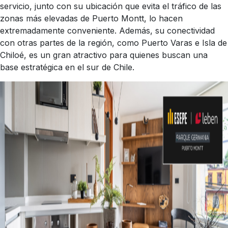
servicio, junto con su ubicación que evita el tráfico de las
zonas más elevadas de Puerto Montt, lo hacen
extremadamente conveniente. Además, su conectividad
con otras partes de la región, como Puerto Varas e Isla de
Chiloé, es un gran atractivo para quienes buscan una
base estratégica en el sur de Chile.