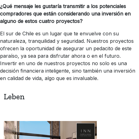
¿Qué mensaje les gustaría transmitir a los potenciales
compradores que están considerando una inversión en
alguno de estos cuatro proyectos?
El sur de Chile es un lugar que te envuelve con su
naturaleza, tranquilidad y seguridad. Nuestros proyectos
ofrecen la oportunidad de asegurar un pedacito de este
paraíso, ya sea para disfrutar ahora o en el futuro.
Invertir en uno de nuestros proyectos no solo es una
decisión financiera inteligente, sino también una inversión
en calidad de vida, algo que es invaluable.
Leben