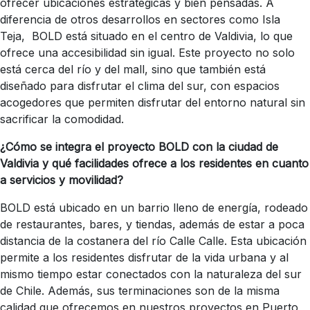
ofrecer ubicaciones estratégicas y bien pensadas. A
diferencia de otros desarrollos en sectores como Isla
Teja,
BOLD está situado en el centro de Valdivia, lo que
ofrece una accesibilidad sin igual. Este proyecto no solo
está cerca del río y del mall, sino que también está
diseñado para disfrutar el clima del sur, con espacios
acogedores que permiten disfrutar del entorno natural sin
sacrificar la comodidad.
¿Cómo se integra el proyecto BOLD con la ciudad de
Valdivia y qué facilidades ofrece a los residentes en cuanto
a servicios y movilidad?
BOLD está ubicado en un barrio lleno de energía, rodeado
de restaurantes, bares, y tiendas, además de estar a poca
distancia de la costanera del río Calle Calle. Esta ubicación
permite a los residentes disfrutar de la vida urbana y al
mismo tiempo estar conectados con la naturaleza del sur
de Chile. Además, sus terminaciones son de la misma
calidad que ofrecemos en nuestros proyectos en Puerto