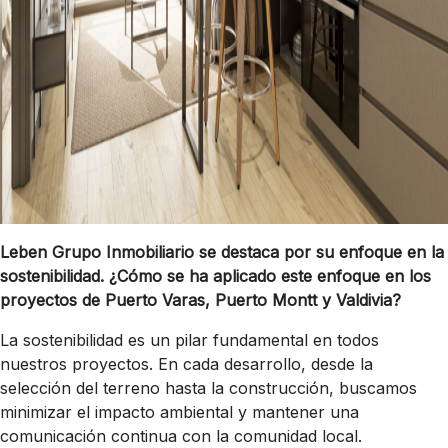
Leben Grupo Inmobiliario se destaca por su enfoque en la
sostenibilidad. ¿Cómo se ha aplicado este enfoque en los
proyectos de Puerto Varas, Puerto Montt y Valdivia?
La sostenibilidad es un pilar fundamental en todos
nuestros proyectos. En cada desarrollo, desde la
selección del terreno hasta la construcción, buscamos
minimizar el impacto ambiental y mantener una
comunicación continua con la comunidad local.