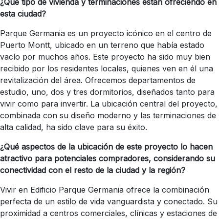
¿Qué tipo de vivienda y terminaciones están ofreciendo en
esta ciudad?
Parque Germania es un proyecto icónico en el centro de
Puerto Montt, ubicado en un terreno que había estado
vacío por muchos años. Este proyecto ha sido muy bien
recibido por los residentes locales, quienes ven en él una
revitalización del área. Ofrecemos departamentos de
estudio, uno, dos y tres dormitorios, diseñados tanto para
vivir como para invertir. La ubicación central del proyecto,
combinada con su diseño moderno y las terminaciones de
alta calidad, ha sido clave para su éxito.
¿Qué aspectos de la ubicación de este proyecto lo hacen
atractivo para potenciales compradores, considerando su
conectividad con el resto de la ciudad y la región?
Vivir en Edificio Parque Germania ofrece la combinación
perfecta de un estilo de vida vanguardista y conectado. Su
proximidad a centros comerciales, clínicas y estaciones de