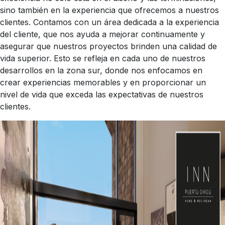
sino también en la experiencia que ofrecemos a nuestros
clientes. Contamos con un área dedicada a la experiencia
del cliente, que nos ayuda a mejorar continuamente y
asegurar que nuestros proyectos brinden una calidad de
vida superior. Esto se refleja en cada uno de nuestros
desarrollos en la zona sur, donde nos enfocamos en
crear experiencias memorables y en proporcionar un
nivel de vida que exceda las expectativas de nuestros
clientes.