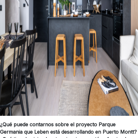
¿Qué puede contarnos sobre el proyecto Parque
Germania que Leben está desarrollando en Puerto Montt?