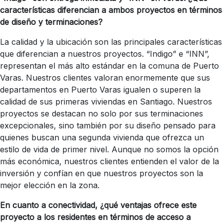
características diferencian a ambos proyectos en términos
de diseño y terminaciones?
La calidad y la ubicación son las principales características
que diferencian a nuestros proyectos. “Indigo” e “INN”,
representan el más alto estándar en la comuna de Puerto
Varas. Nuestros clientes valoran enormemente que sus
departamentos en Puerto Varas igualen o superen la
calidad de sus primeras viviendas en Santiago. Nuestros
proyectos se destacan no solo por sus terminaciones
excepcionales, sino también por su diseño pensado para
quienes buscan una segunda vivienda que ofrezca un
estilo de vida de primer nivel. Aunque no somos la opción
más económica, nuestros clientes entienden el valor de la
inversión y confían en que nuestros proyectos son la
mejor elección en la zona.
En cuanto a conectividad, ¿qué ventajas ofrece este
proyecto a los residentes en términos de acceso a