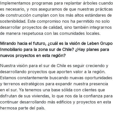
Implementamos programas para replantar árboles cuando
es necesario, y nos aseguramos de que nuestras prácticas
de construcción cumplan con los más altos estándares de
sostenibilidad. Este compromiso nos ha permitido no solo
desarrollar proyectos de calidad, sino también integrarnos
de manera respetuosa con las comunidades locales.
Mirando hacia el futuro, ¿cuál es la visión de Leben Grupo
Inmobiliario para la zona sur de Chile? ¿Hay planes para
nuevos proyectos en esta región?
Nuestra visión para el sur de Chile es seguir creciendo y
desarrollando proyectos que aporten valor a la región.
Estamos constantemente buscando nuevas oportunidades
y terrenos estratégicos para expandir nuestra presencia
en el sur. Ya tenemos una base sólida con clientes que
disfrutan de sus viviendas, lo que nos da la confianza para
continuar desarrollando más edificios y proyectos en esta
hermosa parte del país.