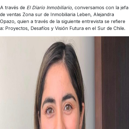
A través de
El Diario Inmobiliario
, conversamos con la jefa
de ventas Zona sur de Inmobiliaria Leben, Alejandra
Opazo, quien a través de la siguiente entrevista se refiere
a: Proyectos, Desafíos y Visión Futura en el Sur de Chile.