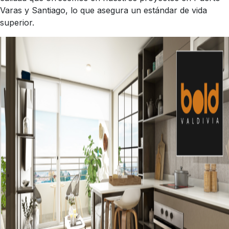
Varas y Santiago, lo que asegura un estándar de vida
superior.