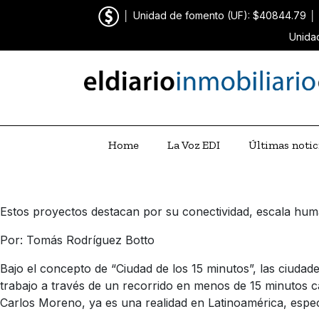
│
Unidad de fomento (UF): $40844.79
│
Unida
Home
La Voz EDI
Últimas notic
Estos proyectos destacan por su conectividad, escala human
Por: Tomás Rodríguez Botto
Bajo el concepto de “Ciudad de los 15 minutos”, las ciuda
trabajo a través de un recorrido en menos de 15 minutos c
Carlos Moreno, ya es una realidad en Latinoamérica, espe