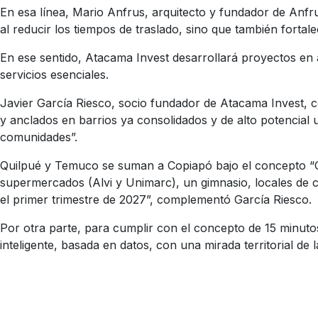
En esa línea, Mario Anfrus, arquitecto y
fundador de Anfru
al reducir los tiempos de traslado, sino que también fortale
En ese sentido, Atacama Invest desarrollará proyectos en
servicios esenciales.
Javier García Riesco, socio fundador de Atacama Invest, c
y anclados en barrios ya consolidados y de alto potencial 
comunidades”.
Quilpué y Temuco se suman a Copiapó bajo el concepto “Ci
supermercados (Alvi y Unimarc), un gimnasio, locales de 
el primer trimestre de 2027”, complementó García Riesco.
Por otra parte, para cumplir con el concepto de 15 minuto
inteligente, basada en datos, con una mirada territorial de 