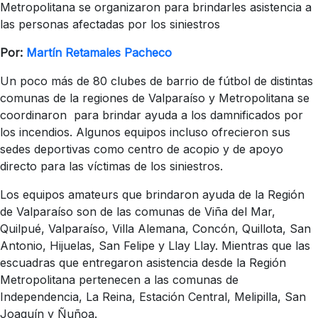
Metropolitana se organizaron para brindarles asistencia a
las personas afectadas por los siniestros
Por:
Martín Retamales Pacheco
Un poco más de 80 clubes de barrio de fútbol de distintas
comunas de la regiones de Valparaíso y Metropolitana se
coordinaron para brindar ayuda a los damnificados por
los incendios. Algunos equipos incluso ofrecieron sus
sedes deportivas como centro de acopio y de apoyo
directo para las víctimas de los siniestros.
Los equipos amateurs que brindaron ayuda de la Región
de Valparaíso son de las comunas de Viña del Mar,
Quilpué, Valparaíso, Villa Alemana, Concón, Quillota, San
Antonio, Hijuelas, San Felipe y Llay Llay. Mientras que las
escuadras que entregaron asistencia desde la Región
Metropolitana pertenecen a las comunas de
Independencia, La Reina, Estación Central, Melipilla, San
Joaquín y Ñuñoa.