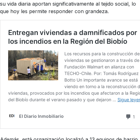
su vida diaria aportan significativamente al tejido social, lo
que hoy les permite responder con grandeza.
Además, está organización localizó a 13 equipos de barrio