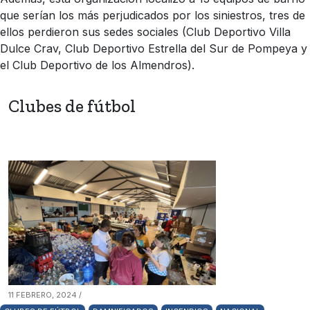
que serían los más perjudicados por los siniestros, tres de
ellos perdieron sus sedes sociales (Club Deportivo Villa
Dulce Crav, Club Deportivo Estrella del Sur de Pompeya y
el Club Deportivo de los Almendros).
Clubes de fútbol
11 FEBRERO, 2024 /