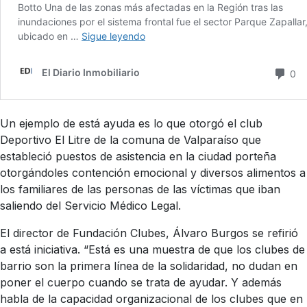
Un ejemplo de está ayuda es lo que otorgó el club
Deportivo El Litre de la comuna de Valparaíso que
estableció puestos de asistencia en la ciudad porteña
otorgándoles contención emocional y diversos alimentos a
los familiares de las personas de las víctimas que iban
saliendo del Servicio Médico Legal.
El director de Fundación Clubes, Álvaro Burgos se refirió
a está iniciativa. “Está es una muestra de que los clubes de
barrio son la primera línea de la solidaridad, no dudan en
poner el cuerpo cuando se trata de ayudar. Y además
habla de la capacidad organizacional de los clubes que en