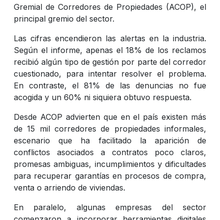
Gremial de Corredores de Propiedades (ACOP), el
principal gremio del sector.
Las cifras encendieron las alertas en la industria.
Según el informe, apenas el 18% de los reclamos
recibió algún tipo de gestión por parte del corredor
cuestionado, para intentar resolver el problema.
En contraste, el 81% de las denuncias no fue
acogida y un 60% ni siquiera obtuvo respuesta.
Desde ACOP advierten que en el país existen más
de 15 mil corredores de propiedades informales,
escenario que ha facilitado la aparición de
conflictos asociados a contratos poco claros,
promesas ambiguas, incumplimientos y dificultades
para recuperar garantías en procesos de compra,
venta o arriendo de viviendas.
En paralelo, algunas empresas del sector
comenzaron a incorporar herramientas digitales