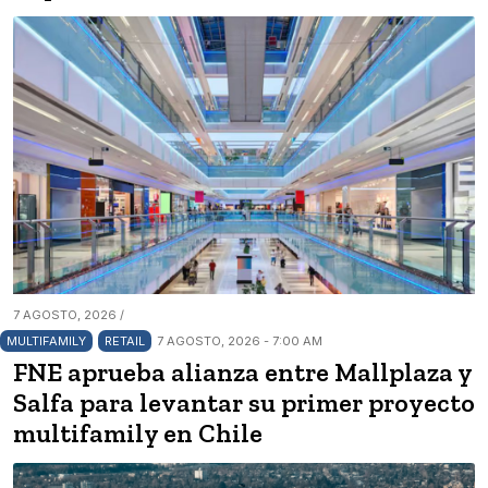
7 AGOSTO, 2026 /
MULTIFAMILY
RETAIL
7 AGOSTO, 2026 - 7:00 AM
FNE aprueba alianza entre Mallplaza y
Salfa para levantar su primer proyecto
multifamily en Chile