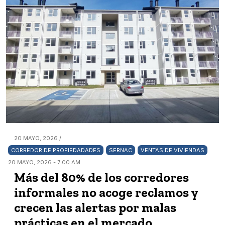
20 MAYO, 2026 /
CORREDOR DE PROPIEDADADES
SERNAC
VENTAS DE VIVIENDAS
20 MAYO, 2026 - 7:00 AM
Más del 80% de los corredores
informales no acoge reclamos y
crecen las alertas por malas
prácticas en el mercado