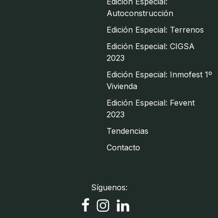
Edición Especial:
Autoconstrucción
Edición Especial: Terrenos
Edición Especial: CIGSA
2023
Edición Especial: Inmofest 1º
Vivienda
Edición Especial: Fevent
2023
Tendencias
Contacto
Síguenos: