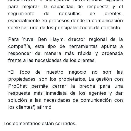
para mejorar la capacidad de respuesta y el
seguimiento de consultas de clientes,
especialmente en procesos donde la comunicación
suele ser uno de los principales focos de conflicto.
Para Yuval Ben Haym, director regional de la
compañía, este tipo de herramientas apunta a
responder de manera más rápida y ordenada
frente a las necesidades de los clientes.
“El foco de nuestro negocio no son las
propiedades, son los propietarios. La gestión con
ProChat permite cerrar la brecha para una
respuesta más inmediata de los agentes y dar
solución a las necesidades de comunicación con
los clientes”, afirmó.
Los comentarios están cerrados.