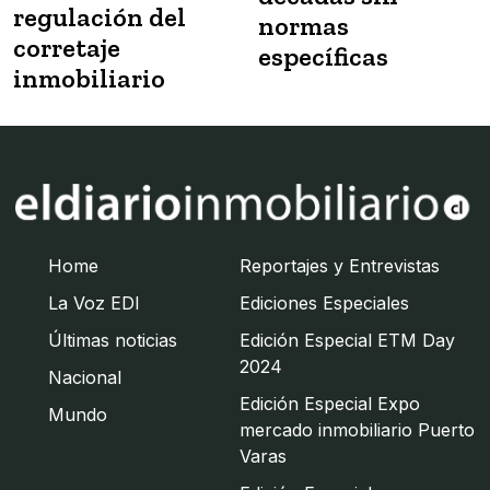
regulación del
normas
corretaje
específicas
inmobiliario
Home
Reportajes y Entrevistas
La Voz EDI
Ediciones Especiales
Últimas noticias
Edición Especial ETM Day
2024
Nacional
Edición Especial Expo
Mundo
mercado inmobiliario Puerto
Varas