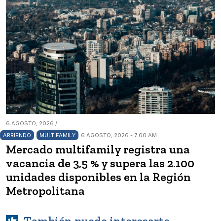
6 AGOSTO, 2026 /
ARRIENDO
MULTIFAMILY
6 AGOSTO, 2026 - 7:00 AM
Mercado multifamily registra una
vacancia de 3,5 % y supera las 2.100
unidades disponibles en la Región
Metropolitana