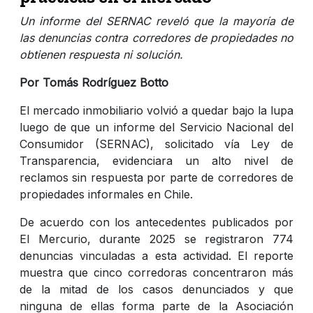
Un informe del SERNAC reveló que la mayoría de
las denuncias contra corredores de propiedades no
obtienen respuesta ni solución.
Por Tomás Rodríguez Botto
El mercado inmobiliario volvió a quedar bajo la lupa
luego de que un informe del Servicio Nacional del
Consumidor (SERNAC), solicitado vía Ley de
Transparencia, evidenciara un alto nivel de
reclamos sin respuesta por parte de corredores de
propiedades informales en Chile.
De acuerdo con los antecedentes publicados por
El Mercurio, durante 2025 se registraron 774
denuncias vinculadas a esta actividad. El reporte
muestra que cinco corredoras concentraron más
de la mitad de los casos denunciados y que
ninguna de ellas forma parte de la Asociación