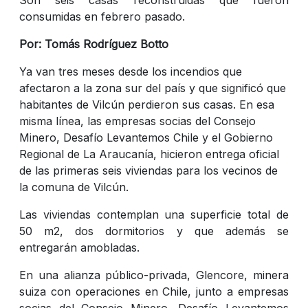
consumidas en febrero pasado.
Por: Tomás Rodríguez Botto
Ya van tres meses desde los incendios que
afectaron a la zona sur del país y que significó que
habitantes de Vilcún perdieron sus casas. En esa
misma línea, las empresas socias del Consejo
Minero, Desafío Levantemos Chile y el Gobierno
Regional de La Araucanía, hicieron entrega oficial
de las primeras seis viviendas para los vecinos de
la comuna de Vilcún.
Las viviendas contemplan una superficie total de
50 m2, dos dormitorios y que además se
entregarán amobladas.
En una alianza público-privada, Glencore, minera
suiza con operaciones en Chile, junto a empresas
socias del Consejo Minero, Desafío Levantemos