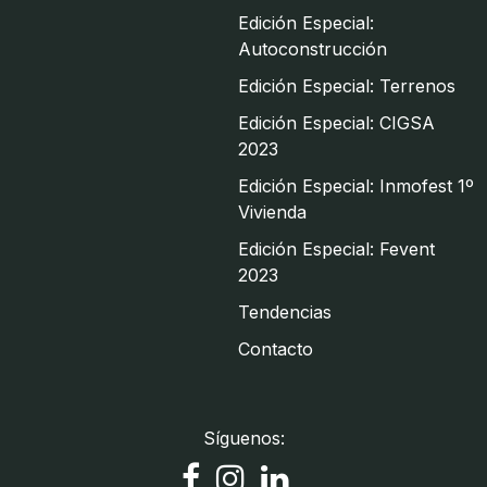
Edición Especial:
Autoconstrucción
Edición Especial: Terrenos
Edición Especial: CIGSA
2023
Edición Especial: Inmofest 1º
Vivienda
Edición Especial: Fevent
2023
Tendencias
Contacto
Síguenos: