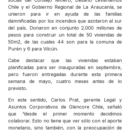
Chile y el Gobierno Regional de La Araucanía, se
unieron para ir en ayuda de las familias
damnificadas por los incendios que azotaron al sur
del país. Donaron en conjunto 2.000 millones de
pesos para construir un total de 50 viviendas de
50m2, de las cuales 44 son para la comuna de
Purén y 6 para Vilcún.
Cabe destacar que las viviendas estaban
planificadas para ser inauguradas en septiembre,
pero fueron entregadas durante esta primera
semana de mayo, cuatro meses antes de lo
previsto.
En este sentido, Carlos Prat, gerente Legal y
Asuntos Corporativos de Glencore Chile, señaló
que “desde el primer momento decidimos
colaborar. Esto no tiene que ver sólo con el aporte
monetario, sino también, con la preocupación de