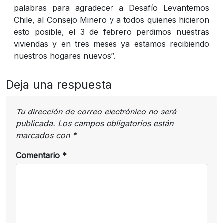
palabras para agradecer a Desafío Levantemos
Chile, al Consejo Minero y a todos quienes hicieron
esto posible, el 3 de febrero perdimos nuestras
viviendas y en tres meses ya estamos recibiendo
nuestros hogares nuevos”.
Deja una respuesta
Tu dirección de correo electrónico no será
publicada.
Los campos obligatorios están
marcados con
*
Comentario
*