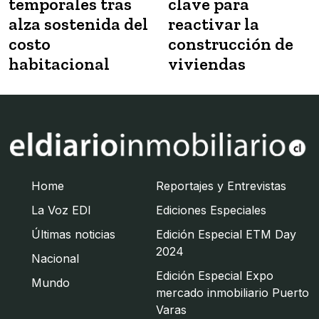
temporales tras
clave para
alza sostenida del
reactivar la
costo
construcción de
habitacional
viviendas
Home
Reportajes y Entrevistas
La Voz EDI
Ediciones Especiales
Últimas noticias
Edición Especial ETM Day
2024
Nacional
Edición Especial Expo
Mundo
mercado inmobiliario Puerto
Varas