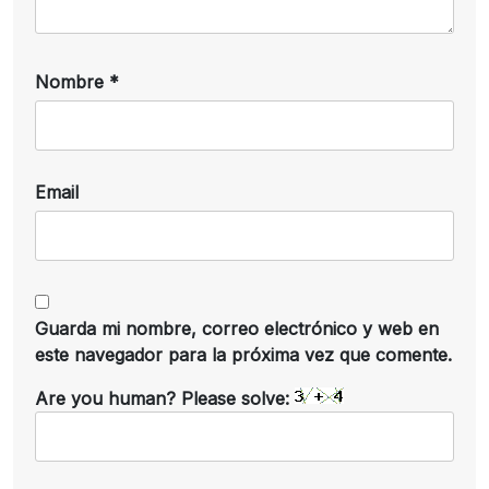
Nombre
*
Email
Guarda mi nombre, correo electrónico y web en
este navegador para la próxima vez que comente.
Are you human? Please solve: