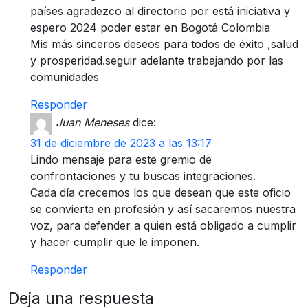
países agradezco al directorio por está iniciativa y
espero 2024 poder estar en Bogotá Colombia
Mis más sinceros deseos para todos de éxito ,salud
y prosperidad.seguir adelante trabajando por las
comunidades
Responder
Juan Meneses
dice:
31 de diciembre de 2023 a las 13:17
Lindo mensaje para este gremio de
confrontaciones y tu buscas integraciones.
Cada día crecemos los que desean que este oficio
se convierta en profesión y así sacaremos nuestra
voz, para defender a quien está obligado a cumplir
y hacer cumplir que le imponen.
Responder
Deja una respuesta