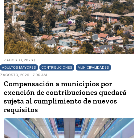
7 AGOSTO, 2026 /
ADULTOS MAYORES
CONTRIBUCIONES
MUNICIPALIDADES
7 AGOSTO, 2026 - 7:00 AM
Compensación a municipios por
exención de contribuciones quedará
sujeta al cumplimiento de nuevos
requisitos