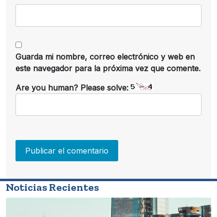
Guarda mi nombre, correo electrónico y web en
este navegador para la próxima vez que comente.
Are you human? Please solve:
Noticias Recientes