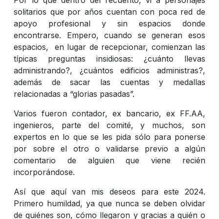
solitarios que por años cuentan con poca red de
apoyo profesional y sin espacios donde
encontrarse. Empero, cuando se generan esos
espacios, en lugar de recepcionar, comienzan las
típicas preguntas insidiosas: ¿cuánto llevas
administrando?, ¿cuántos edificios administras?,
además de sacar las cuentas y medallas
relacionadas a “glorias pasadas”.
Varios fueron contador, ex bancario, ex FF.AA,
ingenieros, parte del comité, y muchos, son
expertos en lo que se les pida sólo para ponerse
por sobre el otro o validarse previo a algún
comentario de alguien que viene recién
incorporándose.
Así que aquí van mis deseos para este 2024.
Primero humildad, ya que nunca se deben olvidar
de quiénes son, cómo llegaron y gracias a quién o