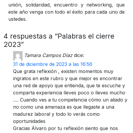
unión, solidaridad, encuentro y networking, que
este año venga con todo el éxito para cada uno de
ustedes.
4 respuestas a “Palabras el cierre
2023”
Tamara Campos Diaz
dice:
31 de diciembre de 2023 a las 16:56
Que grata reflexión , existen momentos muy
ingratos en este rubro y que mejor es encontrar
una red de apoyo que entienda, que te escuche y
comparta experiencia lleves poco o lleves mucho
…. Cuando ves a tu competencia cómo un aliado y
no como una amenaza es que llegaste a una
madurez laboral y todo lo verás como
oportunidades
Gracias Álvaro por tu reflexión siento que nos