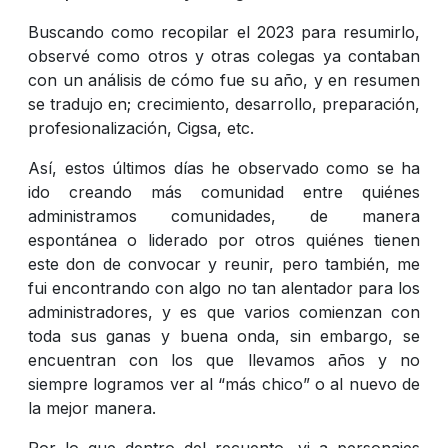
Buscando como recopilar el 2023 para resumirlo,
observé como otros y otras colegas ya contaban
con un análisis de cómo fue su año, y en resumen
se tradujo en; crecimiento, desarrollo, preparación,
profesionalización, Cigsa, etc.
Así, estos últimos días he observado como se ha
ido creando más comunidad entre quiénes
administramos comunidades, de manera
espontánea o liderado por otros quiénes tienen
este don de convocar y reunir, pero también, me
fui encontrando con algo no tan alentador para los
administradores, y es que varios comienzan con
toda sus ganas y buena onda, sin embargo, se
encuentran con los que llevamos años y no
siempre logramos ver al “más chico” o al nuevo de
la mejor manera.
Por lo que dentro del recuento, vi a personajes