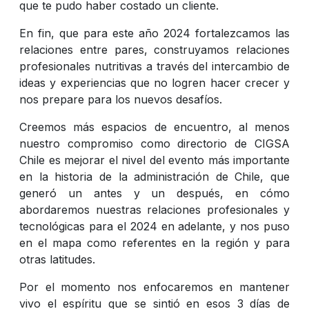
que te pudo haber costado un cliente.
En fin, que para este año 2024 fortalezcamos las
relaciones entre pares, construyamos relaciones
profesionales nutritivas a través del intercambio de
ideas y experiencias que no logren hacer crecer y
nos prepare para los nuevos desafíos.
Creemos más espacios de encuentro, al menos
nuestro compromiso como directorio de CIGSA
Chile es mejorar el nivel del evento más importante
en la historia de la administración de Chile, que
generó un antes y un después, en cómo
abordaremos nuestras relaciones profesionales y
tecnológicas para el 2024 en adelante, y nos puso
en el mapa como referentes en la región y para
otras latitudes.
Por el momento nos enfocaremos en mantener
vivo el espíritu que se sintió en esos 3 días de