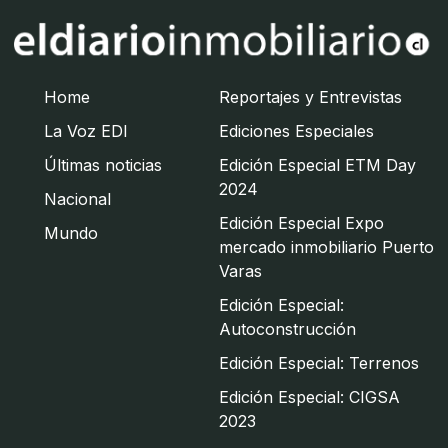
Home
Reportajes y Entrevistas
La Voz EDI
Ediciones Especiales
Últimas noticias
Edición Especial ETM Day
2024
Nacional
Edición Especial Expo
Mundo
mercado inmobiliario Puerto
Varas
Edición Especial:
Autoconstrucción
Edición Especial: Terrenos
Edición Especial: CIGSA
2023