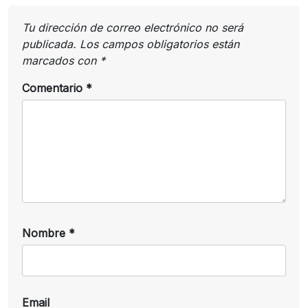
Tu dirección de correo electrónico no será
publicada.
Los campos obligatorios están
marcados con
*
Comentario
*
Nombre
*
Email