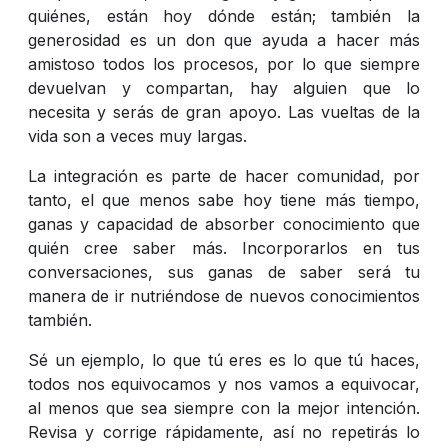
quiénes, están hoy dónde están; también la
generosidad es un don que ayuda a hacer más
amistoso todos los procesos, por lo que siempre
devuelvan y compartan, hay alguien que lo
necesita y serás de gran apoyo. Las vueltas de la
vida son a veces muy largas.
La integración es parte de hacer comunidad, por
tanto, el que menos sabe hoy tiene más tiempo,
ganas y capacidad de absorber conocimiento que
quién cree saber más. Incorporarlos en tus
conversaciones, sus ganas de saber será tu
manera de ir nutriéndose de nuevos conocimientos
también.
Sé un ejemplo, lo que tú eres es lo que tú haces,
todos nos equivocamos y nos vamos a equivocar,
al menos que sea siempre con la mejor intención.
Revisa y corrige rápidamente, así no repetirás lo