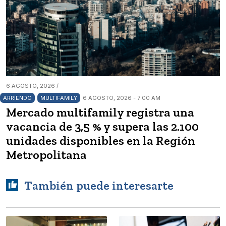
6 AGOSTO, 2026 /
ARRIENDO
MULTIFAMILY
6 AGOSTO, 2026 - 7:00 AM
Mercado multifamily registra una
vacancia de 3,5 % y supera las 2.100
unidades disponibles en la Región
Metropolitana
También puede interesarte