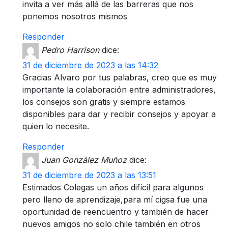
invita a ver más allá de las barreras que nos
ponemos nosotros mismos
Responder
Pedro Harrison
dice:
31 de diciembre de 2023 a las 14:32
Gracias Alvaro por tus palabras, creo que es muy
importante la colaboración entre administradores,
los consejos son gratis y siempre estamos
disponibles para dar y recibir consejos y apoyar a
quien lo necesite.
Responder
Juan González Muñoz
dice:
31 de diciembre de 2023 a las 13:51
Estimados Colegas un años difícil para algunos
pero lleno de aprendizaje,para mí cigsa fue una
oportunidad de reencuentro y también de hacer
nuevos amigos no solo chile también en otros