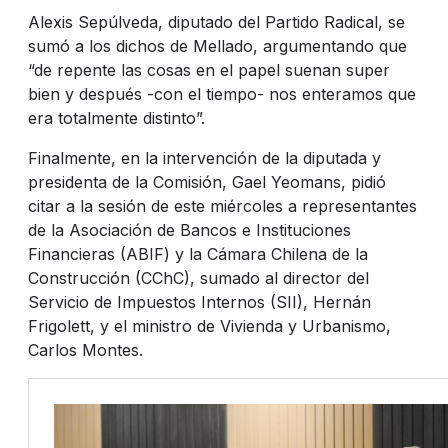
Alexis Sepúlveda, diputado del Partido Radical, se
sumó a los dichos de Mellado, argumentando que
“de repente las cosas en el papel suenan super
bien y después -con el tiempo- nos enteramos que
era totalmente distinto”.
Finalmente, en la intervención de la diputada y
presidenta de la Comisión, Gael Yeomans, pidió
citar a la sesión de este miércoles a representantes
de la Asociación de Bancos e Instituciones
Financieras (ABIF) y la Cámara Chilena de la
Construcción (CChC), sumado al director del
Servicio de Impuestos Internos (SII), Hernán
Frigolett, y el ministro de Vivienda y Urbanismo,
Carlos Montes.