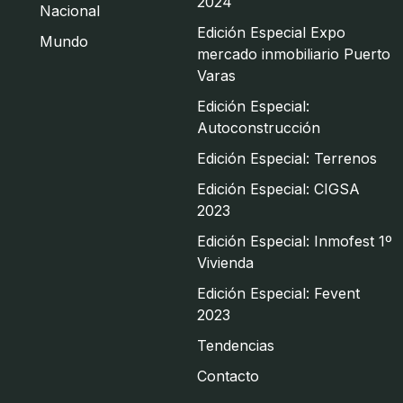
2024
Nacional
Edición Especial Expo
Mundo
mercado inmobiliario Puerto
Varas
Edición Especial:
Autoconstrucción
Edición Especial: Terrenos
Edición Especial: CIGSA
2023
Edición Especial: Inmofest 1º
Vivienda
Edición Especial: Fevent
2023
Tendencias
Contacto