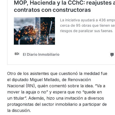
Otro de los asistentes que cuestionó la medidad fue
el diputado Miguel Mellado, de Renovación
Nacional (RN), quién comentó sobre la idea. “Va a
mover la aguja o no” y espera que no “quede en
un titular”. Además, hizo una invitación a diversos
protagonistas del sector inmobiliario a participar de
la discusión.