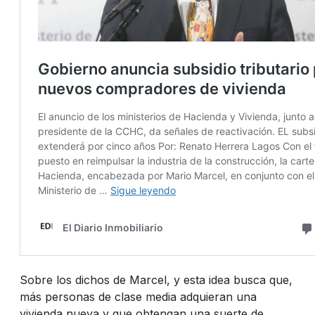
Sobre los dichos de Marcel, y esta idea busca que,
más personas de clase media adquieran una
vivienda nueva y que obtengan una suerte de