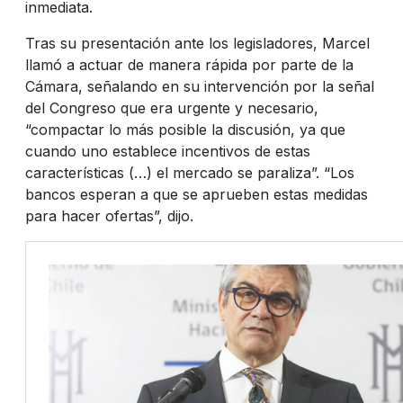
inmediata.
Tras su presentación ante los legisladores, Marcel
llamó a actuar de manera rápida por parte de la
Cámara, señalando en su intervención por la señal
del Congreso que era urgente y necesario,
“compactar lo más posible la discusión, ya que
cuando uno establece incentivos de estas
características (…) el mercado se paraliza”. “Los
bancos esperan a que se aprueben estas medidas
para hacer ofertas”, dijo.