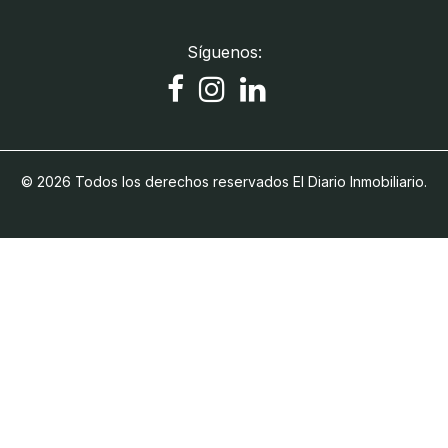
Síguenos:
© 2026 Todos los derechos reservados El Diario Inmobiliario.