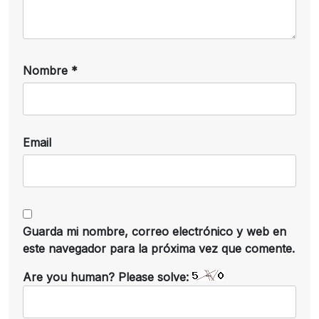
Nombre
*
Email
Guarda mi nombre, correo electrónico y web en
este navegador para la próxima vez que comente.
Are you human? Please solve: