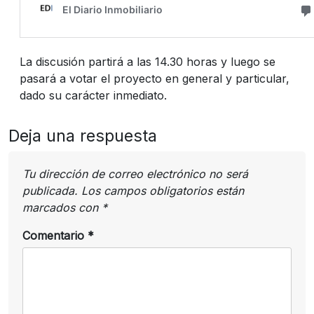
La discusión partirá a las 14.30 horas y luego se
pasará a votar el proyecto en general y particular,
dado su carácter inmediato.
Deja una respuesta
Tu dirección de correo electrónico no será
publicada.
Los campos obligatorios están
marcados con
*
Comentario
*