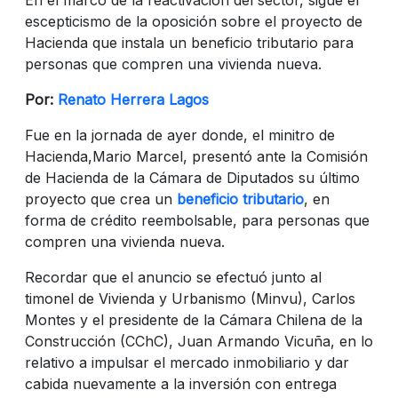
escepticismo de la oposición sobre el proyecto de
Hacienda que instala un beneficio tributario para
personas que compren una vivienda nueva.
Por:
Renato Herrera Lagos
Fue en la jornada de ayer donde, el minitro de
Hacienda,Mario Marcel, presentó ante la Comisión
de Hacienda de la Cámara de Diputados su último
proyecto que crea un
beneficio tributario
, en
forma de crédito reembolsable, para personas que
compren una vivienda nueva.
Recordar que el anuncio se efectuó junto al
timonel de Vivienda y Urbanismo (Minvu), Carlos
Montes y el presidente de la Cámara Chilena de la
Construcción (CChC), Juan Armando Vicuña, en lo
relativo a impulsar el mercado inmobiliario y dar
cabida nuevamente a la inversión con entrega