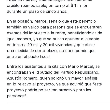
crédito reembolsable, en torno al $ 1 millón
durante un plazo de cinco años.
En la ocasión, Marcel señaló que este beneficio
también es valido para persons que se encuentren
exentas del impuesto a la renta, beneficiandolas de
igual manera, ya que se busca apuntar a la venta
en torno a 10 mil y 20 mil viviendas y que al ser
una medida de corto plazo, no correponde que
entre en el pacto fiscal.
Entre los asistentes a la cita con Mario Marcel, se
encontraban el diputado del Partido Republicano,
Agustín Romero, quien solicitó un mayor análisis
en lo relativo al proyecto, ya que advirtió que “este
proyecto podría no ser tan atractivo para las
personas”.