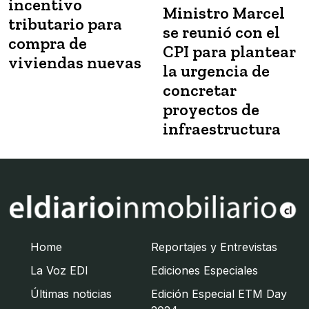
incentivo
Ministro Marcel
tributario para
se reunió con el
compra de
CPI para plantear
viviendas nuevas
la urgencia de
concretar
proyectos de
infraestructura
Home
Reportajes y Entrevistas
La Voz EDI
Ediciones Especiales
Últimas noticias
Edición Especial ETM Day