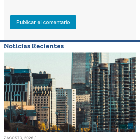
Noticias Recientes
7 AGOSTO, 2026 /