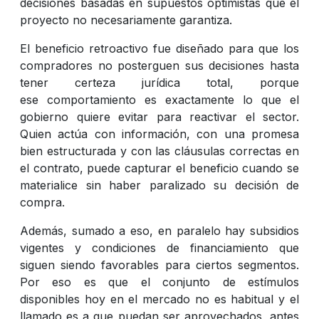
decisiones basadas en supuestos optimistas que el
proyecto no necesariamente garantiza.
El beneficio retroactivo fue diseñado para que los
compradores no posterguen sus decisiones hasta
tener certeza jurídica total, porque
ese comportamiento es exactamente lo que el
gobierno quiere evitar para reactivar el sector.
Quien actúa con información, con una promesa
bien estructurada y con las cláusulas correctas en
el contrato, puede capturar el beneficio cuando se
materialice sin haber paralizado su decisión de
compra.
Además, sumado a eso, en paralelo hay subsidios
vigentes y condiciones de financiamiento que
siguen siendo favorables para ciertos segmentos.
Por eso es que el conjunto de estímulos
disponibles hoy en el mercado no es habitual y el
llamado es a que puedan ser aprovechados, antes