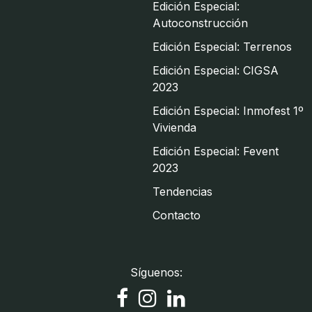
Edición Especial:
Autoconstrucción
Edición Especial: Terrenos
Edición Especial: CIGSA
2023
Edición Especial: Inmofest 1º
Vivienda
Edición Especial: Fevent
2023
Tendencias
Contacto
Síguenos: