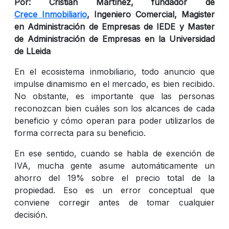
Por: Cristián Martínez, fundador de
Crece
Inmobiliario
, Ingeniero Comercial, Magister
en Administración de Empresas de IEDE y Master
de Administración de Empresas en la Universidad
de
LLeida
En el ecosistema inmobiliario, todo anuncio que
impulse dinamismo en el mercado, es bien recibido.
No obstante, es importante que las personas
reconozcan bien cuáles son los alcances de cada
beneficio y cómo operan para poder utilizarlos de
forma correcta para su beneficio.
En ese sentido, cuando se habla de exención de
IVA, mucha gente asume automáticamente un
ahorro del 19% sobre el precio total de la
propiedad. Eso es un error conceptual que
conviene corregir antes de tomar cualquier
decisión.