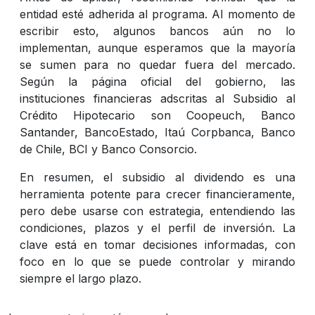
entidad esté adherida al programa. Al momento de
escribir esto, algunos bancos aún no lo
implementan, aunque esperamos que la mayoría
se sumen para no quedar fuera del mercado.
Según la página oficial del gobierno, las
instituciones financieras adscritas al Subsidio al
Crédito Hipotecario son Coopeuch, Banco
Santander, BancoEstado, Itaú Corpbanca, Banco
de Chile, BCI y Banco Consorcio.
En resumen, el subsidio al dividendo es una
herramienta potente para crecer financieramente,
pero debe usarse con estrategia, entendiendo las
condiciones, plazos y el perfil de inversión. La
clave está en tomar decisiones informadas, con
foco en lo que se puede controlar y mirando
siempre el largo plazo.