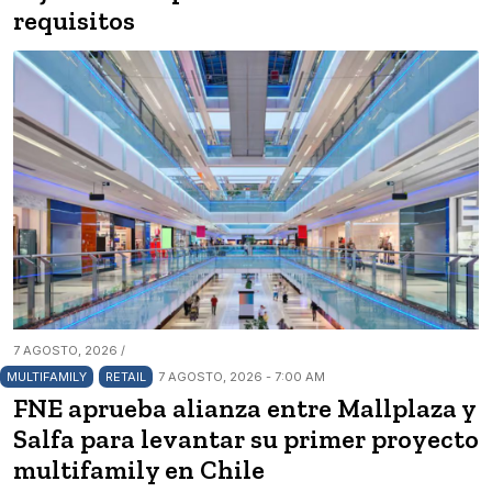
requisitos
7 AGOSTO, 2026 /
MULTIFAMILY
RETAIL
7 AGOSTO, 2026 - 7:00 AM
FNE aprueba alianza entre Mallplaza y
Salfa para levantar su primer proyecto
multifamily en Chile