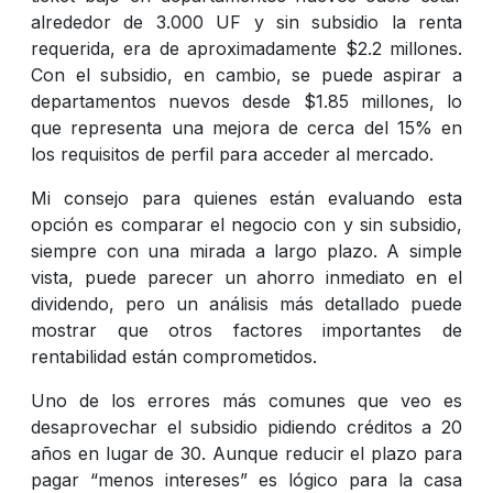
alrededor de 3.000 UF y sin subsidio la renta
requerida, era de aproximadamente $2.2 millones.
Con el subsidio, en cambio, se puede aspirar a
departamentos nuevos desde $1.85 millones, lo
que representa una mejora de cerca del 15% en
los requisitos de perfil para acceder al mercado.
Mi consejo para quienes están evaluando esta
opción es comparar el negocio con y sin subsidio,
siempre con una mirada a largo plazo. A simple
vista, puede parecer un ahorro inmediato en el
dividendo, pero un análisis más detallado puede
mostrar que otros factores importantes de
rentabilidad están comprometidos.
Uno de los errores más comunes que veo es
desaprovechar el subsidio pidiendo créditos a 20
años en lugar de 30. Aunque reducir el plazo para
pagar “menos intereses” es lógico para la casa