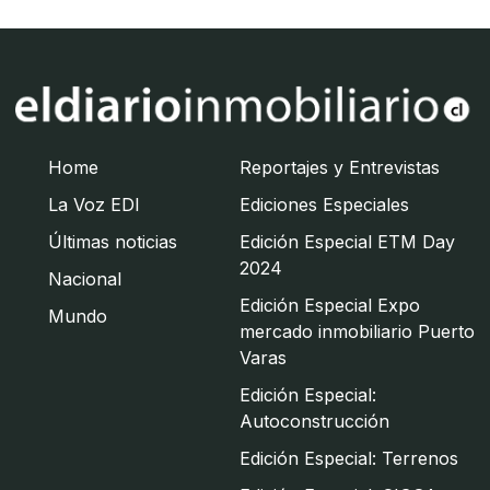
Home
Reportajes y Entrevistas
La Voz EDI
Ediciones Especiales
Últimas noticias
Edición Especial ETM Day
2024
Nacional
Edición Especial Expo
Mundo
mercado inmobiliario Puerto
Varas
Edición Especial:
Autoconstrucción
Edición Especial: Terrenos