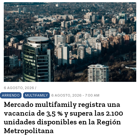
6 AGOSTO, 2026 /
ARRIENDO
MULTIFAMILY
6 AGOSTO, 2026 - 7:00 AM
Mercado multifamily registra una
vacancia de 3,5 % y supera las 2.100
unidades disponibles en la Región
Metropolitana