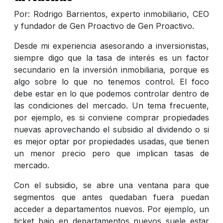
Por: Rodrigo Barrientos, experto inmobiliario, CEO
y fundador de Gen Proactivo de Gen Proactivo.
Desde mi experiencia asesorando a inversionistas,
siempre digo que la tasa de interés es un factor
secundario en la inversión inmobiliaria, porque es
algo sobre lo que no tenemos control. El foco
debe estar en lo que podemos controlar dentro de
las condiciones del mercado. Un tema frecuente,
por ejemplo, es si conviene comprar propiedades
nuevas aprovechando el subsidio al dividendo o si
es mejor optar por propiedades usadas, que tienen
un menor precio pero que implican tasas de
mercado.
Con el subsidio, se abre una ventana para que
segmentos que antes quedaban fuera puedan
acceder a departamentos nuevos. Por ejemplo, un
ticket bajo en departamentos nuevos suele estar