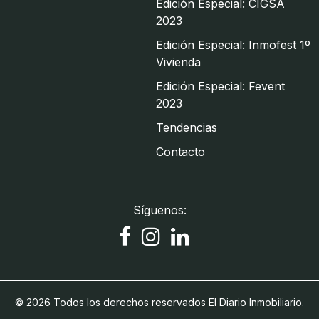
Edición Especial: CIGSA
2023
Edición Especial: Inmofest 1º
Vivienda
Edición Especial: Fevent
2023
Tendencias
Contacto
Síguenos:
© 2026 Todos los derechos reservados El Diario Inmobiliario.