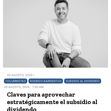
20 AGOSTO, 2025 /
COLUMNISTAS
RODRIGO BARRIENTOS
SUBSIDIO AL DIVIDENDO
20 AGOSTO, 2025 - 7:00 AM
Claves para aprovechar
estratégicamente el subsidio al
dividendo