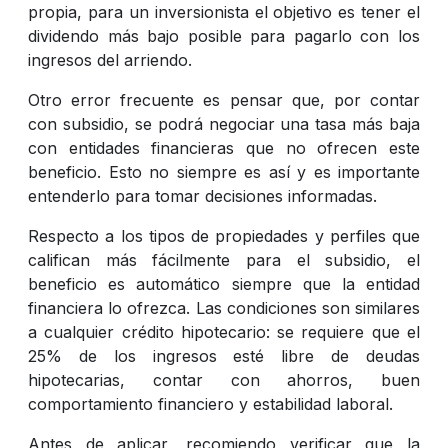
propia, para un inversionista el objetivo es tener el
dividendo más bajo posible para pagarlo con los
ingresos del arriendo.
Otro error frecuente es pensar que, por contar
con subsidio, se podrá negociar una tasa más baja
con entidades financieras que no ofrecen este
beneficio. Esto no siempre es así y es importante
entenderlo para tomar decisiones informadas.
Respecto a los tipos de propiedades y perfiles que
califican más fácilmente para el subsidio, el
beneficio es automático siempre que la entidad
financiera lo ofrezca. Las condiciones son similares
a cualquier crédito hipotecario: se requiere que el
25% de los ingresos esté libre de deudas
hipotecarias, contar con ahorros, buen
comportamiento financiero y estabilidad laboral.
Antes de aplicar, recomiendo verificar que la