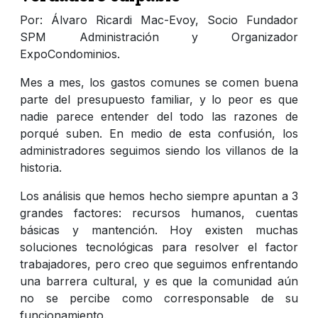
Por: Álvaro Ricardi Mac-Evoy, Socio Fundador
SPM Administración y Organizador
ExpoCondominios.
Mes a mes, los gastos comunes se comen buena
parte del presupuesto familiar, y lo peor es que
nadie parece entender del todo las razones de
porqué suben. En medio de esta confusión, los
administradores seguimos siendo los villanos de la
historia.
Los análisis que hemos hecho siempre apuntan a 3
grandes factores: recursos humanos, cuentas
básicas y mantención. Hoy existen muchas
soluciones tecnológicas para resolver el factor
trabajadores, pero creo que seguimos enfrentando
una barrera cultural, y es que la comunidad aún
no se percibe como corresponsable de su
funcionamiento.