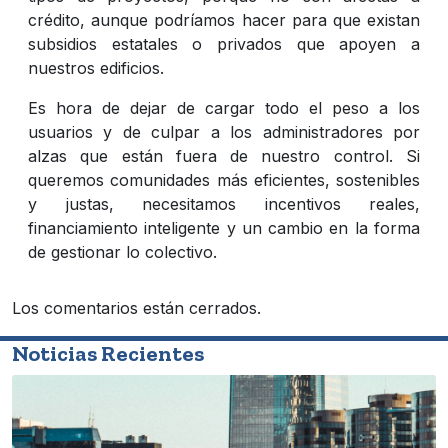
crédito, aunque podríamos hacer para que existan
subsidios estatales o privados que apoyen a
nuestros edificios.
Es hora de dejar de cargar todo el peso a los
usuarios y de culpar a los administradores por
alzas que están fuera de nuestro control. Si
queremos comunidades más eficientes, sostenibles
y justas, necesitamos incentivos reales,
financiamiento inteligente y un cambio en la forma
de gestionar lo colectivo.
Los comentarios están cerrados.
Noticias Recientes