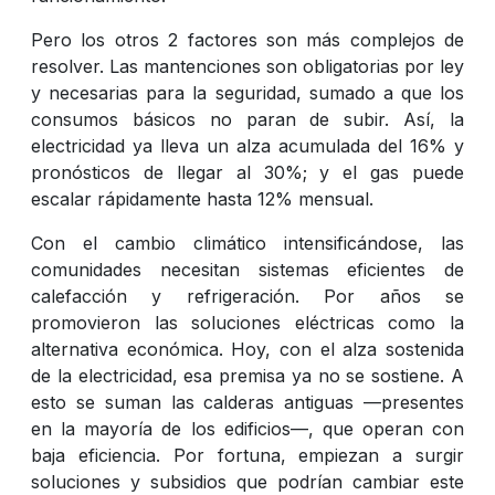
Pero los otros 2 factores son más complejos de
resolver. Las mantenciones son obligatorias por ley
y necesarias para la seguridad, sumado a que los
consumos básicos no paran de subir. Así, la
electricidad ya lleva un alza acumulada del 16% y
pronósticos de llegar al 30%; y el gas puede
escalar rápidamente hasta 12% mensual.
Con el cambio climático intensificándose, las
comunidades necesitan sistemas eficientes de
calefacción y refrigeración. Por años se
promovieron las soluciones eléctricas como la
alternativa económica. Hoy, con el alza sostenida
de la electricidad, esa premisa ya no se sostiene. A
esto se suman las calderas antiguas —presentes
en la mayoría de los edificios—, que operan con
baja eficiencia. Por fortuna, empiezan a surgir
soluciones y subsidios que podrían cambiar este