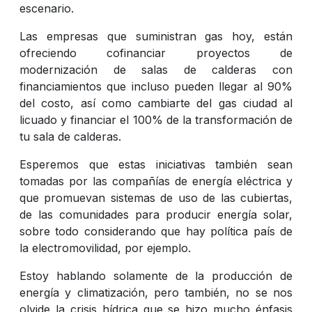
escenario.
Las empresas que suministran gas hoy, están
ofreciendo cofinanciar proyectos de
modernización de salas de calderas con
financiamientos que incluso pueden llegar al 90%
del costo, así como cambiarte del gas ciudad al
licuado y financiar el 100% de la transformación de
tu sala de calderas.
Esperemos que estas iniciativas también sean
tomadas por las compañías de energía eléctrica y
que promuevan sistemas de uso de las cubiertas,
de las comunidades para producir energía solar,
sobre todo considerando que hay política país de
la electromovilidad, por ejemplo.
Estoy hablando solamente de la producción de
energía y climatización, pero también, no se nos
olvide la crisis hídrica que se hizo mucho énfasis