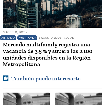
6 AGOSTO, 2026 /
ARRIENDO
MULTIFAMILY
6 AGOSTO, 2026 - 7:00 AM
Mercado multifamily registra una
vacancia de 3,5 % y supera las 2.100
unidades disponibles en la Región
Metropolitana
También puede interesarte