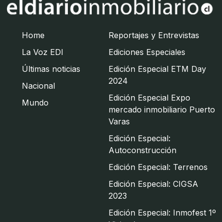
Home
Reportajes y Entrevistas
La Voz EDI
Ediciones Especiales
Últimas noticias
Edición Especial ETM Day
2024
Nacional
Edición Especial Expo
Mundo
mercado inmobiliario Puerto
Varas
Edición Especial:
Autoconstrucción
Edición Especial: Terrenos
Edición Especial: CIGSA
2023
Edición Especial: Inmofest 1º