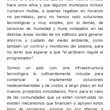
hace unos años y que algunos municipios incluso
cursaron multas, a quienes regaban en horarios
no permitidos, pero no hemos visto soluciones
tecnológicas y muy simples, por lo demás, de
sensores de humedad y lluvia instalados en las
distintas áreas verdes de los edificios para generar
ahorros y cuidado del medio ambiente, como
también un control y monitoreo del sistema, para
no tener que esperar a que “el jardinero regule el
programador”.
Somos un país con una infraestructura
tecnológica lo suficientemente robusta para
comenzar a implementar soluciones
medioambientales y de costos a largo plazo en los
nuevos proyectos inmobiliarios. Pero para el caso
de las comunidades que ya están construidas no
existen mecanismos que financien o apoyen estos
tipos de proyectos, porque no son afectas a