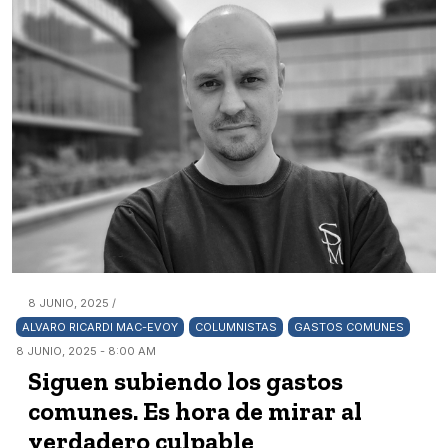
8 JUNIO, 2025 /
ALVARO RICARDI MAC-EVOY
COLUMNISTAS
GASTOS COMUNES
8 JUNIO, 2025 - 8:00 AM
Siguen subiendo los gastos
comunes. Es hora de mirar al
verdadero culpable