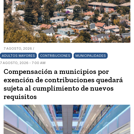
7 AGOSTO, 2026 /
ADULTOS MAYORES
CONTRIBUCIONES
MUNICIPALIDADES
7 AGOSTO, 2026 - 7:00 AM
Compensación a municipios por
exención de contribuciones quedará
sujeta al cumplimiento de nuevos
requisitos