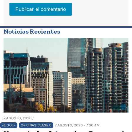
Noticias Recientes
7 AGOSTO, 2026 /
EL GOLF
OFICINAS CLASE B
7 AGOSTO, 2026 - 7:00 AM