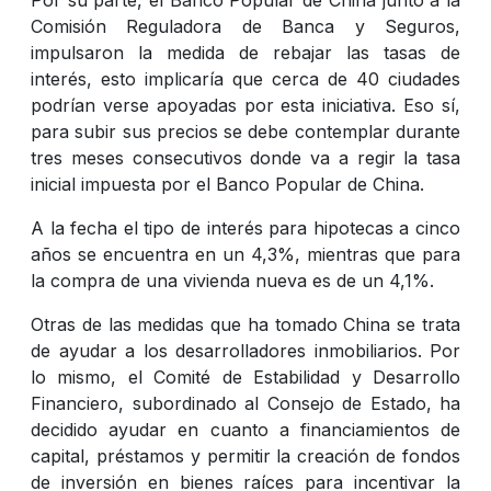
Comisión Reguladora de Banca y Seguros,
impulsaron la medida de rebajar las tasas de
interés, esto implicaría que cerca de 40 ciudades
podrían verse apoyadas por esta iniciativa. Eso sí,
para subir sus precios se debe contemplar durante
tres meses consecutivos donde va a regir la tasa
inicial impuesta por el Banco Popular de China.
A la fecha el tipo de interés para hipotecas a cinco
años se encuentra en un 4,3%, mientras que para
la compra de una vivienda nueva es de un 4,1%.
Otras de las medidas que ha tomado China se trata
de ayudar a los desarrolladores inmobiliarios. Por
lo mismo, el Comité de Estabilidad y Desarrollo
Financiero, subordinado al Consejo de Estado, ha
decidido ayudar en cuanto a financiamientos de
capital, préstamos y permitir la creación de fondos
de inversión en bienes raíces para incentivar la