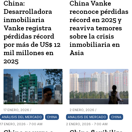
China:
China Vanke
Desarrolladora
reconoce pérdidas
inmobiliaria
récord en 2025 y
Vanke registra
reaviva temores
pérdidas récord
sobre la crisis
por más de US$ 12
inmobiliaria en
mil millones en
Asia
2025
17 ENERO, 2026 /
2 ENERO, 2026 /
ANÁLISIS DEL MERCADO
CHINA
ANALISIS DE MERCADO
CHINA
17 ENERO, 2026 - 7:00 AM
2 ENERO, 2026 - 7:00 AM