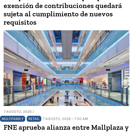
exención de contribuciones quedará
sujeta al cumplimiento de nuevos
requisitos
7 AGOSTO, 2026 /
MULTIFAMILY
RETAIL
7 AGOSTO, 2026 - 7:00 AM
FNE aprueba alianza entre Mallplaza y