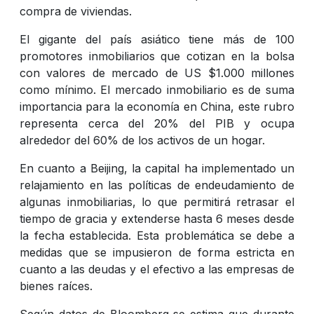
compra de viviendas.
El gigante del país asiático tiene más de 100
promotores inmobiliarios que cotizan en la bolsa
con valores de mercado de US $1.000 millones
como mínimo. El mercado inmobiliario es de suma
importancia para la economía en China, este rubro
representa cerca del 20% del PIB y ocupa
alrededor del 60% de los activos de un hogar.
En cuanto a Beijing, la capital ha implementado un
relajamiento en las políticas de endeudamiento de
algunas inmobiliarias, lo que permitirá retrasar el
tiempo de gracia y extenderse hasta 6 meses desde
la fecha establecida. Esta problemática se debe a
medidas que se impusieron de forma estricta en
cuanto a las deudas y el efectivo a las empresas de
bienes raíces.
Según datos de Bloomberg se estima que durante