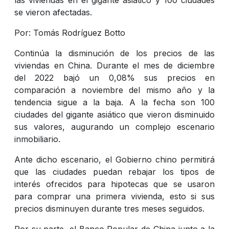
se vieron afectadas.
Por: Tomás Rodríguez Botto
Continúa la disminución de los precios de las
viviendas en China. Durante el mes de diciembre
del 2022 bajó un 0,08% sus precios en
comparación a noviembre del mismo año y la
tendencia sigue a la baja. A la fecha son 100
ciudades del gigante asiático que vieron disminuido
sus valores, augurando un complejo escenario
inmobiliario.
Ante dicho escenario, el Gobierno chino permitirá
que las ciudades puedan rebajar los tipos de
interés ofrecidos para hipotecas que se usaron
para comprar una primera vivienda, esto si sus
precios disminuyen durante tres meses seguidos.
Por su parte, el Banco Popular de China junto a la