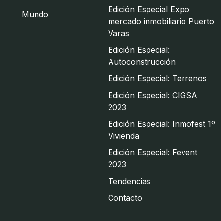
Edición Especial Expo
Mundo
mercado inmobiliario Puerto
Varas
Edición Especial:
Autoconstrucción
Edición Especial: Terrenos
Edición Especial: CIGSA
2023
Edición Especial: Inmofest 1º
Vivienda
Edición Especial: Fevent
2023
Tendencias
Contacto