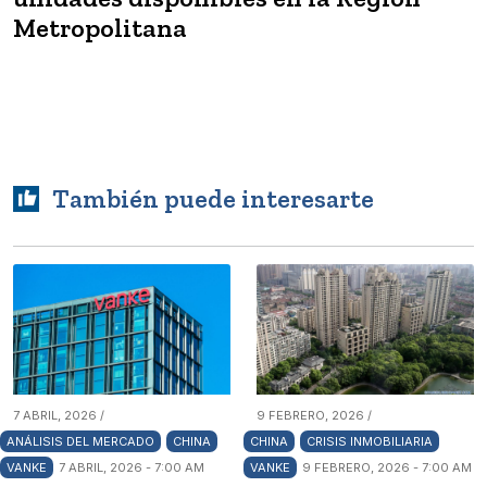
Metropolitana
También puede interesarte
7 ABRIL, 2026 /
9 FEBRERO, 2026 /
ANÁLISIS DEL MERCADO
CHINA
CHINA
CRISIS INMOBILIARIA
VANKE
7 ABRIL, 2026 - 7:00 AM
VANKE
9 FEBRERO, 2026 - 7:00 AM