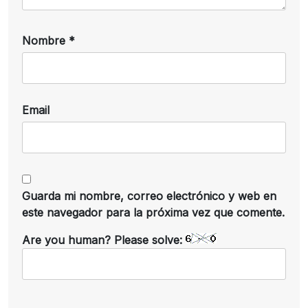
Nombre
*
Email
Guarda mi nombre, correo electrónico y web en
este navegador para la próxima vez que comente.
Are you human? Please solve: