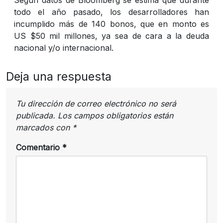
todo el año pasado, los desarrolladores han
incumplido más de 140 bonos, que en monto es
US $50 mil millones, ya sea de cara a la deuda
nacional y/o internacional.
Deja una respuesta
Tu dirección de correo electrónico no será
publicada.
Los campos obligatorios están
marcados con
*
Comentario
*