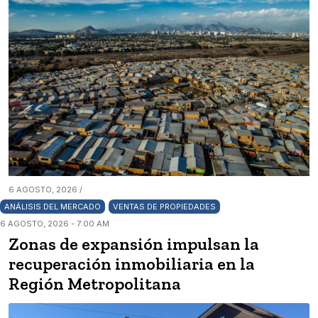
6 AGOSTO, 2026 /
ANÁLISIS DEL MERCADO
VENTAS DE PROPIEDADES
6 AGOSTO, 2026 - 7:00 AM
Zonas de expansión impulsan la
recuperación inmobiliaria en la
Región Metropolitana