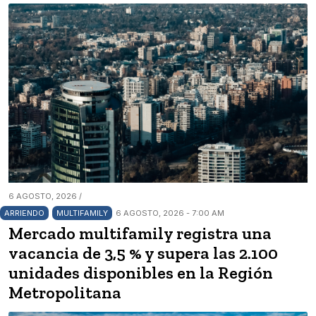
6 AGOSTO, 2026 /
ARRIENDO
MULTIFAMILY
6 AGOSTO, 2026 - 7:00 AM
Mercado multifamily registra una
vacancia de 3,5 % y supera las 2.100
unidades disponibles en la Región
Metropolitana