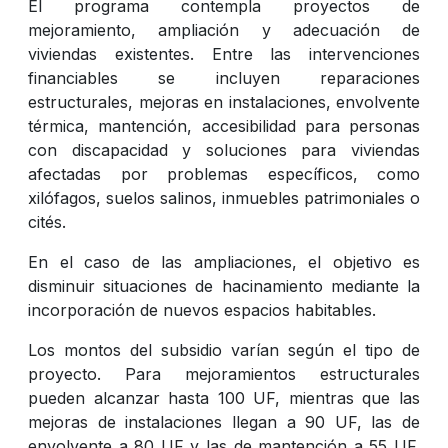
El programa contempla proyectos de
mejoramiento, ampliación y adecuación de
viviendas existentes. Entre las intervenciones
financiables se incluyen reparaciones
estructurales, mejoras en instalaciones, envolvente
térmica, mantención, accesibilidad para personas
con discapacidad y soluciones para viviendas
afectadas por problemas específicos, como
xilófagos, suelos salinos, inmuebles patrimoniales o
cités.
En el caso de las ampliaciones, el objetivo es
disminuir situaciones de hacinamiento mediante la
incorporación de nuevos espacios habitables.
Los montos del subsidio varían según el tipo de
proyecto. Para mejoramientos estructurales
pueden alcanzar hasta 100 UF, mientras que las
mejoras de instalaciones llegan a 90 UF, las de
envolvente a 80 UF y las de mantención a 55 UF.