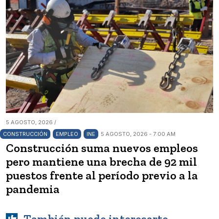
5 AGOSTO, 2026 /
CONSTRUCCIÓN
EMPLEO
INE
5 AGOSTO, 2026 - 7:00 AM
Construcción suma nuevos empleos
pero mantiene una brecha de 92 mil
puestos frente al período previo a la
pandemia