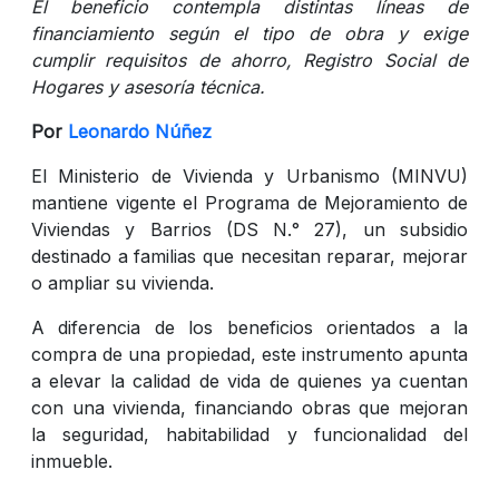
El beneficio contempla distintas líneas de
financiamiento según el tipo de obra y exige
cumplir requisitos de ahorro, Registro Social de
Hogares y asesoría técnica.
Por
Leonardo Núñez
El Ministerio de Vivienda y Urbanismo (MINVU)
mantiene vigente el Programa de Mejoramiento de
Viviendas y Barrios (DS N.° 27), un subsidio
destinado a familias que necesitan reparar, mejorar
o ampliar su vivienda.
A diferencia de los beneficios orientados a la
compra de una propiedad, este instrumento apunta
a elevar la calidad de vida de quienes ya cuentan
con una vivienda, financiando obras que mejoran
la seguridad, habitabilidad y funcionalidad del
inmueble.