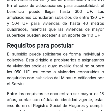
En el caso de adecuaciones para accesibilidad, el
beneficio puede llegar hasta 300 UF. Las
ampliaciones consideran subsidios de entre 120 UF
y 504 UF para viviendas de hasta 40 metros
cuadrados, mientras que las viviendas de mayor
superficie pueden acceder a un aporte de 110 UF
Requisitos para postular
El subsidio puede solicitarse de forma individual o
colectiva. Está dirigido a propietarios o asignatarios
de viviendas sociales cuyo avalúo fiscal no supere
las 950 UF, así como a viviendas construidas o
adquiridas con subsidios del Minvu o edificadas por
el Serviu.
Entre los requisitos se encuentran ser mayor de 18
años, contar con cédula de identidad vigente, estar
inscrito en el Registro Social de Hogares y cumplir