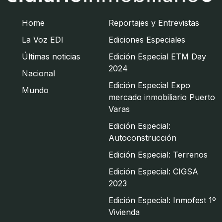
Home
Reportajes y Entrevistas
La Voz EDI
Ediciones Especiales
Últimas noticias
Edición Especial ETM Day
2024
Nacional
Edición Especial Expo
Mundo
mercado inmobiliario Puerto
Varas
Edición Especial:
Autoconstrucción
Edición Especial: Terrenos
Edición Especial: CIGSA
2023
Edición Especial: Inmofest 1º
Vivienda