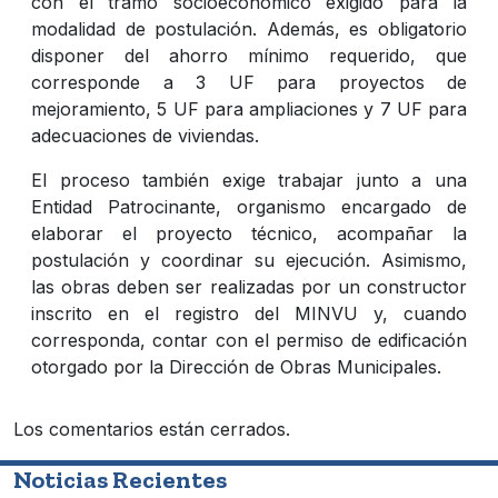
con el tramo socioeconómico exigido para la
modalidad de postulación. Además, es obligatorio
disponer del ahorro mínimo requerido, que
corresponde a 3 UF para proyectos de
mejoramiento, 5 UF para ampliaciones y 7 UF para
adecuaciones de viviendas.
El proceso también exige trabajar junto a una
Entidad Patrocinante, organismo encargado de
elaborar el proyecto técnico, acompañar la
postulación y coordinar su ejecución. Asimismo,
las obras deben ser realizadas por un constructor
inscrito en el registro del MINVU y, cuando
corresponda, contar con el permiso de edificación
otorgado por la Dirección de Obras Municipales.
Los comentarios están cerrados.
Noticias Recientes