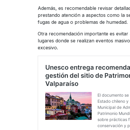
Además, es recomendable revisar detallad
prestando atención a aspectos como la seg
fugas de agua o problemas de humedad.
Otra recomendación importante es evitar 
lugares donde se realizan eventos masivo
excesivo.