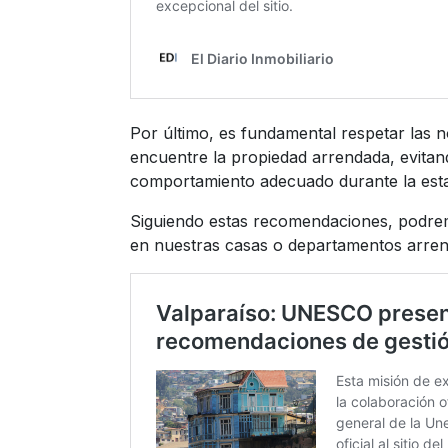
Por último, es fundamental respetar las 
encuentre la propiedad arrendada, evitan
comportamiento adecuado durante la esta
Siguiendo estas recomendaciones, podremo
en nuestras casas o departamentos arre