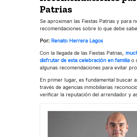
Patrias
Se aproximan las Fiestas Patrias y para 
recomendaciones sobre lo que debe saber
Por:
Renato Herrera Lagos
Con la llegada de las Fiestas Patrias,
much
disfrutar de esta celebración en familia
o 
algunas recomendaciones para evitar prob
En primer lugar, es fundamental buscar a
través de agencias inmobiliarias reconoci
verificar la reputación del arrendador y a