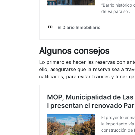
Algunos consejos
Lo primero es hacer las reservas con ante
ello, asegurarse que la reserva sea a tra
calificados, para evitar fraudes y tener g