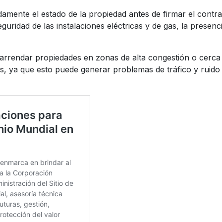
amente el estado de la propiedad antes de firmar el contra
uridad de las instalaciones eléctricas y de gas, la presenc
arrendar propiedades en zonas de alta congestión o cerca
s, ya que esto puede generar problemas de tráfico y ruido