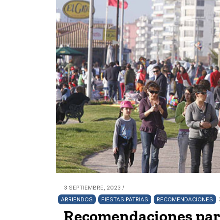
3 SEPTIEMBRE, 2023 /
ARRIENDOS
FIESTAS PATRIAS
RECOMENDACIONES
Recomendaciones para