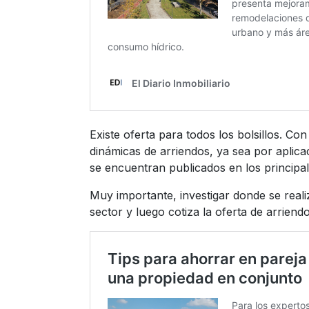
Existe oferta para todos los bolsillos. Co
dinámicas de arriendos, ya sea por aplica
se encuentran publicados en los principa
Muy importante, investigar donde se realiz
sector y luego cotiza la oferta de arriend