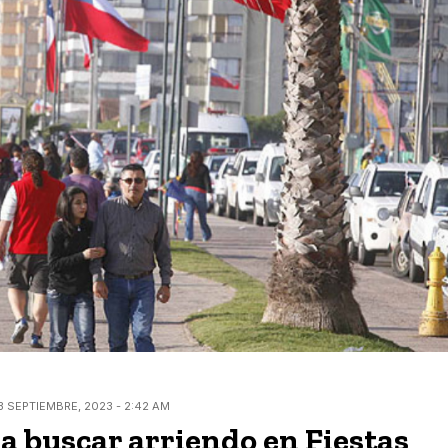
3 SEPTIEMBRE, 2023 - 2:42 AM
 buscar arriendo en Fiestas