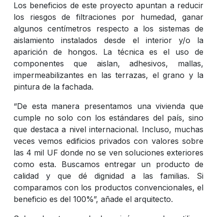
Los beneficios de este proyecto apuntan a reducir
los riesgos de filtraciones por humedad, ganar
algunos centímetros respecto a los sistemas de
aislamiento instalados desde el interior y/o la
aparición de hongos. La técnica es el uso de
componentes que aislan, adhesivos, mallas,
impermeabilizantes en las terrazas, el grano y la
pintura de la fachada.
“De esta manera presentamos una vivienda que
cumple no solo con los estándares del país, sino
que destaca a nivel internacional. Incluso, muchas
veces vemos edificios privados con valores sobre
las 4 mil UF donde no se ven soluciones exteriores
como esta. Buscamos entregar un producto de
calidad y que dé dignidad a las familias. Si
comparamos con los productos convencionales, el
beneficio es del 100%”, añade el arquitecto.