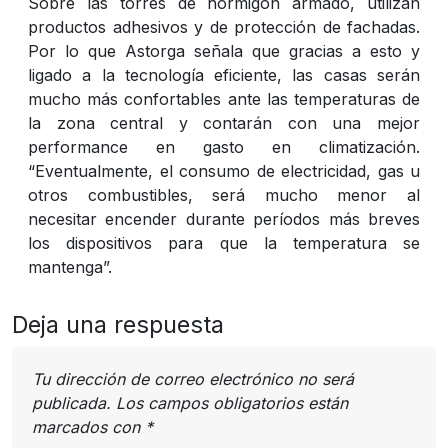
Sobre las torres de hormigón armado, utilizan
productos adhesivos y de protección de fachadas.
Por lo que Astorga señala que gracias a esto y
ligado a la tecnología eficiente, las casas serán
mucho más confortables ante las temperaturas de
la zona central y contarán con una mejor
performance en gasto en climatización.
“Eventualmente, el consumo de electricidad, gas u
otros combustibles, será mucho menor al
necesitar encender durante períodos más breves
los dispositivos para que la temperatura se
mantenga”.
Deja una respuesta
Tu dirección de correo electrónico no será
publicada.
Los campos obligatorios están
marcados con
*