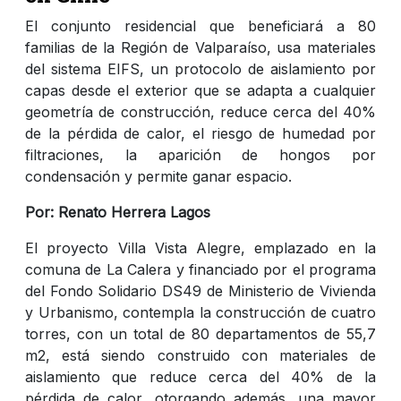
El conjunto residencial que beneficiará a 80
familias de la Región de Valparaíso, usa materiales
del sistema EIFS, un protocolo de aislamiento por
capas desde el exterior que se adapta a cualquier
geometría de construcción, reduce cerca del 40%
de la pérdida de calor, el riesgo de humedad por
filtraciones, la aparición de hongos por
condensación y permite ganar espacio.
Por: Renato Herrera Lagos
El proyecto Villa Vista Alegre, emplazado en la
comuna de La Calera y financiado por el programa
del Fondo Solidario DS49 de Ministerio de Vivienda
y Urbanismo, contempla la construcción de cuatro
torres, con un total de 80 departamentos de 55,7
m2, está siendo construido con materiales de
aislamiento que reduce cerca del 40% de la
pérdida de calor, otorgando además, una mayor