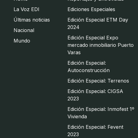
La Voz EDI
Ediciones Especiales
Últimas noticias
Edición Especial ETM Day
2024
Nacional
Edición Especial Expo
Mundo
mercado inmobiliario Puerto
Varas
Edición Especial:
Autoconstrucción
Edición Especial: Terrenos
Edición Especial: CIGSA
2023
Edición Especial: Inmofest 1º
Vivienda
Edición Especial: Fevent
2023