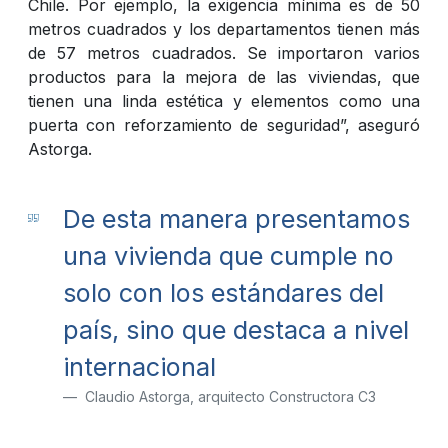
Chile. Por ejemplo, la exigencia mínima es de 50
metros cuadrados y los departamentos tienen más
de 57 metros cuadrados. Se importaron varios
productos para la mejora de las viviendas, que
tienen una linda estética y elementos como una
puerta con reforzamiento de seguridad”, aseguró
Astorga.
De esta manera presentamos
una vivienda que cumple no
solo con los estándares del
país, sino que destaca a nivel
internacional
Claudio Astorga, arquitecto Constructora C3