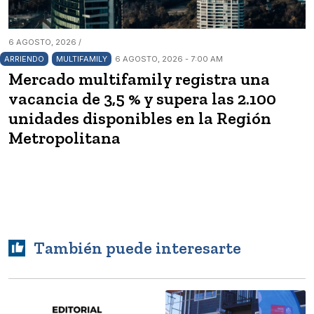
6 AGOSTO, 2026 /
ARRIENDO
MULTIFAMILY
6 AGOSTO, 2026 - 7:00 AM
Mercado multifamily registra una
vacancia de 3,5 % y supera las 2.100
unidades disponibles en la Región
Metropolitana
También puede interesarte