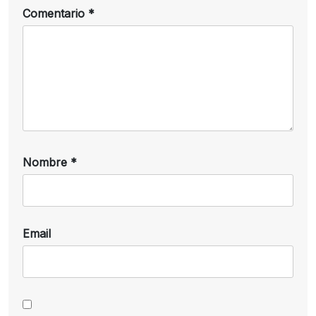
Comentario
*
Nombre
*
Email