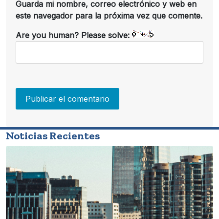
Guarda mi nombre, correo electrónico y web en
este navegador para la próxima vez que comente.
Are you human? Please solve:
Noticias Recientes