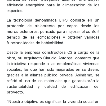
eficiencia energética para la climatización de los
espacios.
La tecnología denominada EIFS consiste en un
protocolo de aislamiento por capas desde los
muros exteriores, pensado para mejorar el confort
térmico de las edificaciones y obtener variadas
funcionalidades de habitabilidad.
Desde la empresa constructora C3 a cargo de la
obra, su arquitecto Claudio Astorga, comentó que
la iniciativa responde a las emblemáticas viviendas
sociales, las que han sido mejoradas en su diseño
gracias a la alianza público privada. Asimismo, se
refirió al uso de los materiales que garantizarán la
sustentabilidad y calidad de edificación del
proyecto.
“Nuestro objetivo es dignificar la vivienda social en