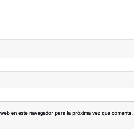
 web en este navegador para la próxima vez que comente.