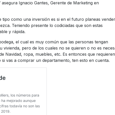
” asegura Ignacio Gantes, Gerente de Marketing en
 tipo como una inversión es si en el futuro planeas vender
rezca. Teniendo presente lo codiciadas que son estas
ble y rápida.
 bodega, el cual es muy común que las personas tengan
vivienda, pero de los cuales no se quieren o no es neces
de Navidad, ropa, muebles, etc. Es entonces que requieren
 si vas a comprar un departamento, ten esto en cuenta.