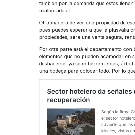
también por la demanda que estos tienen
mialborada.cl
Otra manera de ver una propiedad de este
pues puedes esperar a que la plusvalía c
propiedades, será una venta segura, renta
Por otra parte está el departamento con
elementos que no pueden acomodar en su 
deshacerse, ya sean herramientas, árbol 
una bodega para colocar todo. Por lo que