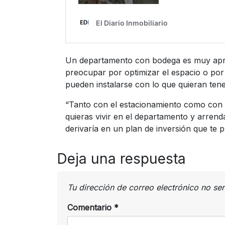
Un departamento con bodega es muy aprec
preocupar por optimizar el espacio o po
pueden instalarse con lo que quieran tener
“Tanto con el estacionamiento como con l
quieras vivir en el departamento y arrend
derivaría en un plan de inversión que te 
Deja una respuesta
Tu dirección de correo electrónico no se
Comentario
*