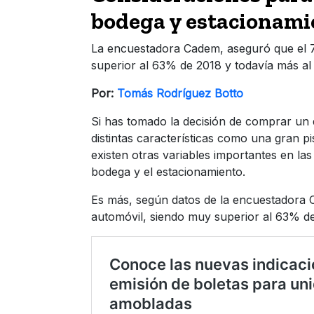
bodega y estacionami
La encuestadora Cadem, aseguró que el 7
superior al 63% de 2018 y todavía más a
Por:
Tomás Rodríguez Botto
Si has tomado la decisión de comprar un
distintas características como una gran pi
existen otras variables importantes en las
bodega y el estacionamiento.
Es más, según datos de la encuestadora 
automóvil, siendo muy superior al 63% d