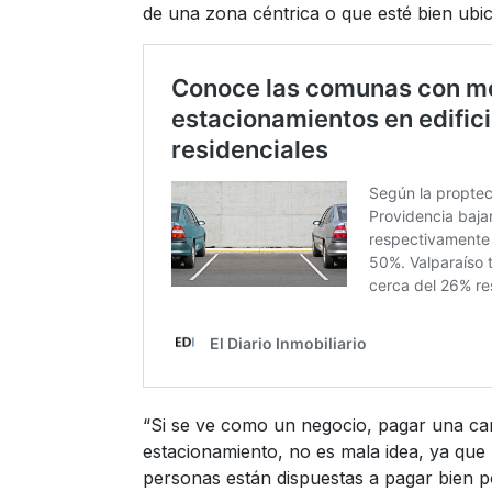
de una zona céntrica o que esté bien ubi
“Si se ve como un negocio, pagar una ca
estacionamiento, no es mala idea, ya que 
personas están dispuestas a pagar bien p