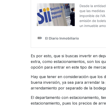
Es por esto, que si buscas invertir en d
extra, como estacionamientos, son los que
opción para entrar en este tipo de merca
Hay que tener en consideración que los d
buena inversión, ya sea para arrendar la
arrendamiento por separado de la bodega
El departamento con estacionamiento, tie
estacionamiento, pues los precios de arre