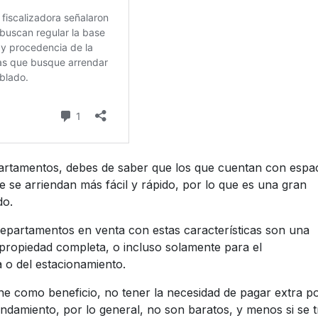
epartamentos, debes de saber que los que cuentan con espa
 se arriendan más fácil y rápido, por lo que es una gran
do.
epartamentos en venta con estas características son una
 propiedad completa, o incluso solamente para el
 o del estacionamiento.
ne como beneficio, no tener la necesidad de pagar extra p
ndamiento, por lo general, no son baratos, y menos si se t