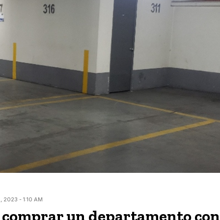
 2023 - 1:10 AM
a comprar un departamento con