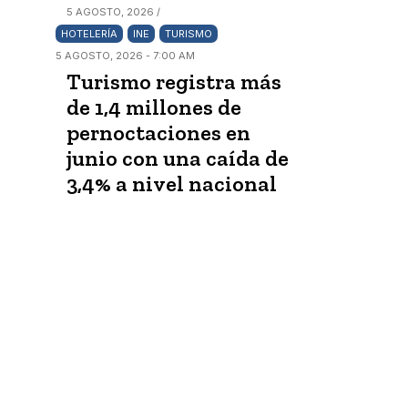
5 AGOSTO, 2026 /
HOTELERÍA
INE
TURISMO
5 AGOSTO, 2026 - 7:00 AM
Turismo registra más
de 1,4 millones de
pernoctaciones en
junio con una caída de
3,4% a nivel nacional