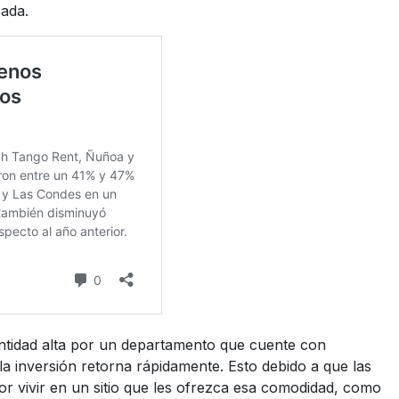
cada.
ntidad alta por un departamento que cuente con
la inversión retorna rápidamente. Esto debido a que las
or vivir en un sitio que les ofrezca esa comodidad, como