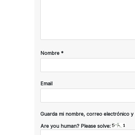
Nombre
*
Email
Guarda mi nombre, correo electrónico y
Are you human? Please solve: