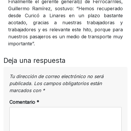
Finalmente el gerente general(i) de Ferrocarriles,
Guillermo Ramírez, sostuvo: “Hemos recuperado
desde Curicó a Linares en un plazo bastante
acotado, gracias a nuestras trabajadoras y
trabajadores y es relevante este hito, porque para
nuestros pasajeros es un medio de transporte muy
importante”.
Deja una respuesta
Tu dirección de correo electrónico no será
publicada.
Los campos obligatorios están
marcados con
*
Comentario
*