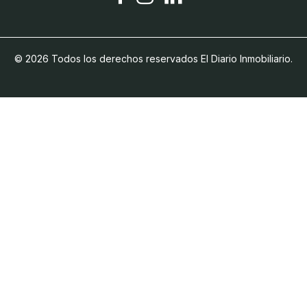
© 2026 Todos los derechos reservados El Diario Inmobiliario.