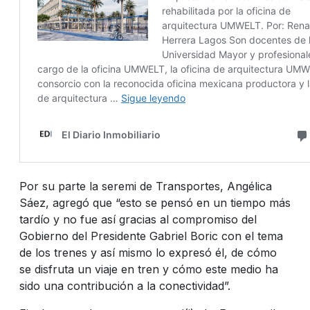
Por su parte la seremi de Transportes, Angélica
Sáez, agregó que “esto se pensó en un tiempo más
tardío y no fue así gracias al compromiso del
Gobierno del Presidente Gabriel Boric con el tema
de los trenes y así mismo lo expresó él, de cómo
se disfruta un viaje en tren y cómo este medio ha
sido una contribución a la conectividad”.