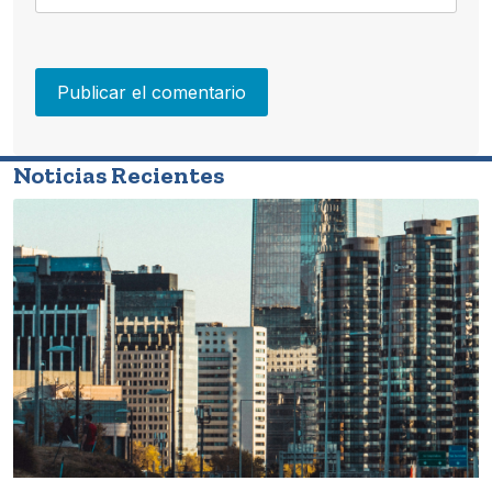
Noticias Recientes