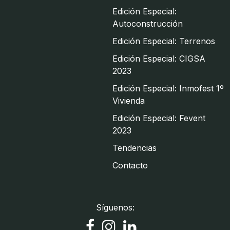
Edición Especial:
Autoconstrucción
Edición Especial: Terrenos
Edición Especial: CIGSA
2023
Edición Especial: Inmofest 1º
Vivienda
Edición Especial: Fevent
2023
Tendencias
Contacto
Síguenos: