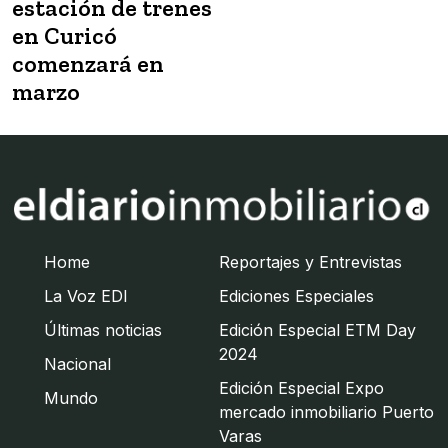
estación de trenes
en Curicó
comenzará en
marzo
Home
Reportajes y Entrevistas
La Voz EDI
Ediciones Especiales
Últimas noticias
Edición Especial ETM Day
2024
Nacional
Edición Especial Expo
Mundo
mercado inmobiliario Puerto
Varas