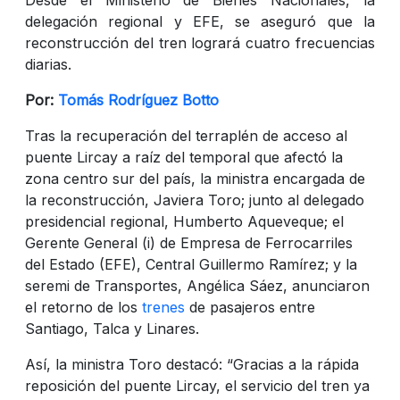
delegación regional y EFE, se aseguró que la
reconstrucción del tren logrará cuatro frecuencias
diarias.
Por:
Tomás Rodríguez Botto
Tras la recuperación del terraplén de acceso al
puente Lircay a raíz del temporal que afectó la
zona centro sur del país, la ministra encargada de
la reconstrucción, Javiera Toro; junto al delegado
presidencial regional, Humberto Aqueveque; el
Gerente General (i) de Empresa de Ferrocarriles
del Estado (EFE), Central Guillermo Ramírez; y la
seremi de Transportes, Angélica Sáez, anunciaron
el retorno de los
trenes
de pasajeros entre
Santiago, Talca y Linares.
Así, la ministra Toro destacó: “Gracias a la rápida
reposición del puente Lircay, el servicio del tren ya