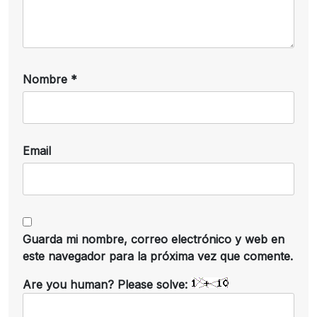
Nombre
*
Email
Guarda mi nombre, correo electrónico y web en
este navegador para la próxima vez que comente.
Are you human? Please solve: