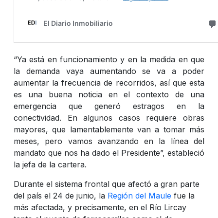
“Ya está en funcionamiento y en la medida en que
la demanda vaya aumentando se va a poder
aumentar la frecuencia de recorridos, así que esta
es una buena noticia en el contexto de una
emergencia que generó estragos en la
conectividad. En algunos casos requiere obras
mayores, que lamentablemente van a tomar más
meses, pero vamos avanzando en la línea del
mandato que nos ha dado el Presidente”, estableció
la jefa de la cartera.
Durante el sistema frontal que afectó a gran parte
del país el 24 de junio, la
Región del Maule
fue la
más afectada, y precisamente, en el Río Lircay