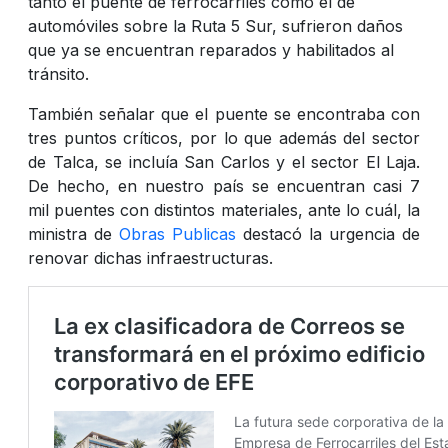
tanto el puente de ferrocarriles como el de
automóviles sobre la Ruta 5 Sur, sufrieron daños
que ya se encuentran reparados y habilitados al
tránsito.
También señalar que el puente se encontraba con
tres puntos críticos, por lo que además del sector
de Talca, se incluía San Carlos y el sector El Laja.
De hecho, en nuestro país se encuentran casi 7
mil puentes con distintos materiales, ante lo cuál, la
ministra de
Obras Publicas
destacó la urgencia de
renovar dichas infraestructuras.