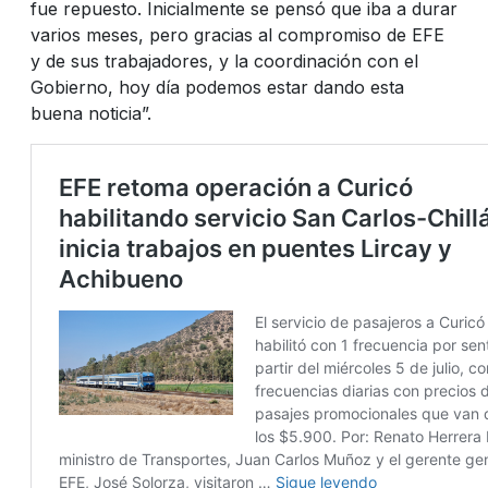
fue repuesto. Inicialmente se pensó que iba a durar
varios meses, pero gracias al compromiso de EFE
y de sus trabajadores, y la coordinación con el
Gobierno, hoy día podemos estar dando esta
buena noticia”.