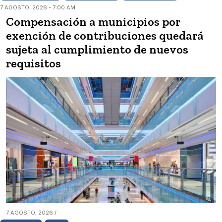
7 AGOSTO, 2026 - 7:00 AM
Compensación a municipios por
exención de contribuciones quedará
sujeta al cumplimiento de nuevos
requisitos
7 AGOSTO, 2026 /