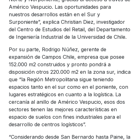
Américo Vespucio. Las oportunidades para
nuestros desarrollos están en el Sur y
Surponiente”, explica Christian Diez, investigador
del Centro de Estudios del Retail, del Departamento
de Ingeniería Industrial de la Universidad de Chile.
Por su parte, Rodrigo Núñez, gerente de
expansión de Campos Chile, empresa que posee
152.000 m2 construidos y pronto pondrá a
disposición otros 220.000 m2 en la zona sur, indica
que “la Región Metropolitana sigue teniendo
espacios tanto en el sur como en el poniente, con
lugares estratégicos en cuanto a la logística. La
cercanía al anillo de Américo Vespucio, esos dos
sectores tienen las mejores características en
espacio de suelos con fines industriales para el
desarrollo de centros logísticos”.
“Considerando desde San Bernardo hasta Paine, la