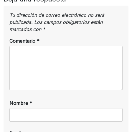
Tu dirección de correo electrónico no será
publicada.
Los campos obligatorios están
marcados con
*
Comentario
*
Nombre
*