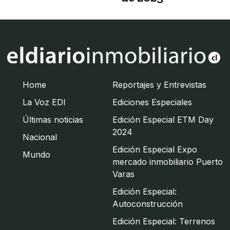
Home
Reportajes y Entrevistas
La Voz EDI
Ediciones Especiales
Últimas noticias
Edición Especial ETM Day
2024
Nacional
Edición Especial Expo
Mundo
mercado inmobiliario Puerto
Varas
Edición Especial:
Autoconstrucción
Edición Especial: Terrenos