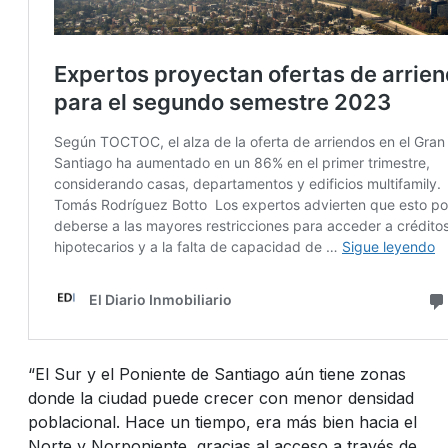
“El Sur y el Poniente de Santiago aún tiene zonas
donde la ciudad puede crecer con menor densidad
poblacional. Hace un tiempo, era más bien hacia el
Norte y Norponiente, gracias al acceso a través de