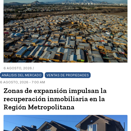
6 AGOSTO, 2026 /
ANÁLISIS DEL MERCADO
VENTAS DE PROPIEDADES
6 AGOSTO, 2026 - 7:00 AM
Zonas de expansión impulsan la
recuperación inmobiliaria en la
Región Metropolitana