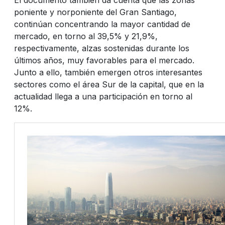
poniente y norponiente del Gran Santiago,
continúan concentrando la mayor cantidad de
mercado, en torno al 39,5% y 21,9%,
respectivamente, alzas sostenidas durante los
últimos años, muy favorables para el mercado.
Junto a ello, también emergen otros interesantes
sectores como el área Sur de la capital, que en la
actualidad llega a una participación en torno al
12%.