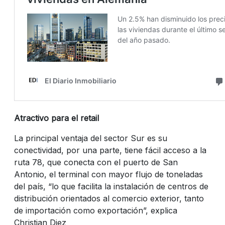
Atractivo para el retail
La principal ventaja del sector Sur es su
conectividad, por una parte, tiene fácil acceso a la
ruta 78, que conecta con el puerto de San
Antonio, el terminal con mayor flujo de toneladas
del país, “lo que facilita la instalación de centros de
distribución orientados al comercio exterior, tanto
de importación como exportación”, explica
Christian Diez