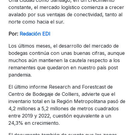
constante, el mercado logístico comienza a crecer
avalado por sus ventajas de conectividad, tanto al
norte como hacia el sur.
Por:
Redación EDI
Los últimos meses, el desarrollo del mercado de
bodegas continúa con unas buenas cifras, aunque
muchos aún mantienen la cautela respecto a los
remanentes que quedaron en nuestro país post
pandemia.
El último informe Research and Forestcast de
Centro de Bodegaje de Colliers, advierte que el
inventario total en la Región Metropolitana pasó de
4,2 millones a 5,2 millones de metros cuadrados
entre 2019 y 2022, cuestión equivalente a un
24,3% en crecimiento.
El documento también da cuenta que las zonas