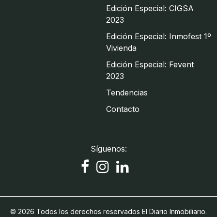
Edición Especial: CIGSA
2023
Edición Especial: Inmofest 1º
Vivienda
Edición Especial: Fevent
2023
Tendencias
Contacto
Síguenos:
© 2026 Todos los derechos reservados El Diario Inmobiliario.