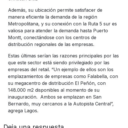
Además, su ubicación permite satisfacer de
manera eficiente la demanda de la región
Metropolitana, y su conexión con la Ruta 5 sur es
valiosa para atender la demanda hasta Puerto
Montt, conectándose con los centros de
distribución regionales de las empresas.
Estas últimas serían las razones principales por las
que este sector está siendo privilegiado por las
empresas del retail. “Un ejemplo de ellos son los
emplazamientos de empresas como Falabella, con
su megacentro de distribución El Peñón, con
148.000 m2 disponibles al momento de su
inauguración. Ambos se emplazan en San
Bernardo, muy cercanos a la Autopista Central”,
agrega Lagos.
Deja una respuesta