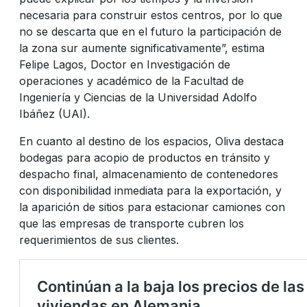
necesaria para construir estos centros, por lo que
no se descarta que en el futuro la participación de
la zona sur aumente significativamente”, estima
Felipe Lagos, Doctor en Investigación de
operaciones y académico de la Facultad de
Ingeniería y Ciencias de la Universidad Adolfo
Ibáñez (UAI).
En cuanto al destino de los espacios, Oliva destaca
bodegas para acopio de productos en tránsito y
despacho final, almacenamiento de contenedores
con disponibilidad inmediata para la exportación, y
la aparición de sitios para estacionar camiones con
que las empresas de transporte cubren los
requerimientos de sus clientes.