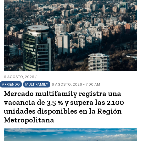
6 AGOSTO, 2026 /
ARRIENDO
MULTIFAMILY
6 AGOSTO, 2026 - 7:00 AM
Mercado multifamily registra una
vacancia de 3,5 % y supera las 2.100
unidades disponibles en la Región
Metropolitana