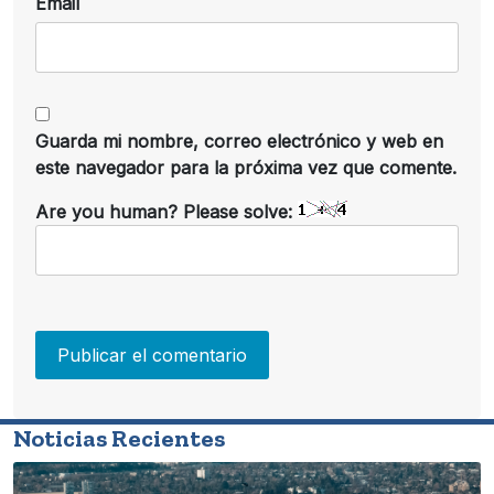
Email
Guarda mi nombre, correo electrónico y web en
este navegador para la próxima vez que comente.
Are you human? Please solve:
Noticias Recientes