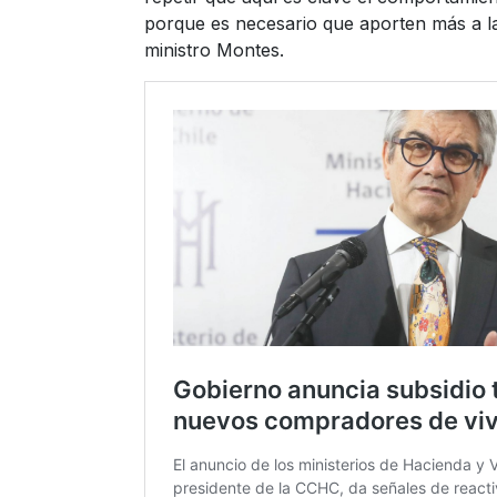
porque es necesario que aporten más a l
ministro Montes.