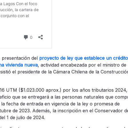
a presentación del
proyecto de ley que establece un crédito
na vivienda nueva
, actividad encabezada por el ministro de
istió el presidente de la Cámara Chilena de la Construcció
a 16 UTM ($1.023.000 aprox.) por los años tributarios 2024,
eficio que se entregará a las personas naturales que comp
 la fecha de entrada en vigencia de la ley o promesa de
ubre de 2023. Además, la inscripción en el Conservador d
el 1 de julio de 2024.