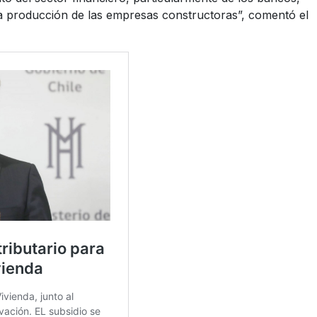
a producción de las empresas constructoras”, comentó el