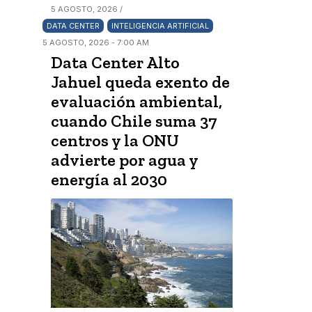
5 AGOSTO, 2026 /
DATA CENTER
INTELIGENCIA ARTIFICIAL
5 AGOSTO, 2026 - 7:00 AM
Data Center Alto
Jahuel queda exento de
evaluación ambiental,
cuando Chile suma 37
centros y la ONU
advierte por agua y
energía al 2030