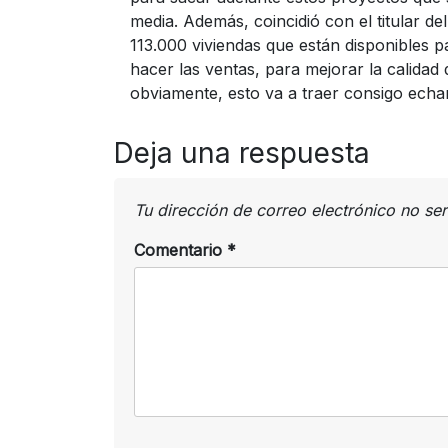
media. Además, coincidió con el titular 
113.000 viviendas que están disponibles pa
hacer las ventas, para mejorar la calidad
obviamente, esto va a traer consigo echa
Deja una respuesta
Tu dirección de correo electrónico no se
Comentario
*