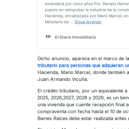
Dicho anuncio, aparece en el marco de l
tributario para personas que adquieran u
Hacienda, Mario Marcel, donde también as
Juan Armando Vicuña.
El crédito tributario, por un equivalente 
2025, 2026,2027, 2028 y 2029, es un ben
una vivienda que cuente recepción final a
compraventa con fecha hasta el 10 de oct
Bienes Raíces debe estar realizada antes d