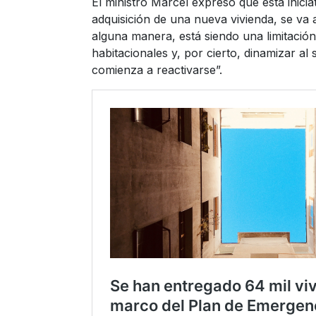
El ministro Marcel expresó que esta inicia
adquisición de una nueva vivienda, se va 
alguna manera, está siendo una limitación
habitacionales y, por cierto, dinamizar 
comienza a reactivarse”.