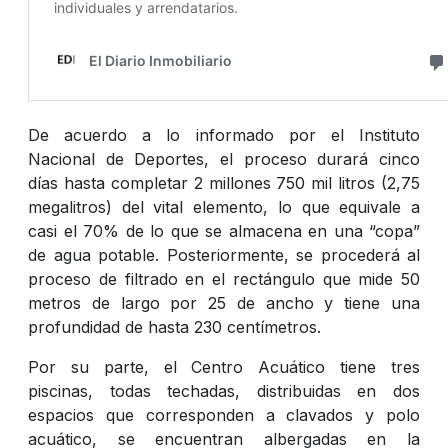
De acuerdo a lo informado por el Instituto
Nacional de Deportes, el proceso durará cinco
días hasta completar 2 millones 750 mil litros (2,75
megalitros) del vital elemento, lo que equivale a
casi el 70% de lo que se almacena en una “copa”
de agua potable. Posteriormente, se procederá al
proceso de filtrado en el rectángulo que mide 50
metros de largo por 25 de ancho y tiene una
profundidad de hasta 230 centímetros.
Por su parte, el Centro Acuático tiene tres
piscinas, todas techadas, distribuidas en dos
espacios que corresponden a clavados y polo
acuático, se encuentran albergadas en la