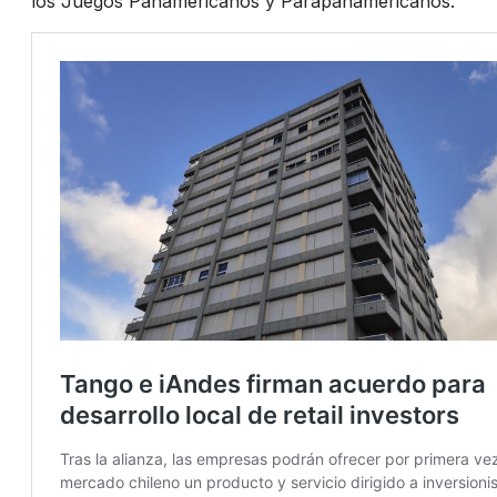
los Juegos Panamericanos y Parapanamericanos.