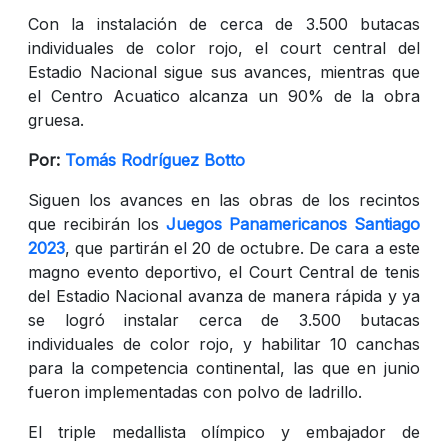
Con la instalación de cerca de 3.500 butacas
individuales de color rojo, el court central del
Estadio Nacional sigue sus avances, mientras que
el Centro Acuatico alcanza un 90% de la obra
gruesa.
Por:
Tomás Rodríguez Botto
Siguen los avances en las obras de los recintos
que recibirán los
Juegos Panamericanos Santiago
2023
, que partirán el 20 de octubre. De cara a este
magno evento deportivo, el Court Central de tenis
del Estadio Nacional avanza de manera rápida y ya
se logró instalar cerca de 3.500 butacas
individuales de color rojo, y habilitar 10 canchas
para la competencia continental, las que en junio
fueron implementadas con polvo de ladrillo.
El triple medallista olímpico y embajador de