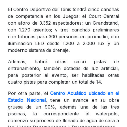
El Centro Deportivo del Tenis tendrá cinco canchas
de competencia en los Juegos: el Court Central
con aforo de 3.352 espectadores; un Grandstand,
con 1.270 asientos; y tres canchas preliminares
con tribunas para 300 personas en promedio, con
iluminación LED desde 1.200 a 2.000 lux y un
moderno sistema de drenaje.
Además, habrá otras cinco pistas de
entrenamiento, también dotadas de luz artificial,
para posterior al evento, ser habilitadas otras
cuatro pistas para completar un total de 14.
Por otra parte, el
Centro Acuático ubicado en el
Estadio Nacional
, tiene un avance en su obra
gruesa de un 90%, además una de las tres
piscinas, la correspondiente al waterpolo,
comenzó su proceso de llenado de agua de cara a