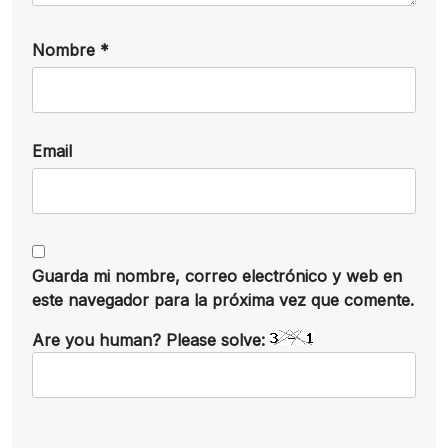
Nombre
*
Email
Guarda mi nombre, correo electrónico y web en
este navegador para la próxima vez que comente.
Are you human? Please solve: