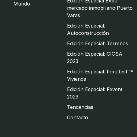
Edición Especial Expo
Mundo
mercado inmobiliario Puerto
Varas
Edición Especial:
Autoconstrucción
Edición Especial: Terrenos
Edición Especial: CIGSA
2023
Edición Especial: Inmofest 1º
Vivienda
Edición Especial: Fevent
2023
Tendencias
Contacto