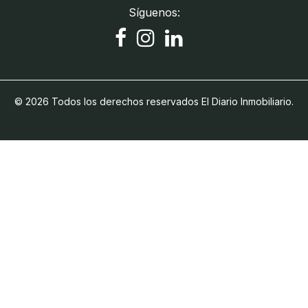
Síguenos:
© 2026 Todos los derechos reservados El Diario Inmobiliario.