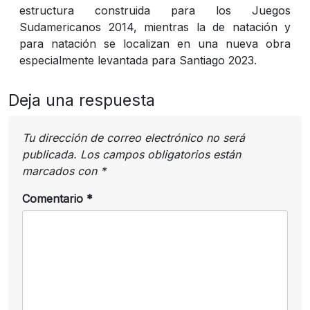
estructura construida para los Juegos
Sudamericanos 2014, mientras la de natación y
para natación se localizan en una nueva obra
especialmente levantada para Santiago 2023.
Deja una respuesta
Tu dirección de correo electrónico no será
publicada.
Los campos obligatorios están
marcados con
*
Comentario
*