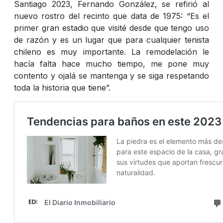
Santiago 2023, Fernando González, se refirió al
nuevo rostro del recinto que data de 1975: “Es el
primer gran estadio que visité desde que tengo uso
de razón y es un lugar que para cualquier tenista
chileno es muy importante. La remodelación le
hacía falta hace mucho tiempo, me pone muy
contento y ojalá se mantenga y se siga respetando
toda la historia que tiene”.