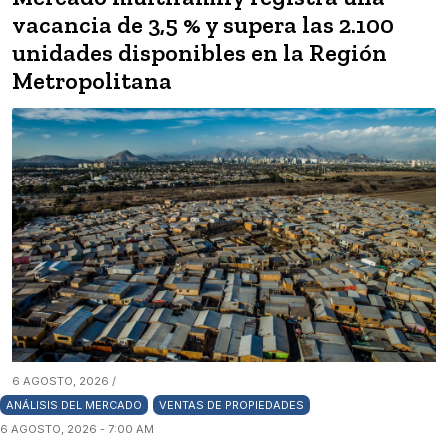
vacancia de 3,5 % y supera las 2.100
unidades disponibles en la Región
Metropolitana
6 AGOSTO, 2026 /
ANÁLISIS DEL MERCADO
VENTAS DE PROPIEDADES
6 AGOSTO, 2026 - 7:00 AM