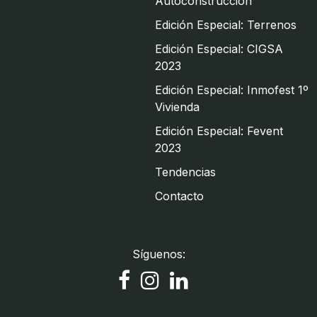
Autoconstrucción
Edición Especial: Terrenos
Edición Especial: CIGSA
2023
Edición Especial: Inmofest 1º
Vivienda
Edición Especial: Fevent
2023
Tendencias
Contacto
Síguenos: