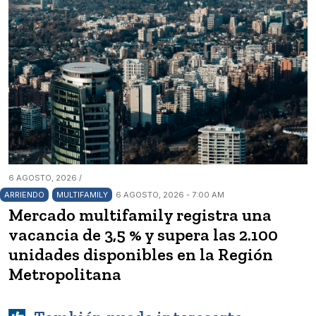
6 AGOSTO, 2026 /
ARRIENDO
MULTIFAMILY
6 AGOSTO, 2026 - 7:00 AM
Mercado multifamily registra una
vacancia de 3,5 % y supera las 2.100
unidades disponibles en la Región
Metropolitana