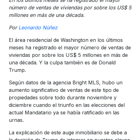
número de ventas de viviendas por sobre los US$ 5
millones en más de una década.
Por
Leonardo Núñez
El área residencial de Washington en los últimos
meses ha registrado el mayor número de ventas de
viviendas por sobre los US$ 5 millones en más de
una década. Y la culpa también es de Donald
Trump.
Según datos de la agencia Bright MLS, hubo un
aumento significativo de ventas de este tipo de
propiedades sobre todo durante noviembre y
diciembre cuando el triunfo en las elecciones del
actual Mandatario ya se había ratificado en las
urnas.
La explicación de este auge inmobiliario se debe a
la decisión de Trump de integrar en puestos clavee