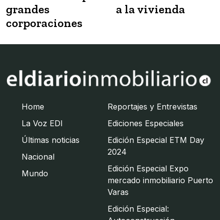
grandes
a la vivienda
corporaciones
Home
Reportajes y Entrevistas
La Voz EDI
Ediciones Especiales
Últimas noticias
Edición Especial ETM Day
2024
Nacional
Edición Especial Expo
Mundo
mercado inmobiliario Puerto
Varas
Edición Especial: