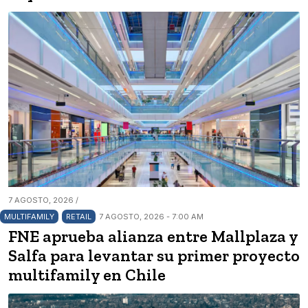
7 AGOSTO, 2026 /
MULTIFAMILY
RETAIL
7 AGOSTO, 2026 - 7:00 AM
FNE aprueba alianza entre Mallplaza y
Salfa para levantar su primer proyecto
multifamily en Chile