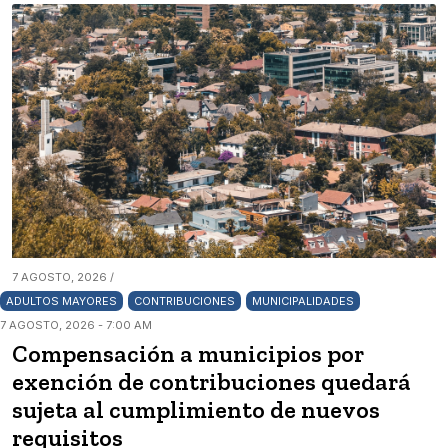
7 AGOSTO, 2026 /
ADULTOS MAYORES
CONTRIBUCIONES
MUNICIPALIDADES
7 AGOSTO, 2026 - 7:00 AM
Compensación a municipios por
exención de contribuciones quedará
sujeta al cumplimiento de nuevos
requisitos