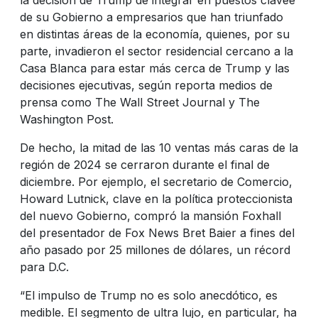
de su Gobierno a empresarios que han triunfado
en distintas áreas de la economía, quienes, por su
parte, invadieron el sector residencial cercano a la
Casa Blanca para estar más cerca de Trump y las
decisiones ejecutivas, según reporta medios de
prensa como The Wall Street Journal y The
Washington Post.
De hecho, la mitad de las 10 ventas más caras de la
región de 2024 se cerraron durante el final de
diciembre. Por ejemplo, el secretario de Comercio,
Howard Lutnick, clave en la política proteccionista
del nuevo Gobierno, compró la mansión Foxhall
del presentador de Fox News Bret Baier a fines del
año pasado por 25 millones de dólares, un récord
para D.C.
“El impulso de Trump no es solo anecdótico, es
medible. El segmento de ultra lujo, en particular, ha