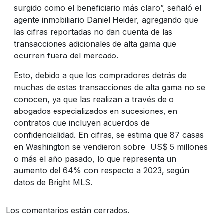
surgido como el beneficiario más claro”, señaló el
agente inmobiliario Daniel Heider, agregando que
las cifras reportadas no dan cuenta de las
transacciones adicionales de alta gama que
ocurren fuera del mercado.
Esto, debido a que los compradores detrás de
muchas de estas transacciones de alta gama no se
conocen, ya que las realizan a través de o
abogados especializados en sucesiones, en
contratos que incluyen acuerdos de
confidencialidad. En cifras, se estima que 87 casas
en Washington se vendieron sobre US$ 5 millones
o más el año pasado, lo que representa un
aumento del 64% con respecto a 2023, según
datos de Bright MLS.
Los comentarios están cerrados.