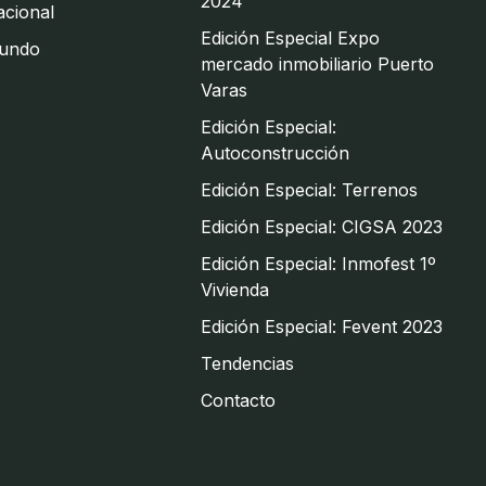
2024
cional
Edición Especial Expo
undo
mercado inmobiliario Puerto
Varas
Edición Especial:
Autoconstrucción
Edición Especial: Terrenos
Edición Especial: CIGSA 2023
Edición Especial: Inmofest 1º
Vivienda
Edición Especial: Fevent 2023
Tendencias
Contacto