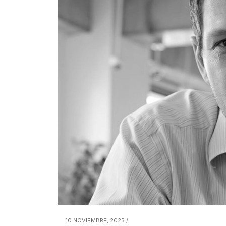
10 NOVIEMBRE, 2025 /