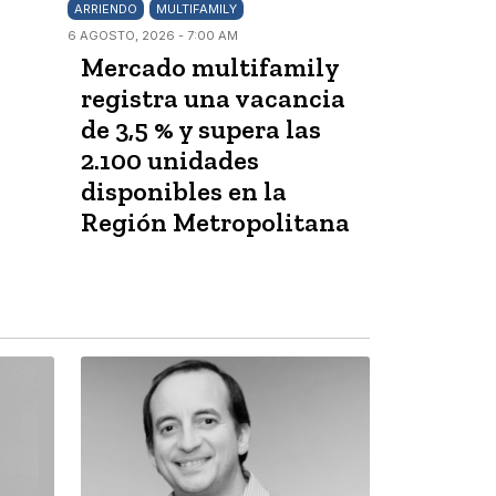
ARRIENDO
MULTIFAMILY
6 AGOSTO, 2026 - 7:00 AM
Mercado multifamily
registra una vacancia
de 3,5 % y supera las
2.100 unidades
disponibles en la
Región Metropolitana