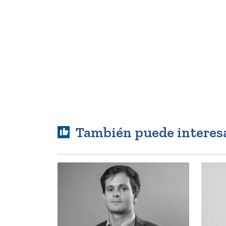
También puede interes