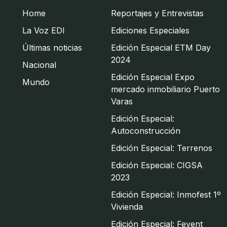
Home
Reportajes y Entrevistas
La Voz EDI
Ediciones Especiales
Últimas noticias
Edición Especial ETM Day
2024
Nacional
Edición Especial Expo
Mundo
mercado inmobiliario Puerto
Varas
Edición Especial:
Autoconstrucción
Edición Especial: Terrenos
Edición Especial: CIGSA
2023
Edición Especial: Inmofest 1º
Vivienda
Edición Especial: Fevent