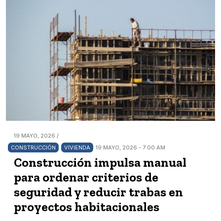
19 MAYO, 2026 /
CONSTRUCCIÓN
VIVIENDA
19 MAYO, 2026 - 7:00 AM
Construcción impulsa manual
para ordenar criterios de
seguridad y reducir trabas en
proyectos habitacionales