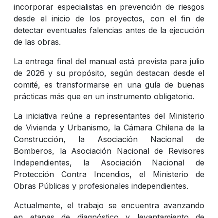
incorporar especialistas en prevención de riesgos
desde el inicio de los proyectos, con el fin de
detectar eventuales falencias antes de la ejecución
de las obras.
La entrega final del manual está prevista para julio
de 2026 y su propósito, según destacan desde el
comité, es transformarse en una guía de buenas
prácticas más que en un instrumento obligatorio.
La iniciativa reúne a representantes del Ministerio
de Vivienda y Urbanismo, la Cámara Chilena de la
Construcción, la Asociación Nacional de
Bomberos, la Asociación Nacional de Revisores
Independientes, la Asociación Nacional de
Protección Contra Incendios, el Ministerio de
Obras Públicas y profesionales independientes.
Actualmente, el trabajo se encuentra avanzando
en etapas de diagnóstico y levantamiento de