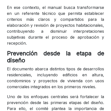
En ese contexto, el manual busca transformarse
en un referente técnico que permita establecer
criterios más claros y compartidos para la
elaboración y revisión de proyectos habitacionales,
contribuyendo a disminuir interpretaciones
subjetivas durante el proceso de aprobación y
recepción.
Prevención desde la etapa de
diseño
El documento abarca distintos tipos de desarrollos
residenciales, incluyendo edificios en altura,
condominios y proyectos de vivienda con usos
comerciales integrados en los primeros niveles.
Uno de los enfoques centrales será fortalecer la
prevención desde las primeras etapas del diseño.
Para ello, el comité plantea la importancia de