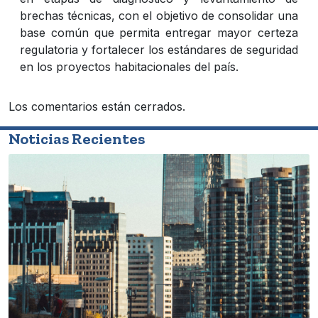
brechas técnicas, con el objetivo de consolidar una
base común que permita entregar mayor certeza
regulatoria y fortalecer los estándares de seguridad
en los proyectos habitacionales del país.
Los comentarios están cerrados.
Noticias Recientes