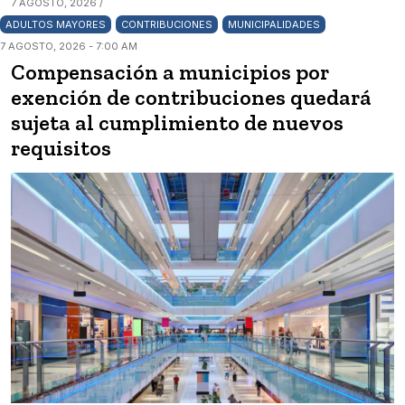
7 AGOSTO, 2026 /
ADULTOS MAYORES
CONTRIBUCIONES
MUNICIPALIDADES
7 AGOSTO, 2026 - 7:00 AM
Compensación a municipios por
exención de contribuciones quedará
sujeta al cumplimiento de nuevos
requisitos