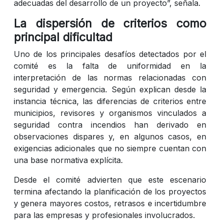
adecuadas del desarrollo de un proyecto”, señala.
La dispersión de criterios como
principal dificultad
Uno de los principales desafíos detectados por el
comité es la falta de uniformidad en la
interpretación de las normas relacionadas con
seguridad y emergencia. Según explican desde la
instancia técnica, las diferencias de criterios entre
municipios, revisores y organismos vinculados a
seguridad contra incendios han derivado en
observaciones dispares y, en algunos casos, en
exigencias adicionales que no siempre cuentan con
una base normativa explícita.
Desde el comité advierten que este escenario
termina afectando la planificación de los proyectos
y genera mayores costos, retrasos e incertidumbre
para las empresas y profesionales involucrados.