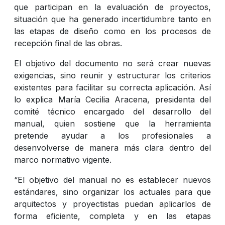
que participan en la evaluación de proyectos,
situación que ha generado incertidumbre tanto en
las etapas de diseño como en los procesos de
recepción final de las obras.
El objetivo del documento no será crear nuevas
exigencias, sino reunir y estructurar los criterios
existentes para facilitar su correcta aplicación. Así
lo explica María Cecilia Aracena, presidenta del
comité técnico encargado del desarrollo del
manual, quien sostiene que la herramienta
pretende ayudar a los profesionales a
desenvolverse de manera más clara dentro del
marco normativo vigente.
“El objetivo del manual no es establecer nuevos
estándares, sino organizar los actuales para que
arquitectos y proyectistas puedan aplicarlos de
forma eficiente, completa y en las etapas