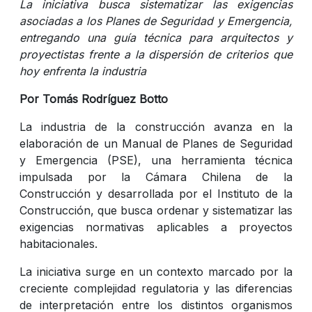
La iniciativa busca sistematizar las exigencias
asociadas a los Planes de Seguridad y Emergencia,
entregando una guía técnica para arquitectos y
proyectistas frente a la dispersión de criterios que
hoy enfrenta la industria
Por Tomás Rodríguez Botto
La industria de la construcción avanza en la
elaboración de un Manual de Planes de Seguridad
y Emergencia (PSE), una herramienta técnica
impulsada por la Cámara Chilena de la
Construcción y desarrollada por el Instituto de la
Construcción, que busca ordenar y sistematizar las
exigencias normativas aplicables a proyectos
habitacionales.
La iniciativa surge en un contexto marcado por la
creciente complejidad regulatoria y las diferencias
de interpretación entre los distintos organismos