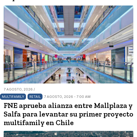
7 AGOSTO, 2026 /
MULTIFAMILY
RETAIL
7 AGOSTO, 2026 - 7:00 AM
FNE aprueba alianza entre Mallplaza y
Salfa para levantar su primer proyecto
multifamily en Chile