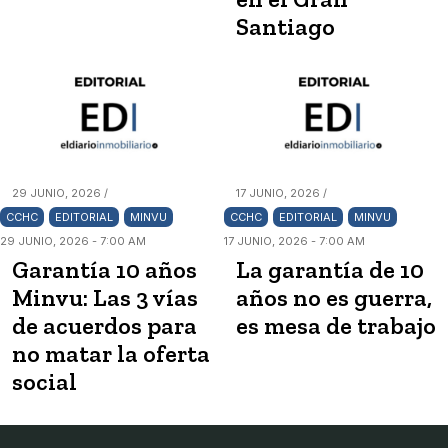
Santiago
29 JUNIO, 2026 /
17 JUNIO, 2026 /
CCHC
EDITORIAL
MINVU
CCHC
EDITORIAL
MINVU
29 JUNIO, 2026 - 7:00 AM
17 JUNIO, 2026 - 7:00 AM
Garantía 10 años
La garantía de 10
Minvu: Las 3 vías
años no es guerra,
de acuerdos para
es mesa de trabajo
no matar la oferta
social