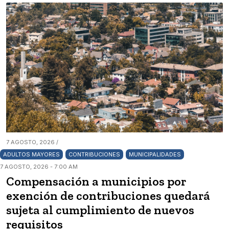
7 AGOSTO, 2026 /
ADULTOS MAYORES
CONTRIBUCIONES
MUNICIPALIDADES
7 AGOSTO, 2026 - 7:00 AM
Compensación a municipios por
exención de contribuciones quedará
sujeta al cumplimiento de nuevos
requisitos