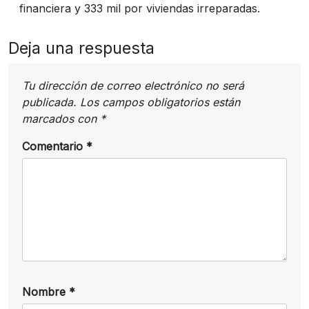
financiera y 333 mil por viviendas irreparadas.
Deja una respuesta
Tu dirección de correo electrónico no será
publicada.
Los campos obligatorios están
marcados con
*
Comentario
*
Nombre
*