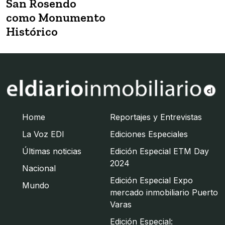
San Rosendo
como Monumento
Histórico
Home
Reportajes y Entrevistas
La Voz EDI
Ediciones Especiales
Últimas noticias
Edición Especial ETM Day
2024
Nacional
Edición Especial Expo
Mundo
mercado inmobiliario Puerto
Varas
Edición Especial: