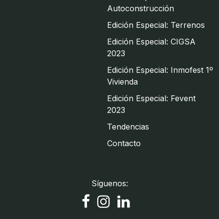
Autoconstrucción
Edición Especial: Terrenos
Edición Especial: CIGSA
2023
Edición Especial: Inmofest 1º
Vivienda
Edición Especial: Fevent
2023
Tendencias
Contacto
Síguenos: