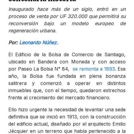
Inaugurado hace más de un siglo, entró en un
proceso de venta por UF 320.000 que permitirá su
reconversión bajo un modelo europeo de
regeneración urbana.
Por:
Leonardo Núñez.
El Edificio de la Bolsa de Comercio de Santiago,
ubicado en Bandera con Moneda y con acceso
por Paseo La Bolsa N° 84,
se remonta a 1893
. Ese
año, la Bolsa fue fundada en plena bonanza
salitrera y comenzó a operar en distintos
inmuebles que, con el tiempo, quedaron estrechos
frente al crecimiento del mercado financiero.
Ello hizo urgente la necesidad de levantar una sede
definitiva que se inició en 1913, con la construcción
del edificio actual, diseñado por el arquitecto Emilio
Jécquier en un terreno que había pertenecido a la