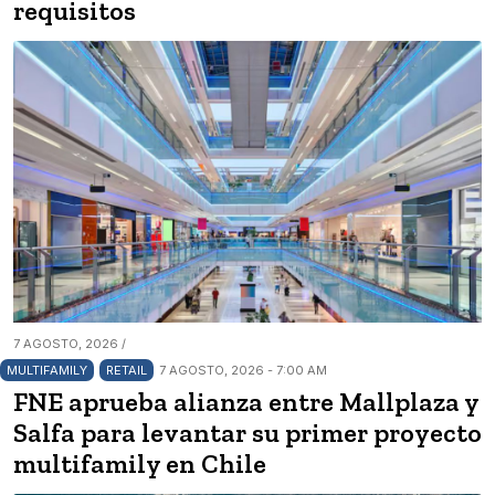
requisitos
7 AGOSTO, 2026 /
MULTIFAMILY
RETAIL
7 AGOSTO, 2026 - 7:00 AM
FNE aprueba alianza entre Mallplaza y
Salfa para levantar su primer proyecto
multifamily en Chile