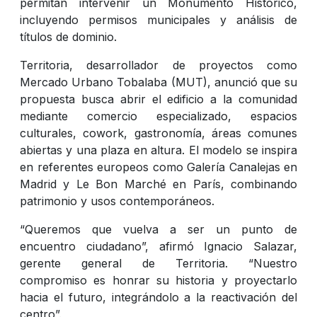
permitan intervenir un Monumento Histórico,
incluyendo permisos municipales y análisis de
títulos de dominio.
Territoria, desarrollador de proyectos como
Mercado Urbano Tobalaba (MUT), anunció que su
propuesta busca abrir el edificio a la comunidad
mediante comercio especializado, espacios
culturales, cowork, gastronomía, áreas comunes
abiertas y una plaza en altura. El modelo se inspira
en referentes europeos como Galería Canalejas en
Madrid y Le Bon Marché en París, combinando
patrimonio y usos contemporáneos.
“Queremos que vuelva a ser un punto de
encuentro ciudadano”, afirmó Ignacio Salazar,
gerente general de Territoria. “Nuestro
compromiso es honrar su historia y proyectarlo
hacia el futuro, integrándolo a la reactivación del
centro”.