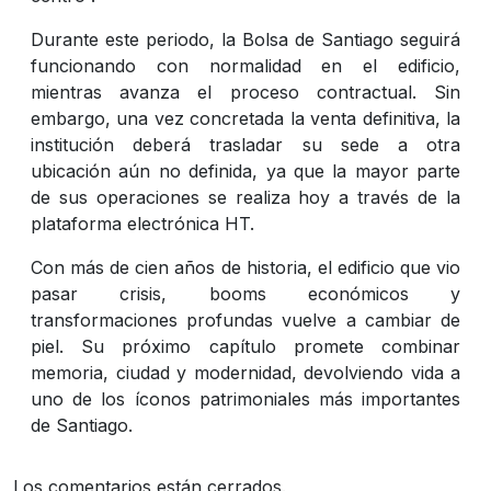
Durante este periodo, la Bolsa de Santiago seguirá
funcionando con normalidad en el edificio,
mientras avanza el proceso contractual. Sin
embargo, una vez concretada la venta definitiva, la
institución deberá trasladar su sede a otra
ubicación aún no definida, ya que la mayor parte
de sus operaciones se realiza hoy a través de la
plataforma electrónica HT.
Con más de cien años de historia, el edificio que vio
pasar crisis, booms económicos y
transformaciones profundas vuelve a cambiar de
piel. Su próximo capítulo promete combinar
memoria, ciudad y modernidad, devolviendo vida a
uno de los íconos patrimoniales más importantes
de Santiago.
Los comentarios están cerrados.