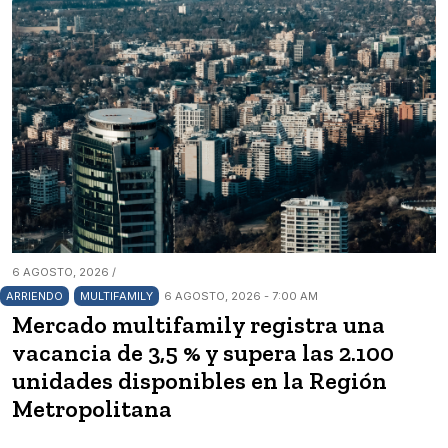
6 AGOSTO, 2026 /
ARRIENDO
MULTIFAMILY
6 AGOSTO, 2026 - 7:00 AM
Mercado multifamily registra una
vacancia de 3,5 % y supera las 2.100
unidades disponibles en la Región
Metropolitana