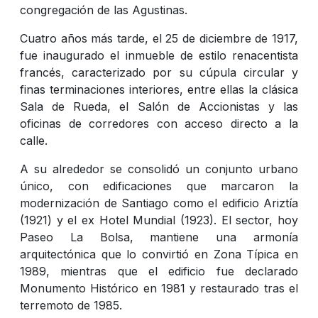
congregación de las Agustinas.
Cuatro años más tarde, el 25 de diciembre de 1917,
fue inaugurado el inmueble de estilo renacentista
francés, caracterizado por su cúpula circular y
finas terminaciones interiores, entre ellas la clásica
Sala de Rueda, el Salón de Accionistas y las
oficinas de corredores con acceso directo a la
calle.
A su alrededor se consolidó un conjunto urbano
único, con edificaciones que marcaron la
modernización de Santiago como el edificio Ariztía
(1921) y el ex Hotel Mundial (1923). El sector, hoy
Paseo La Bolsa, mantiene una armonía
arquitectónica que lo convirtió en Zona Típica en
1989, mientras que el edificio fue declarado
Monumento Histórico en 1981 y restaurado tras el
terremoto de 1985.