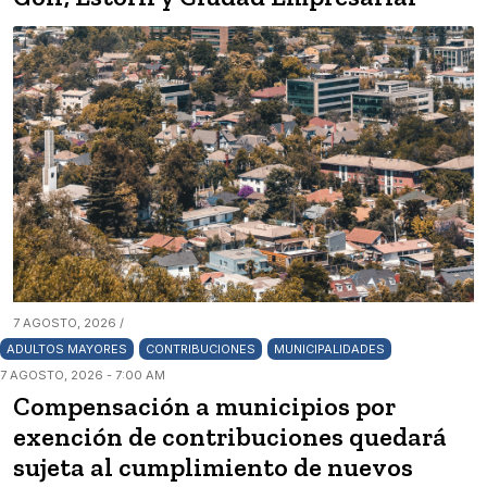
7 AGOSTO, 2026 /
ADULTOS MAYORES
CONTRIBUCIONES
MUNICIPALIDADES
7 AGOSTO, 2026 - 7:00 AM
Compensación a municipios por
exención de contribuciones quedará
sujeta al cumplimiento de nuevos