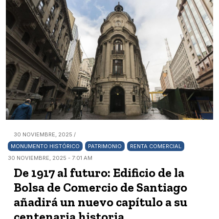
30 NOVIEMBRE, 2025 /
MONUMENTO HISTÓRICO
PATRIMONIO
RENTA COMERCIAL
30 NOVIEMBRE, 2025 - 7:01 AM
De 1917 al futuro: Edificio de la
Bolsa de Comercio de Santiago
añadirá un nuevo capítulo a su
centenaria historia