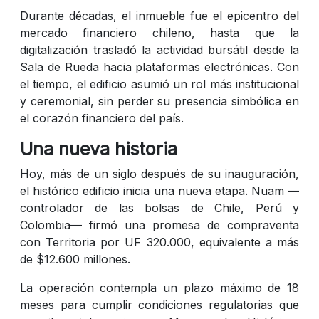
Durante décadas, el inmueble fue el epicentro del
mercado financiero chileno, hasta que la
digitalización trasladó la actividad bursátil desde la
Sala de Rueda hacia plataformas electrónicas. Con
el tiempo, el edificio asumió un rol más institucional
y ceremonial, sin perder su presencia simbólica en
el corazón financiero del país.
Una nueva historia
Hoy, más de un siglo después de su inauguración,
el histórico edificio inicia una nueva etapa. Nuam —
controlador de las bolsas de Chile, Perú y
Colombia— firmó una promesa de compraventa
con Territoria por UF 320.000, equivalente a más
de $12.600 millones.
La operación contempla un plazo máximo de 18
meses para cumplir condiciones regulatorias que