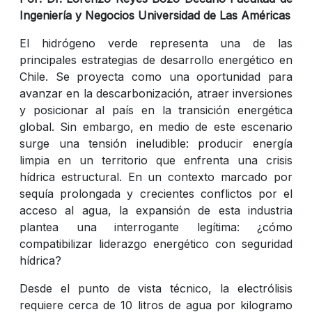
Ingeniería y Negocios Universidad de Las Américas
El hidrógeno verde representa una de las
principales estrategias de desarrollo energético en
Chile. Se proyecta como una oportunidad para
avanzar en la descarbonización, atraer inversiones
y posicionar al país en la transición energética
global. Sin embargo, en medio de este escenario
surge una tensión ineludible: producir energía
limpia en un territorio que enfrenta una crisis
hídrica estructural. En un contexto marcado por
sequía prolongada y crecientes conflictos por el
acceso al agua, la expansión de esta industria
plantea una interrogante legítima: ¿cómo
compatibilizar liderazgo energético con seguridad
hídrica?
Desde el punto de vista técnico, la electrólisis
requiere cerca de 10 litros de agua por kilogramo