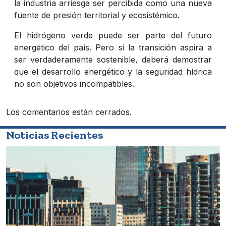
la industria arriesga ser percibida como una nueva
fuente de presión territorial y ecosistémico.
El hidrógeno verde puede ser parte del futuro
energético del país. Pero si la transición aspira a
ser verdaderamente sostenible, deberá demostrar
que el desarrollo energético y la seguridad hídrica
no son objetivos incompatibles.
Los comentarios están cerrados.
Noticias Recientes