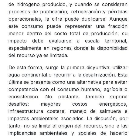
de hidrógeno producido, y cuando se consideran
procesos de purificación, refrigeración y pérdidas
operacionales, la cifra puede duplicarse. Aunque
este consumo puede representar una fracción
menor dentro del costo total de producción, su
impacto debe evaluarse a escala territorial,
especialmente en regiones donde la disponibilidad
del recurso ya es limitada.
De esta forma, surge la primera disyuntiva: utilizar
agua continental o recurrir a la desalinización. Esta
última se presenta como una alternativa para evitar
competencia con el consumo humano, agrícola o
ecosistémico. No obstante, también supone
desafíos: mayores costos energéticos,
infraestructura costera, manejo de salmuera e
impactos ambientales asociados. La discusión, por
tanto, no se limita al origen del recurso, sino a las
implicancias ambientales y sociales de hacerlo