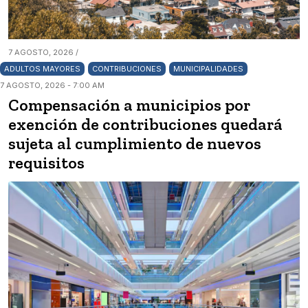
7 AGOSTO, 2026 /
ADULTOS MAYORES
CONTRIBUCIONES
MUNICIPALIDADES
7 AGOSTO, 2026 - 7:00 AM
Compensación a municipios por
exención de contribuciones quedará
sujeta al cumplimiento de nuevos
requisitos