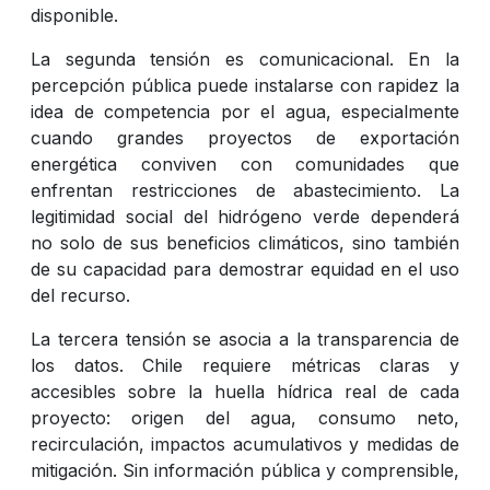
disponible.
La segunda tensión es comunicacional. En la
percepción pública puede instalarse con rapidez la
idea de competencia por el agua, especialmente
cuando grandes proyectos de exportación
energética conviven con comunidades que
enfrentan restricciones de abastecimiento. La
legitimidad social del hidrógeno verde dependerá
no solo de sus beneficios climáticos, sino también
de su capacidad para demostrar equidad en el uso
del recurso.
La tercera tensión se asocia a la transparencia de
los datos. Chile requiere métricas claras y
accesibles sobre la huella hídrica real de cada
proyecto: origen del agua, consumo neto,
recirculación, impactos acumulativos y medidas de
mitigación. Sin información pública y comprensible,