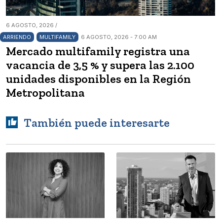
6 AGOSTO, 2026 /
ARRIENDO
MULTIFAMILY
6 AGOSTO, 2026 - 7:00 AM
Mercado multifamily registra una
vacancia de 3,5 % y supera las 2.100
unidades disponibles en la Región
Metropolitana
También puede interesarte