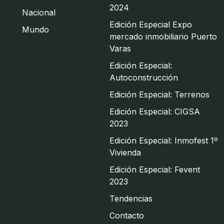
2024
Nacional
Edición Especial Expo
Mundo
mercado inmobiliario Puerto
Varas
Edición Especial:
Autoconstrucción
Edición Especial: Terrenos
Edición Especial: CIGSA
2023
Edición Especial: Inmofest 1º
Vivienda
Edición Especial: Fevent
2023
Tendencias
Contacto