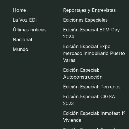
Home
Reportajes y Entrevistas
La Voz EDI
Ediciones Especiales
Últimas noticias
Edición Especial ETM Day
2024
Nacional
Edición Especial Expo
Mundo
mercado inmobiliario Puerto
Varas
Edición Especial:
Autoconstrucción
Edición Especial: Terrenos
Edición Especial: CIGSA
2023
Edición Especial: Inmofest 1º
Vivienda