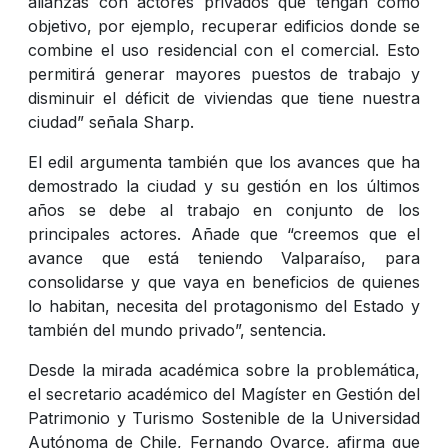
alianzas con actores privados que tengan como
objetivo, por ejemplo, recuperar edificios donde se
combine el uso residencial con el comercial. Esto
permitirá generar mayores puestos de trabajo y
disminuir el déficit de viviendas que tiene nuestra
ciudad” señala Sharp.
El edil argumenta también que los avances que ha
demostrado la ciudad y su gestión en los últimos
años se debe al trabajo en conjunto de los
principales actores. Añade que “creemos que el
avance que está teniendo Valparaíso, para
consolidarse y que vaya en beneficios de quienes
lo habitan, necesita del protagonismo del Estado y
también del mundo privado”, sentencia.
Desde la mirada académica sobre la problemática,
el secretario académico del Magíster en Gestión del
Patrimonio y Turismo Sostenible de la Universidad
Autónoma de Chile, Fernando Oyarce, afirma que