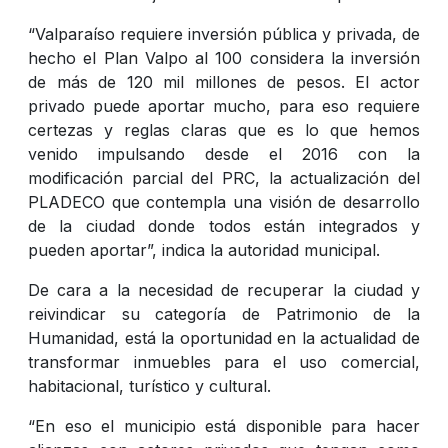
“Valparaíso requiere inversión pública y privada, de
hecho el Plan Valpo al 100 considera la inversión
de más de 120 mil millones de pesos. El actor
privado puede aportar mucho, para eso requiere
certezas y reglas claras que es lo que hemos
venido impulsando desde el 2016 con la
modificación parcial del PRC, la actualización del
PLADECO que contempla una visión de desarrollo
de la ciudad donde todos están integrados y
pueden aportar”, indica la autoridad municipal.
De cara a la necesidad de recuperar la ciudad y
reivindicar su categoría de Patrimonio de la
Humanidad, está la oportunidad en la actualidad de
transformar inmuebles para el uso comercial,
habitacional, turístico y cultural.
“En eso el municipio está disponible para hacer