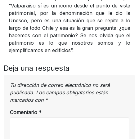
“Valparaíso sí es un icono desde el punto de vista
patrimonial, por la denominación que le dio la
Unesco, pero es una situación que se repite a lo
largo de todo Chile y esa es la gran pregunta: ¿qué
hacemos con el patrimonio? Se nos olvida que el
patrimonio es lo que nosotros somos y lo
ejemplificamos en edificios”.
Deja una respuesta
Tu dirección de correo electrónico no será
publicada.
Los campos obligatorios están
marcados con
*
Comentario
*