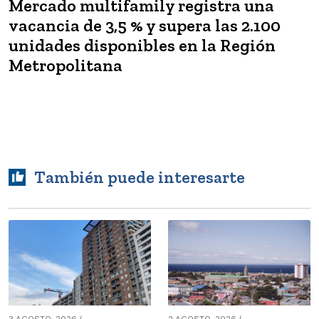
Mercado multifamily registra una
vacancia de 3,5 % y supera las 2.100
unidades disponibles en la Región
Metropolitana
También puede interesarte