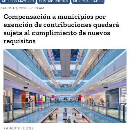
ADULTOS MAYORES
CONTRIBUCIONES
MUNICIPALIDADES
7 AGOSTO, 2026 - 7:00 AM
Compensación a municipios por
exención de contribuciones quedará
sujeta al cumplimiento de nuevos
requisitos
7 AGOSTO, 2026 /