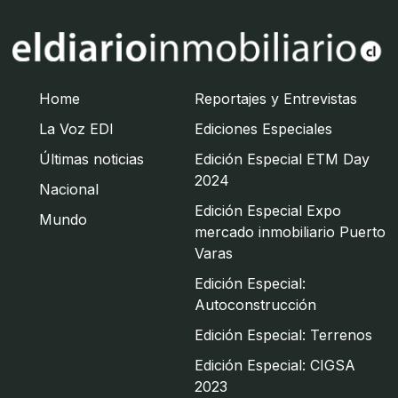
Home
Reportajes y Entrevistas
La Voz EDI
Ediciones Especiales
Últimas noticias
Edición Especial ETM Day
2024
Nacional
Edición Especial Expo
Mundo
mercado inmobiliario Puerto
Varas
Edición Especial:
Autoconstrucción
Edición Especial: Terrenos
Edición Especial: CIGSA
2023