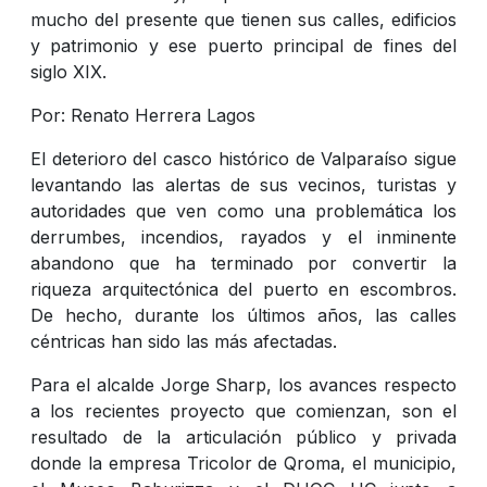
mucho del presente que tienen sus calles, edificios
y patrimonio y ese puerto principal de fines del
siglo XIX.
Por: Renato Herrera Lagos
El deterioro del casco histórico de Valparaíso sigue
levantando las alertas de sus vecinos, turistas y
autoridades que ven como una problemática los
derrumbes, incendios, rayados y el inminente
abandono que ha terminado por convertir la
riqueza arquitectónica del puerto en escombros.
De hecho, durante los últimos años, las calles
céntricas han sido las más afectadas.
Para el alcalde Jorge Sharp, los avances respecto
a los recientes proyecto que comienzan, son el
resultado de la articulación público y privada
donde la empresa Tricolor de Qroma, el municipio,