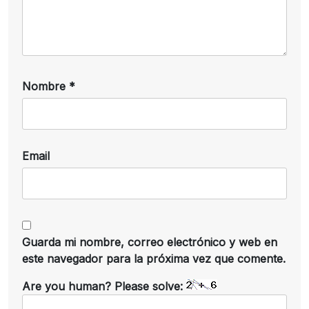
Nombre
*
Email
Guarda mi nombre, correo electrónico y web en
este navegador para la próxima vez que comente.
Are you human? Please solve: