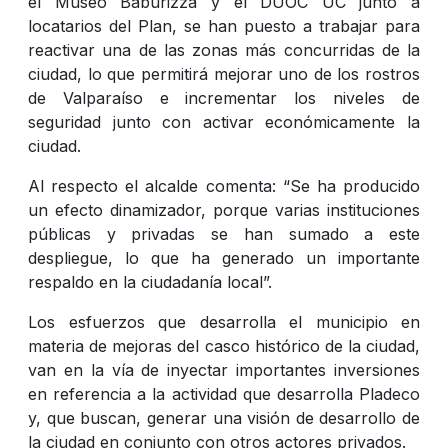
el Museo Baburizza y el DUOC UC junto a
locatarios del Plan, se han puesto a trabajar para
reactivar una de las zonas más concurridas de la
ciudad, lo que permitirá mejorar uno de los rostros
de Valparaíso e incrementar los niveles de
seguridad junto con activar económicamente la
ciudad.
Al respecto el alcalde comenta: “Se ha producido
un efecto dinamizador, porque varias instituciones
públicas y privadas se han sumado a este
despliegue, lo que ha generado un importante
respaldo en la ciudadanía local”.
Los esfuerzos que desarrolla el municipio en
materia de mejoras del casco histórico de la ciudad,
van en la vía de inyectar importantes inversiones
en referencia a la actividad que desarrolla Pladeco
y, que buscan, generar una visión de desarrollo de
la ciudad en conjunto con otros actores privados.