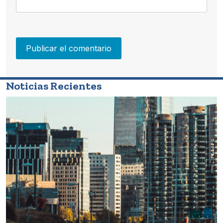
Noticias Recientes